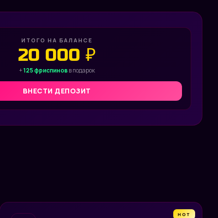
ИТОГО НА БАЛАНСЕ
20 000 ₽
+
125 фриспинов
в подарок
ВНЕСТИ ДЕПОЗИТ
HOT