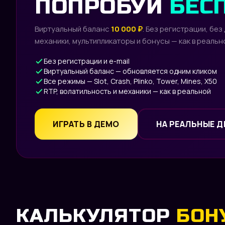
ПОПРОБУЙ
БЕС
Виртуальный баланс
10 000 ₽
. Без регистрации, без
механики, мультипликаторы и бонусы — как в реально
Без регистрации и e-mail
Виртуальный баланс — обновляется одним кликом
Все режимы — Slot, Crash, Plinko, Tower, Mines, X50
RTP, волатильность и механики — как в реальной
ИГРАТЬ В ДЕМО
НА РЕАЛЬНЫЕ Д
КАЛЬКУЛЯТОР
БОН