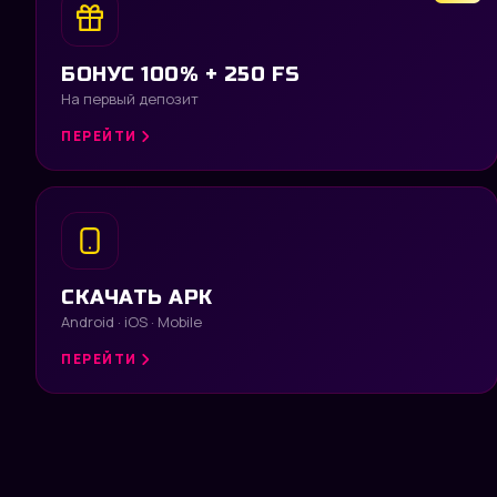
БОНУС 100% + 250 FS
На первый депозит
ПЕРЕЙТИ
СКАЧАТЬ APK
Android · iOS · Mobile
ПЕРЕЙТИ