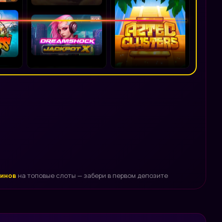
пинов
на топовые слоты — забери в первом депозите