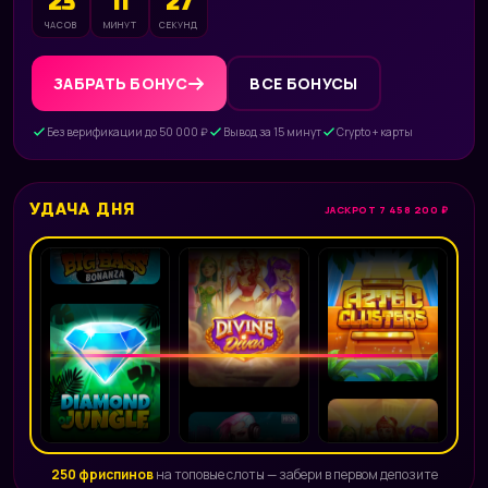
23
11
25
ЧАСОВ
МИНУТ
СЕКУНД
ЗАБРАТЬ БОНУС
ВСЕ БОНУСЫ
Без верификации до 50 000 ₽
Вывод за 15 минут
Crypto + карты
УДАЧА ДНЯ
JACKPOT 7 458 200 ₽
250 фриспинов
на топовые слоты — забери в первом депозите