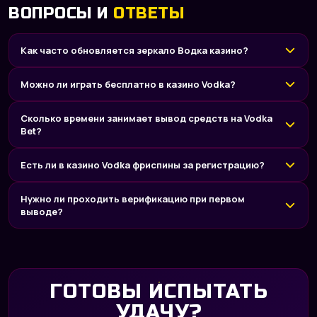
ВОПРОСЫ И
ОТВЕТЫ
Как часто обновляется зеркало Водка казино?
Можно ли играть бесплатно в казино Vodka?
Сколько времени занимает вывод средств на Vodka
Bet?
Есть ли в казино Vodka фриспины за регистрацию?
Нужно ли проходить верификацию при первом
выводе?
ГОТОВЫ ИСПЫТАТЬ
УДАЧУ?