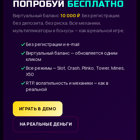
ПОПРОБУЙ
БЕСПЛАТНО
Виртуальный баланс
10 000 ₽
. Без регистрации,
без депозита, без риска. Все механики,
мультипликаторы и бонусы — как в реальной игре.
Без регистрации и e-mail
Виртуальный баланс — обновляется одним
кликом
Все режимы — Slot, Crash, Plinko, Tower, Mines,
X50
RTP, волатильность и механики — как в
реальной
ИГРАТЬ В ДЕМО
НА РЕАЛЬНЫЕ ДЕНЬГИ