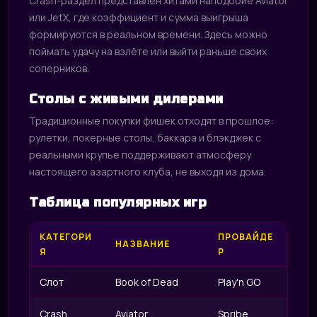
Crash-раздел представлен хитами наподобие Aviator
или JetX, где коэффициент и сумма выигрыша
формируются в реальном времени. Здесь можно
поймать удачу на взлёте или выйти раньше своих
соперников.
Столы с живыми дилерами
Традиционные покупки фишек отходят в прошлое:
рулетки, покерные столы, баккара и блэкджек с
реальными крупье поддерживают атмосферу
настоящего азартного клуба, не выходя из дома.
Таблица популярных игр
КАТЕГОРИ
ПРОВАЙДЕ
НАЗВАНИЕ
Я
Р
Слот
Book of Dead
Play'n GO
Crash
Aviator
Spribe