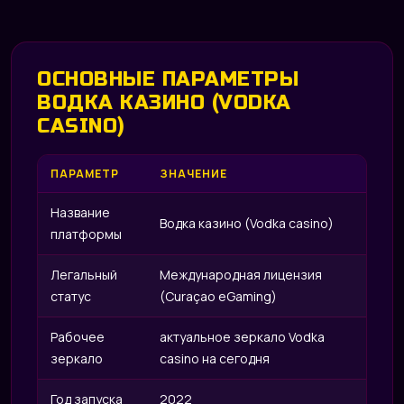
ОСНОВНЫЕ ПАРАМЕТРЫ
ВОДКА КАЗИНО (VODKA
CASINO)
ПАРАМЕТР
ЗНАЧЕНИЕ
Название
Водка казино (Vodka casino)
платформы
Легальный
Международная лицензия
статус
(Curaçao eGaming)
Рабочее
актуальное зеркало Vodka
зеркало
casino на сегодня
Год запуска
2022