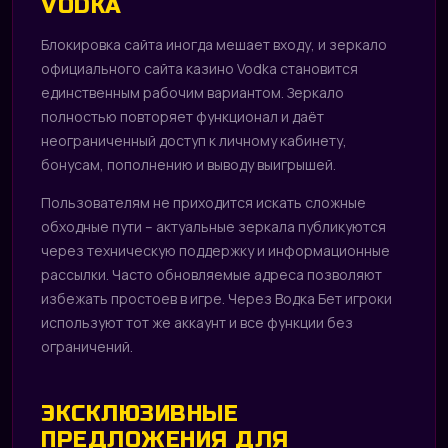
VODKA
Блокировка сайта иногда мешает входу, и зеркало
официального сайта казино Vodka становится
единственным рабочим вариантом. Зеркало
полностью повторяет функционал и даёт
неограниченный доступ к личному кабинету,
бонусам, пополнению и выводу выигрышей.
Пользователям не приходится искать сложные
обходные пути – актуальные зеркала публикуются
через техническую поддержку и информационные
рассылки. Часто обновляемые адреса позволяют
избежать простоев в игре. Через Водка Бет игроки
используют тот же аккаунт и все функции без
ограничений.
ЭКСКЛЮЗИВНЫЕ
ПРЕДЛОЖЕНИЯ ДЛЯ