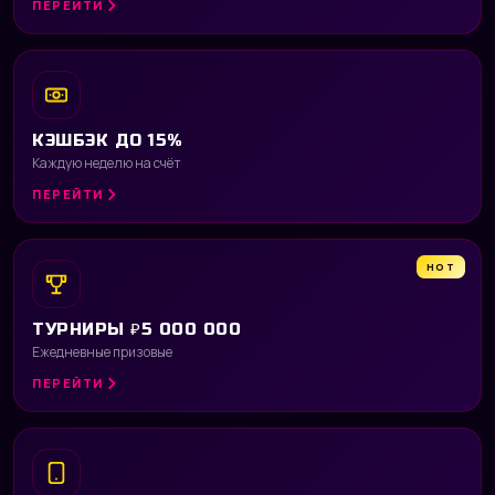
ПЕРЕЙТИ
КЭШБЭК ДО 15%
Каждую неделю на счёт
ПЕРЕЙТИ
HOT
ТУРНИРЫ ₽5 000 000
Ежедневные призовые
ПЕРЕЙТИ