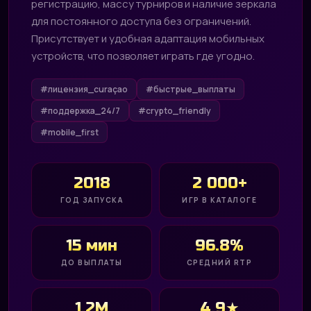
регистрацию, массу турниров и наличие зеркала
для постоянного доступа без ограничений.
Присутствует и удобная адаптация мобильных
устройств, что позволяет играть где угодно.
#лицензия_curaçao
#быстрые_выплаты
#поддержка_24/7
#crypto_friendly
#mobile_first
2018
2 000+
ГОД ЗАПУСКА
ИГР В КАТАЛОГЕ
15 мин
96.8%
ДО ВЫПЛАТЫ
СРЕДНИЙ RTP
1.2M
4.9★