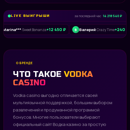
LIVE ВЫИГРЫШИ
за последний час ·
14 218 540 ₽
+12 450 ₽
+240 015 ₽
**
Валерий
·
Sweet Bonanza
·
Crazy Time
В
О БРЕНДЕ
ЧТО ТАКОЕ
VODKA
CASINO
Vodka casino выгодно отличается своей
мультиязычной поддержкой, большим выбором
развлечений и продуманной программой
бонусов. Многие пользователи выбирают
официальный сайт Водка казино за простую