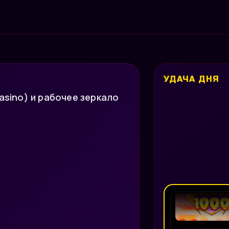
УДАЧА ДНЯ
asino) и рабочее зеркало