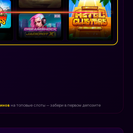
пинов
на топовые слоты — забери в первом депозите