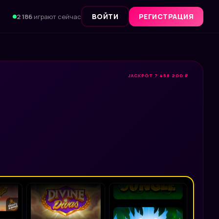
ВОЙТИ
РЕГИСТРАЦИЯ
2 186
играют сейчас
JACKPOT 7 458 200 ₽