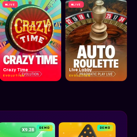
LIVE
LIVE
K
Crazy Time
Live Lobby
EVOLUTION
EVOLUTION
DEMO
DEMO