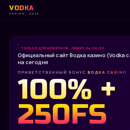
VODKA
CASINO · 2026
ТОЛЬКО ДЛЯ НОВИЧКОВ · ЛИМИТ 24:00:00
Официальный сайт Водка казино (Vodka c
на сегодня
ПРИВЕТСТВЕННЫЙ БОНУС
ВОДКА CASINO
100% +
250FS