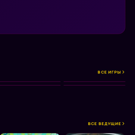
ВСЕ ИГРЫ
Divine Divas
Dreamshock
TOP
Big Win x25
Fab Farm
PLAY’N GO
NETENT
NETENT
PLAY’N GO
ВСЕ ВЕДУЩИЕ