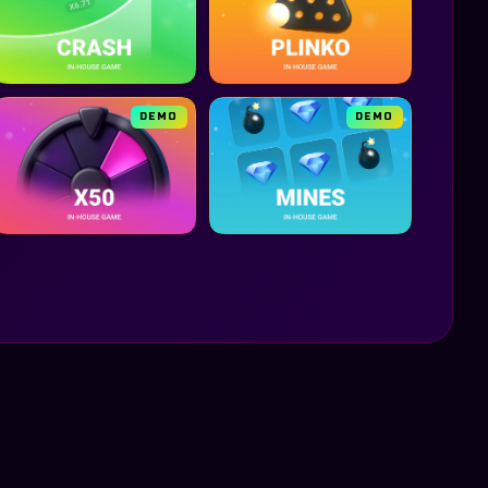
DEMO
DEMO