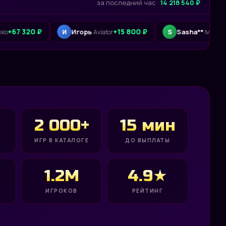
за последний час ·
14 218 540 ₽
0 ₽
+15 800 ₽
+42 000 
Игорь
Sasha**
И
·
Aviator
S
·
Mines
2 000+
15 мин
ИГР В КАТАЛОГЕ
ДО ВЫПЛАТЫ
%
1.2M
4.9★
ИГРОКОВ
РЕЙТИНГ