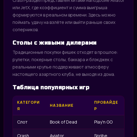
Crash-раздел представлен хитами наподобие Aviator
или JetX, где коэффициент и сумма выигрыша
формируются в реальном времени. Здесь можно
поймать удачу на взлёте или выйти раньше своих
соперников.
Столы с живыми дилерами
Традиционные покупки фишек отходят в прошлое:
рулетки, покерные столы, баккара и блэкджек с
реальными крупье поддерживают атмосферу
настоящего азартного клуба, не выходя из дома.
Таблица популярных игр
КАТЕГОРИ
ПРОВАЙДЕ
НАЗВАНИЕ
Я
Р
Слот
Book of Dead
Play'n GO
Crash
Aviator
Spribe