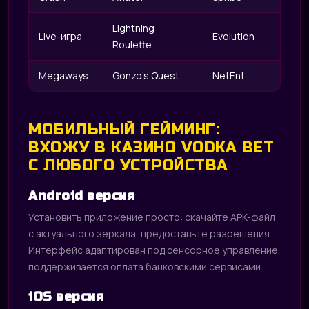
Lightning
Live-игра
Evolution
Roulette
Megaways
Gonzo's Quest
NetEnt
МОБИЛЬНЫЙ ГЕЙМИНГ:
ВХОЖУ В КАЗИНО VODKA BET
С ЛЮБОГО УСТРОЙСТВА
Android версия
Установить приложение просто: скачайте APK-файл
с актуального зеркала, предоставьте разрешения.
Интерфейс адаптирован под сенсорное управление,
поддерживается оплата банковскими сервисами.
iOS версия