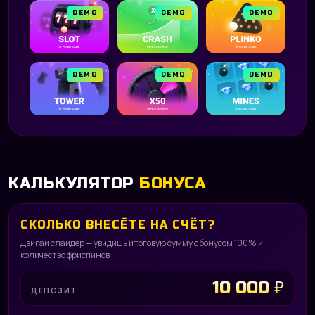
DEMO
DEMO
DEMO
DEMO
DEMO
DEMO
КАЛЬКУЛЯТОР
БОНУСА
СКОЛЬКО ВНЕСЁТЕ НА СЧЁТ?
Двигай слайдер — увидишь итоговую сумму с бонусом 100% и
количество фриспинов
10 000 ₽
ДЕПОЗИТ