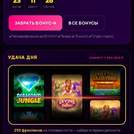
23
11
24
ЧАСОВ
МИНУТ
СЕКУНД
ЗАБРАТЬ БОНУС
ВСЕ БОНУСЫ
Без верификации до 50 000 ₽
Вывод за 15 минут
Crypto + карты
УДАЧА ДНЯ
JACKPOT 7 458 200 ₽
250 фриспинов
на топовые слоты — забери в первом депозите