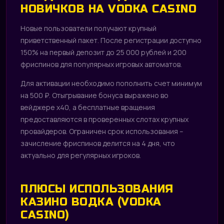
НОВИЧКОВ НА VODKA CASINO
Новые пользователи получают крупный
приветственный пакет. После регистрации доступно
150% на первый депозит до 25 000 рублей и 200
фриспинов для популярных игровых автоматов.
Для активации необходимо пополнить счет минимум
на 500 ₽. Отыгрывание бонуса выражено во
вейджере x40, а бесплатные вращения
предоставляются в проверенных слотах крупных
провайдеров. Ограничен срок использования –
зачисление фриспинов делится на 4 дня, что
актуально для регулярных игроков.
ПЛЮСЫ ИСПОЛЬЗОВАНИЯ
КАЗИНО ВОДКА (VODKA
CASINO)