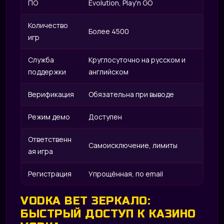
ПО
Evolution, Play'n GO
Количество
Более 4500
игр
Служба
Круглосуточно на русском и
поддержки
английском
Верификация
Обязательна при выводе
Режим демо
Доступен
Ответственн
Самоисключение, лимиты
ая игра
Регистрация
Упрощённая, по email
VODKA BET ЗЕРКАЛО:
БЫСТРЫЙ ДОСТУП К КАЗИНО