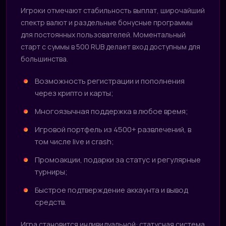
Игроки отмечают стабильность выплат, широчайший
спектр валют и раздельные бонусные программы
для постоянных пользователей. Моментальный
старт с суммы в 500 RUB делает вход доступным для
большинства.
Возможность регистрации и пополнения
через крипто и карты;
Многоязычная поддержка в любое время;
Игровой портфель из 4500+ развлечений, в
том числе live и crash;
Промоакции, подарки за статус и регулярные
турниры;
Быстрое подтверждение аккаунта и вывод
средств.
Игра становится индивидуальной: статусная система