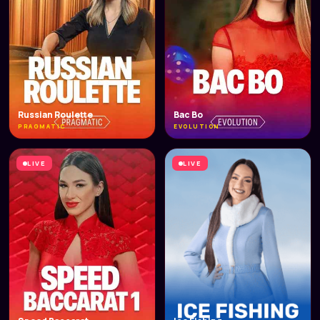
Russian Roulette
Bac Bo
PRAGMATIC
EVOLUTION
LIVE
LIVE