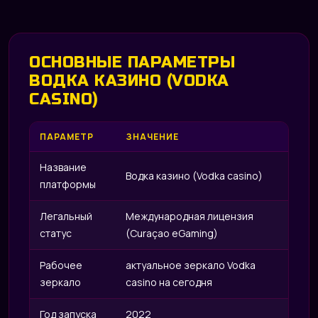
ОСНОВНЫЕ ПАРАМЕТРЫ
ВОДКА КАЗИНО (VODKA
CASINO)
ПАРАМЕТР
ЗНАЧЕНИЕ
Название
Водка казино (Vodka casino)
платформы
Легальный
Международная лицензия
статус
(Curaçao eGaming)
Рабочее
актуальное зеркало Vodka
зеркало
casino на сегодня
Год запуска
2022