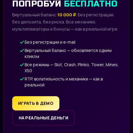
ПОПРОБУЙ
БЕСПЛАТНО
Виртуальный баланс
10 000 ₽
. Без регистрации,
без депозита, без риска. Все механики,
мультипликаторы и бонусы — как в реальной игре.
Без регистрации и e-mail
Виртуальный баланс — обновляется одним
кликом
Все режимы — Slot, Crash, Plinko, Tower, Mines,
X50
RTP, волатильность и механики — как в
реальной
ИГРАТЬ В ДЕМО
НА РЕАЛЬНЫЕ ДЕНЬГИ