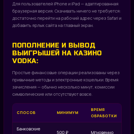
Для пользователей iPhone и iPad — адаптированная
браузерная версия. Скачивать ничего не требуется:
достаточно перейти на рабочий адрес через Safari и
добавить ярлык сайта на главный экран.
ПОПОЛНЕНИЕ И ВЫВОД
ВЫИГРЫШЕЙ НА КАЗИНО
VODKA:
Простые финансовые операции реализованы через
привычные методы и электронные кошельки. Время
зачисления — обычно несколько минут, комиссии
символические или отсутствуют вовсе.
ВРЕМЯ
СПОСОБ
МИНИМУМ
ОБРАБОТКИ
Банковские
500 ₽
Мгновенно