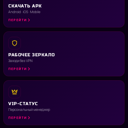
СКАЧАТЬ APK
Android · iOS · Mobile
ПЕРЕЙТИ
РАБОЧЕЕ ЗЕРКАЛО
Заходи без VPN
ПЕРЕЙТИ
VIP-СТАТУС
Персональный менеджер
ПЕРЕЙТИ