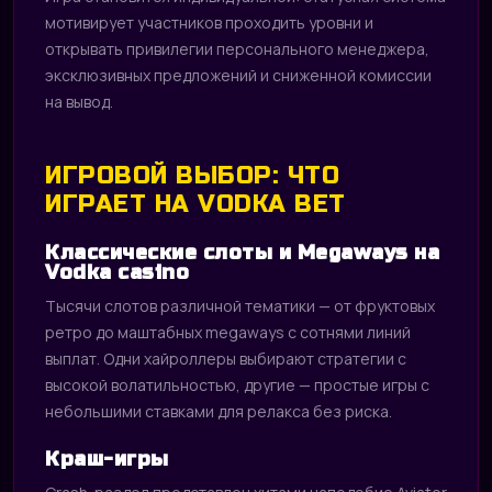
мотивирует участников проходить уровни и
открывать привилегии персонального менеджера,
эксклюзивных предложений и сниженной комиссии
на вывод.
ИГРОВОЙ ВЫБОР: ЧТО
ИГРАЕТ НА VODKA BET
Классические слоты и Megaways на
Vodka casino
Тысячи слотов различной тематики — от фруктовых
ретро до маштабных megaways с сотнями линий
выплат. Одни хайроллеры выбирают стратегии с
высокой волатильностью, другие — простые игры с
небольшими ставками для релакса без риска.
Краш-игры