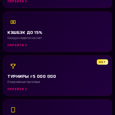
ПЕРЕЙТИ
КЭШБЭК ДО 15%
Каждую неделю на счёт
ПЕРЕЙТИ
HOT
ТУРНИРЫ ₽5 000 000
Ежедневные призовые
ПЕРЕЙТИ