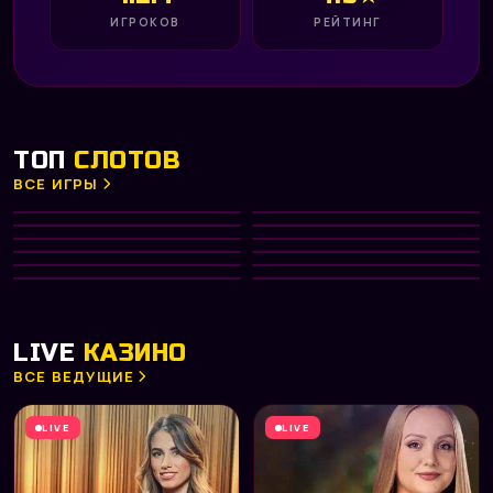
ИГРОКОВ
РЕЙТИНГ
ТОП
СЛОТОВ
ВСЕ ИГРЫ
Gates of Olympus 1000
Big Bass Bonanza
HOT
Diamond of Jungle
Aztec Clusters
NEW
PRAGMATIC PLAY
PRAGMATIC PLAY
Divine Divas
Dreamshock
TOP
NETENT
PRAGMATIC PLAY
Hot Fruit
Phoenix Rising
NEW
PLAY’N GO
NETENT
Fruit Machine
Capymania Yellow
HOT
MICROGAMING
PLAY’N GO
Big Win x25
Fab Farm
MICROGAMING
PRAGMATIC PLAY
NETENT
PLAY’N GO
LIVE
КАЗИНО
ВСЕ ВЕДУЩИЕ
LIVE
LIVE