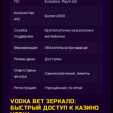
ПО
Evolution, Play'n GO
Количество
Более 4500
игр
Служба
Круглосуточно на русском и
поддержки
английском
Верификация
Обязательна при выводе
Режим демо
Доступен
Ответственн
Самоисключение, лимиты
ая игра
Регистрация
Упрощённая, по email
VODKA BET ЗЕРКАЛО:
БЫСТРЫЙ ДОСТУП К КАЗИНО