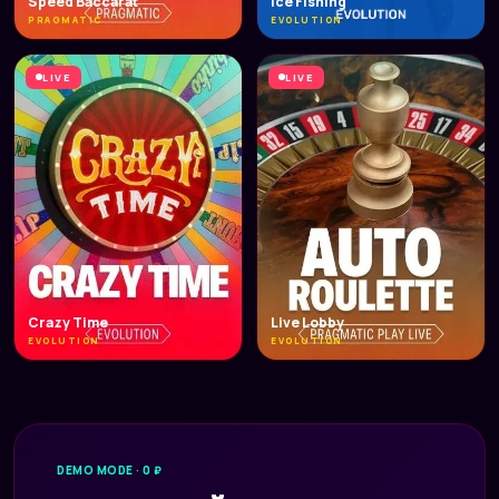
Speed Baccarat
Ice Fishing
PRAGMATIC
EVOLUTION
LIVE
LIVE
Crazy Time
Live Lobby
EVOLUTION
EVOLUTION
DEMO MODE · 0 ₽