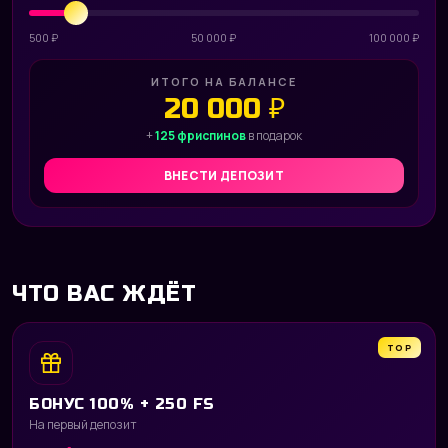
500 ₽
50 000 ₽
100 000 ₽
ИТОГО НА БАЛАНСЕ
20 000 ₽
+
125 фриспинов
в подарок
ВНЕСТИ ДЕПОЗИТ
ЧТО ВАС ЖДЁТ
TOP
БОНУС 100% + 250 FS
На первый депозит