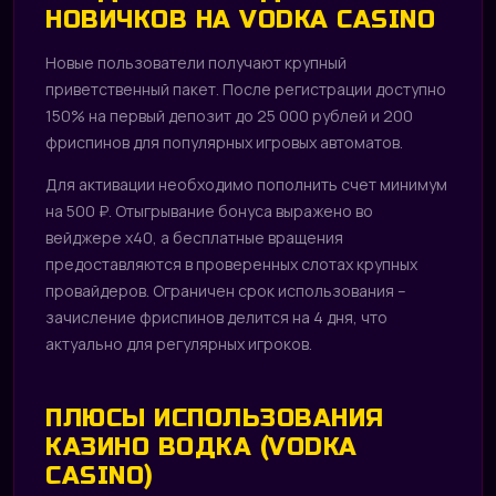
НОВИЧКОВ НА VODKA CASINO
Новые пользователи получают крупный
приветственный пакет. После регистрации доступно
150% на первый депозит до 25 000 рублей и 200
фриспинов для популярных игровых автоматов.
Для активации необходимо пополнить счет минимум
на 500 ₽. Отыгрывание бонуса выражено во
вейджере x40, а бесплатные вращения
предоставляются в проверенных слотах крупных
провайдеров. Ограничен срок использования –
зачисление фриспинов делится на 4 дня, что
актуально для регулярных игроков.
ПЛЮСЫ ИСПОЛЬЗОВАНИЯ
КАЗИНО ВОДКА (VODKA
CASINO)