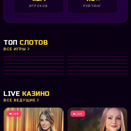
ИГРОКОВ
РЕЙТИНГ
ТОП
СЛОТОВ
ВСЕ ИГРЫ
Gates of Olympus 1000
Big Bass Bonanza
HOT
Diamond of Jungle
Aztec Clusters
NEW
PRAGMATIC PLAY
PRAGMATIC PLAY
Divine Divas
Dreamshock
TOP
NETENT
PRAGMATIC PLAY
Hot Fruit
Phoenix Rising
NEW
PLAY’N GO
NETENT
Fruit Machine
Capymania Yellow
HOT
MICROGAMING
PLAY’N GO
Big Win x25
Fab Farm
MICROGAMING
PRAGMATIC PLAY
NETENT
PLAY’N GO
LIVE
КАЗИНО
ВСЕ ВЕДУЩИЕ
LIVE
LIVE