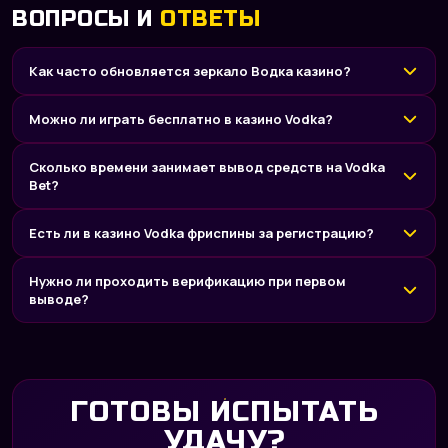
ВОПРОСЫ И
ОТВЕТЫ
Как часто обновляется зеркало Водка казино?
Можно ли играть бесплатно в казино Vodka?
Сколько времени занимает вывод средств на Vodka
Bet?
Есть ли в казино Vodka фриспины за регистрацию?
Нужно ли проходить верификацию при первом
выводе?
ГОТОВЫ ИСПЫТАТЬ
УДАЧУ?