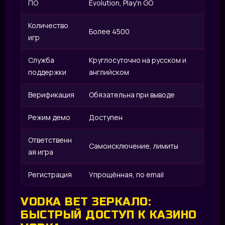
ПО
Evolution, Play'n GO
Количество
Более 4500
игр
Служба
Круглосуточно на русском и
поддержки
английском
Верификация
Обязательна при выводе
Режим демо
Доступен
Ответственн
Самоисключение, лимиты
ая игра
Регистрация
Упрощённая, по email
VODKA BET ЗЕРКАЛО:
БЫСТРЫЙ ДОСТУП К КАЗИНО