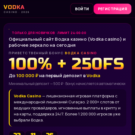
VODKA
ВОЙТИ
РЕГИСТРАЦИЯ
CASINO · 2026
ТОЛЬКО ДЛЯ НОВИЧКОВ · ЛИМИТ 24:00:00
Официальный сайт Водка казино (Vodka casino) и
рабочее зеркало на сегодня
ПРИВЕТСТВЕННЫЙ БОНУС
ВОДКА CASINO
100% + 250FS
До
100 000 ₽
на первый депозит в
Vodka
Минимальный депозит — 500 ₽ · Бонус начисляется автоматически
Vodka Casino
— лицензионная игровая платформа с
международной лицензией Curaçao. 2 000+ слотов от
ведущих провайдеров, мгновенные выплаты в крипту и
на карты, поддержка 24/7. Более 1 200 000 игроков уже
выбрали Водка.