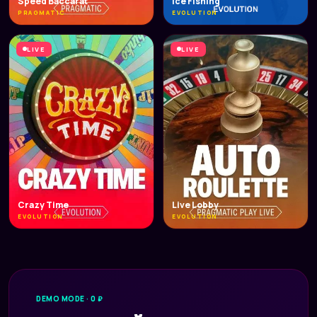
Speed Baccarat
Ice Fishing
PRAGMATIC
EVOLUTION
LIVE
LIVE
Crazy Time
Live Lobby
EVOLUTION
EVOLUTION
DEMO MODE · 0 ₽