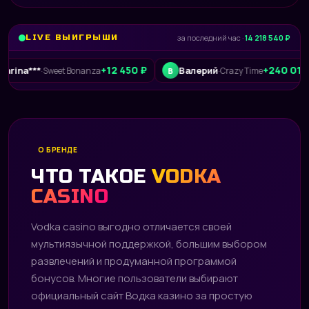
LIVE ВЫИГРЫШИ
за последний час ·
14 218 540 ₽
+12 450 ₽
+240 015 ₽
**
Валерий
·
Sweet Bonanza
·
Crazy Time
В
L
О БРЕНДЕ
ЧТО ТАКОЕ
VODKA
CASINO
Vodka casino выгодно отличается своей
мультиязычной поддержкой, большим выбором
развлечений и продуманной программой
бонусов. Многие пользователи выбирают
официальный сайт Водка казино за простую