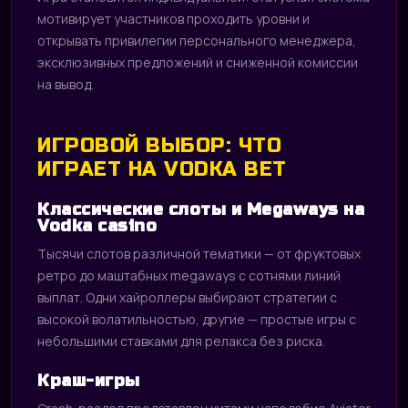
мотивирует участников проходить уровни и
открывать привилегии персонального менеджера,
эксклюзивных предложений и сниженной комиссии
на вывод.
ИГРОВОЙ ВЫБОР: ЧТО
ИГРАЕТ НА VODKA BET
Классические слоты и Megaways на
Vodka casino
Тысячи слотов различной тематики — от фруктовых
ретро до маштабных megaways с сотнями линий
выплат. Одни хайроллеры выбирают стратегии с
высокой волатильностью, другие — простые игры с
небольшими ставками для релакса без риска.
Краш-игры