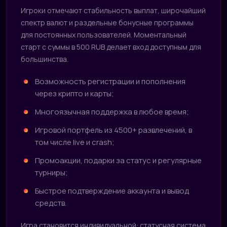
Игроки отмечают стабильность выплат, широчайший
спектр валют и раздельные бонусные программы
для постоянных пользователей. Моментальный
старт с суммы в 500 RUB делает вход доступным для
большинства.
Возможность регистрации и пополнения
через крипто и карты;
Многоязычная поддержка в любое время;
Игровой портфель из 4500+ развлечений, в
том числе live и crash;
Промоакции, подарки за статус и регулярные
турниры;
Быстрое подтверждение аккаунта и вывод
средств.
Игра становится индивидуальной: статусная система