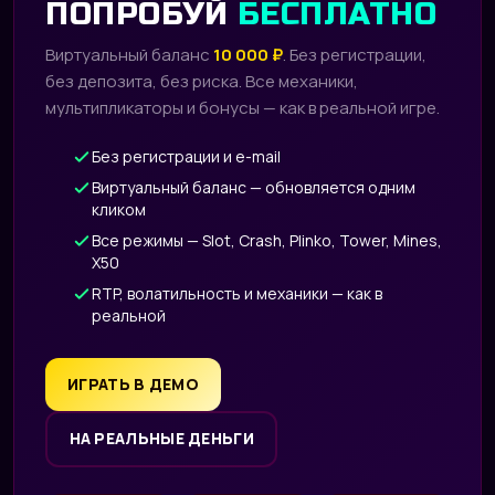
ПОПРОБУЙ
БЕСПЛАТНО
Виртуальный баланс
10 000 ₽
. Без регистрации,
без депозита, без риска. Все механики,
мультипликаторы и бонусы — как в реальной игре.
Без регистрации и e-mail
Виртуальный баланс — обновляется одним
кликом
Все режимы — Slot, Crash, Plinko, Tower, Mines,
X50
RTP, волатильность и механики — как в
реальной
ИГРАТЬ В ДЕМО
НА РЕАЛЬНЫЕ ДЕНЬГИ