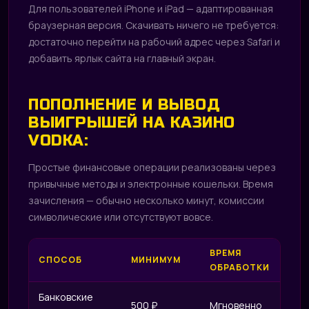
Для пользователей iPhone и iPad — адаптированная
браузерная версия. Скачивать ничего не требуется:
достаточно перейти на рабочий адрес через Safari и
добавить ярлык сайта на главный экран.
ПОПОЛНЕНИЕ И ВЫВОД
ВЫИГРЫШЕЙ НА КАЗИНО
VODKA:
Простые финансовые операции реализованы через
привычные методы и электронные кошельки. Время
зачисления — обычно несколько минут, комиссии
символические или отсутствуют вовсе.
ВРЕМЯ
СПОСОБ
МИНИМУМ
ОБРАБОТКИ
Банковские
500 ₽
Мгновенно