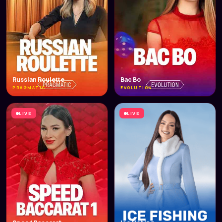
Russian Roulette
Bac Bo
PRAGMATIC
EVOLUTION
LIVE
LIVE