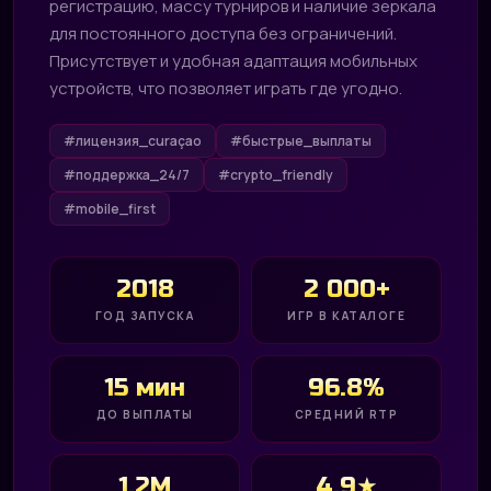
регистрацию, массу турниров и наличие зеркала
для постоянного доступа без ограничений.
Присутствует и удобная адаптация мобильных
устройств, что позволяет играть где угодно.
#лицензия_curaçao
#быстрые_выплаты
#поддержка_24/7
#crypto_friendly
#mobile_first
2018
2 000+
ГОД ЗАПУСКА
ИГР В КАТАЛОГЕ
15 мин
96.8%
ДО ВЫПЛАТЫ
СРЕДНИЙ RTP
1.2M
4.9★