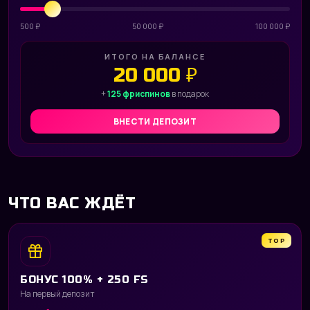
500 ₽
50 000 ₽
100 000 ₽
ИТОГО НА БАЛАНСЕ
20 000 ₽
+
125 фриспинов
в подарок
ВНЕСТИ ДЕПОЗИТ
ЧТО ВАС ЖДЁТ
TOP
БОНУС 100% + 250 FS
На первый депозит