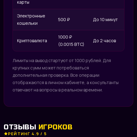
карты
Электронные
500 ₽
До 10 минут
кошельки
1000 ₽
Криптовалюта
До 2 часов
(0.0015 BTC)
Лимиты на вывод стартуют от 1000 рублей. Для
крупных сумм может потребоваться
дополнительная проверка. Все операции
отображаются в личном кабинете, а консультанты
отвечают на вопросы в реальном времени.
ОТЗЫВЫ
ИГРОКОВ
РЕЙТИНГ 4.9 / 5