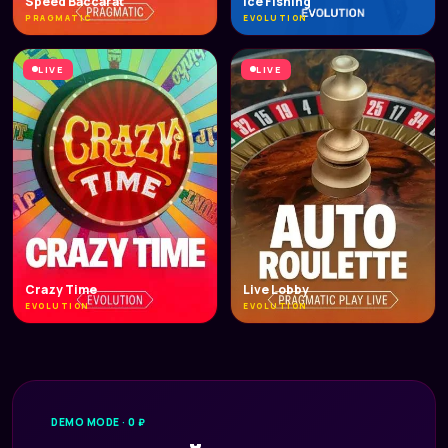
Speed Baccarat
Ice Fishing
PRAGMATIC
EVOLUTION
LIVE
LIVE
Crazy Time
Live Lobby
EVOLUTION
EVOLUTION
DEMO MODE · 0 ₽