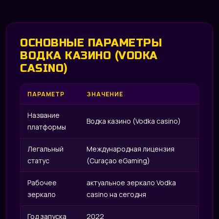
ОСНОВНЫЕ ПАРАМЕТРЫ
ВОДКА КАЗИНО (VODKA
CASINO)
ПАРАМЕТР
ЗНАЧЕНИЕ
Название
Водка казино (Vodka casino)
платформы
Легальный
Международная лицензия
статус
(Curaçao eGaming)
Рабочее
актуальное зеркало Vodka
зеркало
casino на сегодня
Год запуска
2022