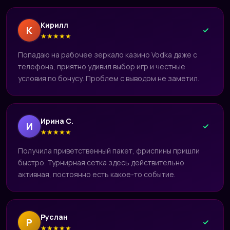
Кирилл
К
★
★
★
★
★
Попадаю на рабочее зеркало казино Vodka даже с
телефона, приятно удивил выбор игр и честные
условия по бонусу. Проблем с выводом не заметил.
Ирина С.
И
★
★
★
★
★
Получила приветственный пакет, фриспины пришли
быстро. Турнирная сетка здесь действительно
активная, постоянно есть какое-то событие.
Руслан
Р
★
★
★
★
★