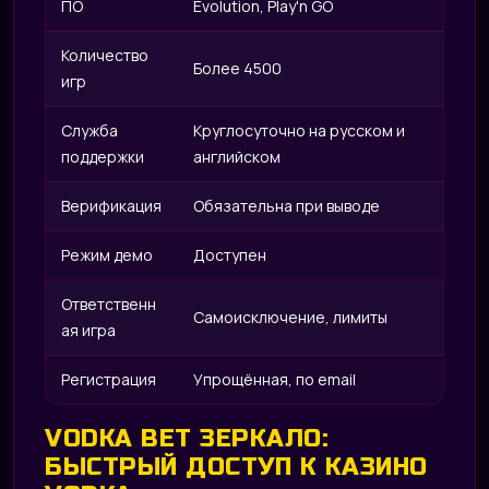
ПО
Evolution, Play'n GO
Количество
Более 4500
игр
Служба
Круглосуточно на русском и
поддержки
английском
Верификация
Обязательна при выводе
Режим демо
Доступен
Ответственн
Самоисключение, лимиты
ая игра
Регистрация
Упрощённая, по email
VODKA BET ЗЕРКАЛО:
БЫСТРЫЙ ДОСТУП К КАЗИНО