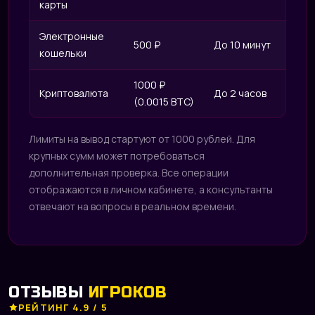
карты
Электронные
500 ₽
До 10 минут
кошельки
1000 ₽
Криптовалюта
До 2 часов
(0.0015 BTC)
Лимиты на вывод стартуют от 1000 рублей. Для
крупных сумм может потребоваться
дополнительная проверка. Все операции
отображаются в личном кабинете, а консультанты
отвечают на вопросы в реальном времени.
ОТЗЫВЫ
ИГРОКОВ
РЕЙТИНГ 4.9 / 5