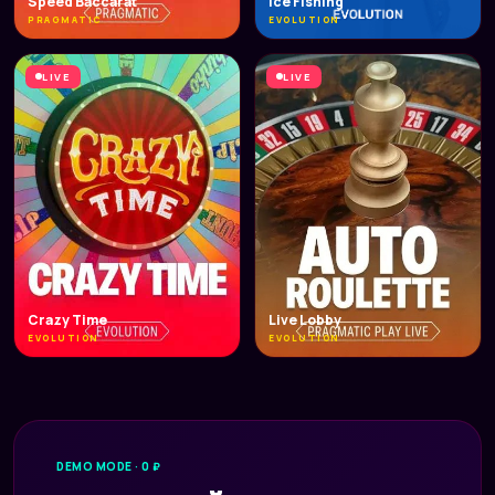
Speed Baccarat
Ice Fishing
PRAGMATIC
EVOLUTION
LIVE
LIVE
Crazy Time
Live Lobby
EVOLUTION
EVOLUTION
DEMO MODE · 0 ₽