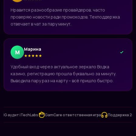
Нравится разнообразие провайдеров, часто
проверяю новости ради промокодов. Техподдержка
отвечает в чат за пару минут.
Марина
М
★
★
★
★
★
Удобный вход через актуальное зеркало Водка
казино, регистрацию прошла буквально за минуту.
Выводила пару раз на карту – всё пришло быстро.
удит iTechLabs
GamCare ответственная игра
Поддержка 24/7