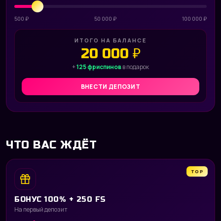
500 ₽
50 000 ₽
100 000 ₽
ИТОГО НА БАЛАНСЕ
20 000 ₽
+
125 фриспинов
в подарок
ВНЕСТИ ДЕПОЗИТ
ЧТО ВАС ЖДЁТ
TOP
БОНУС 100% + 250 FS
На первый депозит