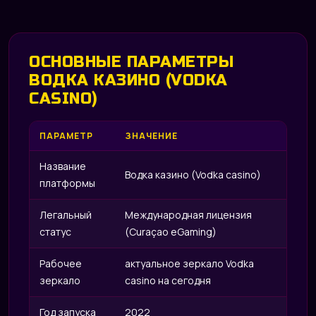
ОСНОВНЫЕ ПАРАМЕТРЫ
ВОДКА КАЗИНО (VODKA
CASINO)
ПАРАМЕТР
ЗНАЧЕНИЕ
Название
Водка казино (Vodka casino)
платформы
Легальный
Международная лицензия
статус
(Curaçao eGaming)
Рабочее
актуальное зеркало Vodka
зеркало
casino на сегодня
Год запуска
2022