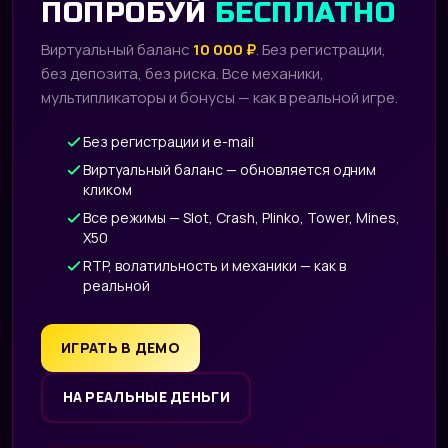
ПОПРОБУЙ
БЕСПЛАТНО
Виртуальный баланс
10 000 ₽
. Без регистрации,
без депозита, без риска. Все механики,
мультипликаторы и бонусы — как в реальной игре.
Без регистрации и e-mail
Виртуальный баланс — обновляется одним
кликом
Все режимы — Slot, Crash, Plinko, Tower, Mines,
X50
RTP, волатильность и механики — как в
реальной
ИГРАТЬ В ДЕМО
НА РЕАЛЬНЫЕ ДЕНЬГИ