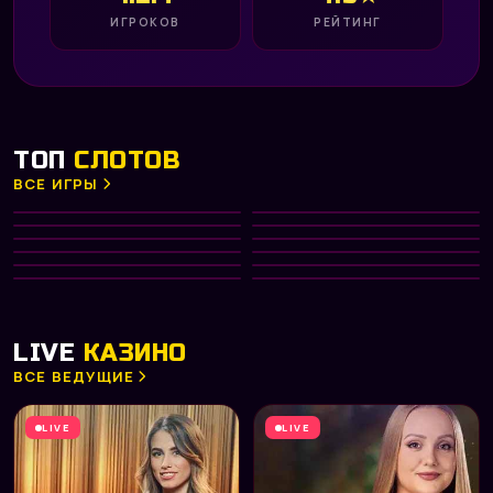
ИГРОКОВ
РЕЙТИНГ
ТОП
СЛОТОВ
ВСЕ ИГРЫ
Gates of Olympus 1000
Big Bass Bonanza
HOT
Diamond of Jungle
Aztec Clusters
NEW
PRAGMATIC PLAY
PRAGMATIC PLAY
Divine Divas
Dreamshock
TOP
NETENT
PRAGMATIC PLAY
Hot Fruit
Phoenix Rising
NEW
PLAY’N GO
NETENT
Fruit Machine
Capymania Yellow
HOT
MICROGAMING
PLAY’N GO
Big Win x25
Fab Farm
MICROGAMING
PRAGMATIC PLAY
NETENT
PLAY’N GO
LIVE
КАЗИНО
ВСЕ ВЕДУЩИЕ
LIVE
LIVE