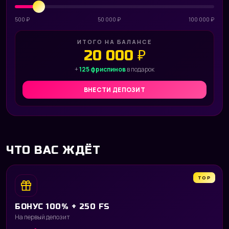
500 ₽
50 000 ₽
100 000 ₽
ИТОГО НА БАЛАНСЕ
20 000 ₽
+
125 фриспинов
в подарок
ВНЕСТИ ДЕПОЗИТ
ЧТО ВАС ЖДЁТ
TOP
БОНУС 100% + 250 FS
На первый депозит