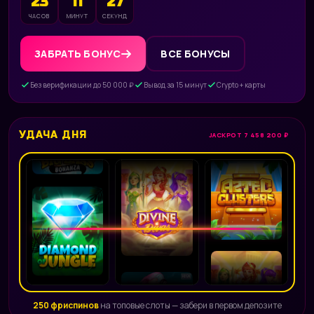
23
11
24
ЧАСОВ
МИНУТ
СЕКУНД
ЗАБРАТЬ БОНУС
ВСЕ БОНУСЫ
Без верификации до 50 000 ₽
Вывод за 15 минут
Crypto + карты
УДАЧА ДНЯ
JACKPOT 7 458 200 ₽
250 фриспинов
на топовые слоты — забери в первом депозите