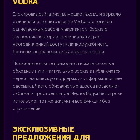
VODKA
Блокировка сайта иногда мешает входу, и зеркало
официального сайта казино Vodka становится
единственным рабочим вариантом. Зеркало
полностью повторяет функционал и даёт
неограниченный доступ к личному кабинету,
бонусам, пополнению и выводу выигрышей.
Пользователям не приходится искать сложные
обходные пути – актуальные зеркала публикуются
через техническую поддержку и информационные
рассылки. Часто обновляемые адреса позволяют
избежать простоев в игре. Через Водка Бет игроки
используют тот же аккаунт и все функции без
ограничений.
ЭКСКЛЮЗИВНЫЕ
ПРЕДЛОЖЕНИЯ ДЛЯ