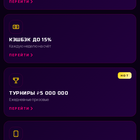
ПЕРЕЙТИ
КЭШБЭК ДО 15%
Каждую неделю на счёт
ПЕРЕЙТИ
HOT
ТУРНИРЫ ₽5 000 000
Ежедневные призовые
ПЕРЕЙТИ