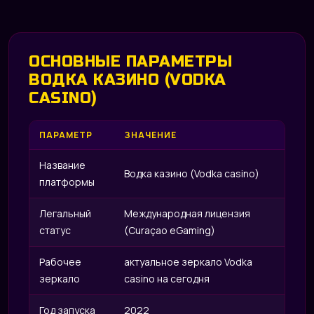
ОСНОВНЫЕ ПАРАМЕТРЫ
ВОДКА КАЗИНО (VODKA
CASINO)
ПАРАМЕТР
ЗНАЧЕНИЕ
Название
Водка казино (Vodka casino)
платформы
Легальный
Международная лицензия
статус
(Curaçao eGaming)
Рабочее
актуальное зеркало Vodka
зеркало
casino на сегодня
Год запуска
2022