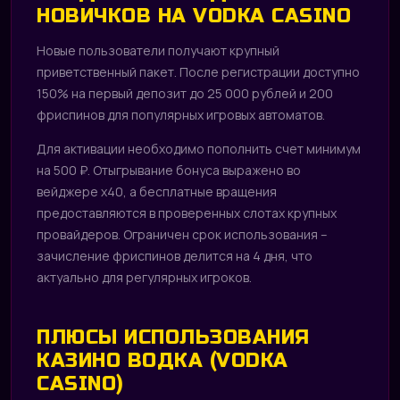
НОВИЧКОВ НА VODKA CASINO
Новые пользователи получают крупный
приветственный пакет. После регистрации доступно
150% на первый депозит до 25 000 рублей и 200
фриспинов для популярных игровых автоматов.
Для активации необходимо пополнить счет минимум
на 500 ₽. Отыгрывание бонуса выражено во
вейджере x40, а бесплатные вращения
предоставляются в проверенных слотах крупных
провайдеров. Ограничен срок использования –
зачисление фриспинов делится на 4 дня, что
актуально для регулярных игроков.
ПЛЮСЫ ИСПОЛЬЗОВАНИЯ
КАЗИНО ВОДКА (VODKA
CASINO)