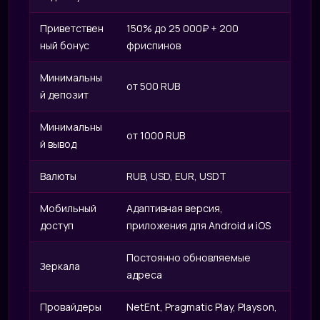
Приветствен
150% до 25 000₽ + 200
ный бонус
фриспинов
OD
Минимальны
от 500 RUB
й депозит
Минимальны
от 1000 RUB
й вывод
Валюты
RUB, USD, EUR, USDT
Мобильный
Адаптивная версия,
доступ
приложения для Android и iOS
Постоянно обновляемые
Зеркала
адреса
Провайдеры
NetEnt, Pragmatic Play, Playson,