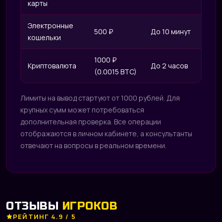
карты
Электронные
500 ₽
До 10 минут
кошельки
1000 ₽
Криптовалюта
До 2 часов
(0.0015 BTC)
Лимиты на вывод стартуют от 1000 рублей. Для
крупных сумм может потребоваться
дополнительная проверка. Все операции
отображаются в личном кабинете, а консультанты
отвечают на вопросы в реальном времени.
ОТЗЫВЫ
ИГРОКОВ
РЕЙТИНГ 4.9 / 5