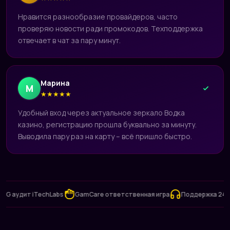
Нравится разнообразие провайдеров, часто
проверяю новости ради промокодов. Техподдержка
отвечает в чат за пару минут.
Марина
М
★
★
★
★
★
Удобный вход через актуальное зеркало Водка
казино, регистрацию прошла буквально за минуту.
Выводила пару раз на карту – всё пришло быстро.
дит iTechLabs
GamCare ответственная игра
Поддержка 24/7
В