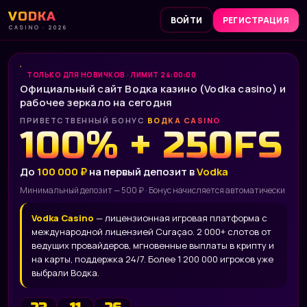
VODKA
ВОЙТИ
РЕГИСТРАЦИЯ
CASINO · 2026
ТОЛЬКО ДЛЯ НОВИЧКОВ · ЛИМИТ 24:00:00
Официальный сайт Водка казино (Vodka casino) и
рабочее зеркало на сегодня
ПРИВЕТСТВЕННЫЙ БОНУС
ВОДКА CASINO
100% + 250FS
До
100 000 ₽
на первый депозит в
Vodka
Минимальный депозит — 500 ₽ · Бонус начисляется автоматически
Vodka Casino
— лицензионная игровая платформа с
международной лицензией Curaçao. 2 000+ слотов от
ведущих провайдеров, мгновенные выплаты в крипту и
на карты, поддержка 24/7. Более 1 200 000 игроков уже
выбрали Водка.