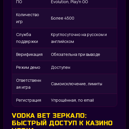
ПО
Evolution, Play'n GO
Количество
Более 4500
игр
Служба
Круглосуточно на русском и
поддержки
английском
Верификация
Обязательна при выводе
Режим демо
Доступен
Ответственн
Самоисключение, лимиты
ая игра
Регистрация
Упрощённая, по email
VODKA BET ЗЕРКАЛО:
БЫСТРЫЙ ДОСТУП К КАЗИНО