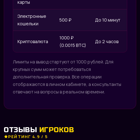
карты
Электронные
500 ₽
До 10 минут
кошельки
1000 ₽
Криптовалюта
До 2 часов
(0.0015 BTC)
Лимиты на вывод стартуют от 1000 рублей. Для
крупных сумм может потребоваться
дополнительная проверка. Все операции
отображаются в личном кабинете, а консультанты
отвечают на вопросы в реальном времени.
ОТЗЫВЫ
ИГРОКОВ
РЕЙТИНГ 4.9 / 5