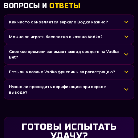
ВОПРОСЫ И
ОТВЕТЫ
Как часто обновляется зеркало Водка казино?
Можно ли играть бесплатно в казино Vodka?
Сколько времени занимает вывод средств на Vodka
Bet?
Есть ли в казино Vodka фриспины за регистрацию?
Нужно ли проходить верификацию при первом
выводе?
ГОТОВЫ ИСПЫТАТЬ
УДАЧУ?