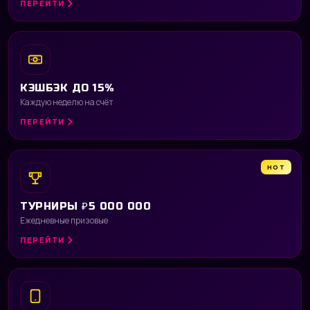
ПЕРЕЙТИ
КЭШБЭК ДО 15%
Каждую неделю на счёт
ПЕРЕЙТИ
HOT
ТУРНИРЫ ₽5 000 000
Ежедневные призовые
ПЕРЕЙТИ