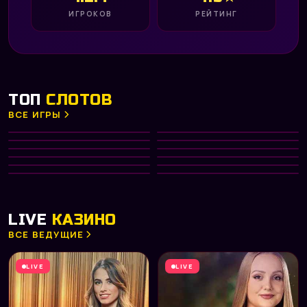
ИГРОКОВ
РЕЙТИНГ
ТОП
СЛОТОВ
ВСЕ ИГРЫ
Gates of Olympus 1000
Big Bass Bonanza
HOT
Diamond of Jungle
Aztec Clusters
NEW
PRAGMATIC PLAY
PRAGMATIC PLAY
Divine Divas
Dreamshock
TOP
NETENT
PRAGMATIC PLAY
Hot Fruit
Phoenix Rising
NEW
PLAY’N GO
NETENT
Fruit Machine
Capymania Yellow
HOT
MICROGAMING
PLAY’N GO
Big Win x25
Fab Farm
MICROGAMING
PRAGMATIC PLAY
NETENT
PLAY’N GO
LIVE
КАЗИНО
ВСЕ ВЕДУЩИЕ
LIVE
LIVE