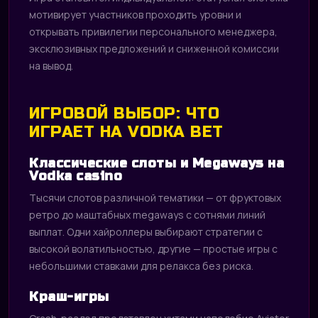
мотивирует участников проходить уровни и
открывать привилегии персонального менеджера,
эксклюзивных предложений и сниженной комиссии
на вывод.
ИГРОВОЙ ВЫБОР: ЧТО
ИГРАЕТ НА VODKA BET
Классические слоты и Megaways на
Vodka casino
Тысячи слотов различной тематики — от фруктовых
ретро до маштабных megaways с сотнями линий
выплат. Одни хайроллеры выбирают стратегии с
высокой волатильностью, другие — простые игры с
небольшими ставками для релакса без риска.
Краш-игры