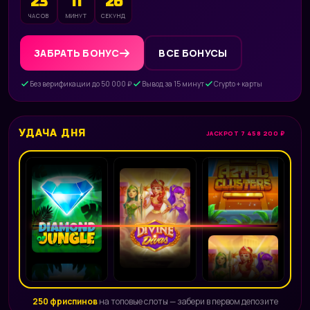
23
11
25
ЧАСОВ
МИНУТ
СЕКУНД
ЗАБРАТЬ БОНУС
ВСЕ БОНУСЫ
Без верификации до 50 000 ₽
Вывод за 15 минут
Crypto + карты
УДАЧА ДНЯ
JACKPOT 7 458 200 ₽
250 фриспинов
на топовые слоты — забери в первом депозите