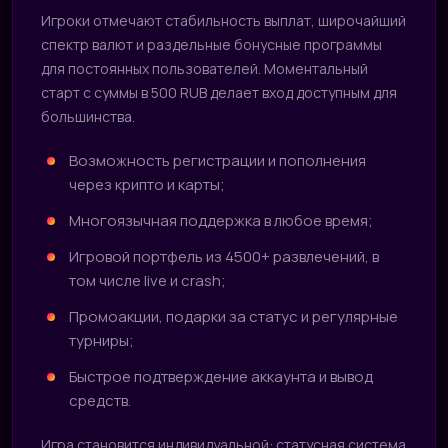
Игроки отмечают стабильность выплат, широчайший
спектр валют и раздельные бонусные программы
для постоянных пользователей. Моментальный
старт с суммы в 500 RUB делает вход доступным для
большинства.
Возможность регистрации и пополнения
через крипто и карты;
Многоязычная поддержка в любое время;
Игровой портфель из 4500+ развлечений, в
том числе live и crash;
Промоакции, подарки за статус и регулярные
турниры;
Быстрое подтверждение аккаунта и вывод
средств.
Игра становится индивидуальной: статусная система