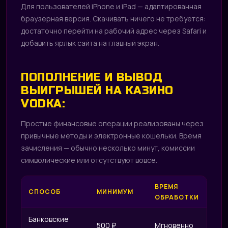
Для пользователей iPhone и iPad — адаптированная
браузерная версия. Скачивать ничего не требуется:
достаточно перейти на рабочий адрес через Safari и
добавить ярлык сайта на главный экран.
ПОПОЛНЕНИЕ И ВЫВОД
ВЫИГРЫШЕЙ НА КАЗИНО
VODKA:
Простые финансовые операции реализованы через
привычные методы и электронные кошельки. Время
зачисления — обычно несколько минут, комиссии
символические или отсутствуют вовсе.
ВРЕМЯ
СПОСОБ
МИНИМУМ
ОБРАБОТКИ
Банковские
500 ₽
Мгновенно