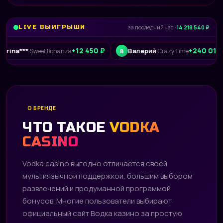
LIVE ВЫИГРЫШИ
за последний час ·
14 218 540 ₽
+12 450 ₽
+240 015 ₽
*
Валерий
·
Sweet Bonanza
·
Crazy Time
В
L
О БРЕНДЕ
ЧТО ТАКОЕ
VODKA
CASINO
Vodka casino выгодно отличается своей
мультиязычной поддержкой, большим выбором
развлечений и продуманной программой
бонусов. Многие пользователи выбирают
официальный сайт Водка казино за простую