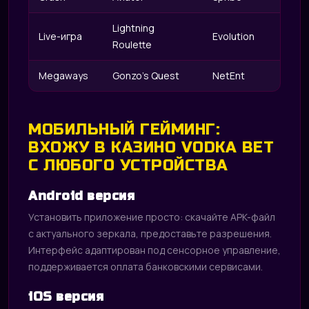
Lightning
Live-игра
Evolution
Roulette
Megaways
Gonzo's Quest
NetEnt
МОБИЛЬНЫЙ ГЕЙМИНГ:
ВХОЖУ В КАЗИНО VODKA BET
С ЛЮБОГО УСТРОЙСТВА
Android версия
Установить приложение просто: скачайте APK-файл
с актуального зеркала, предоставьте разрешения.
Интерфейс адаптирован под сенсорное управление,
поддерживается оплата банковскими сервисами.
iOS версия