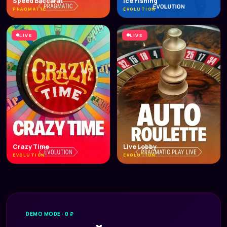
Speed Baccarat
Ice Fishing
PRAGMATIC
EVOLUTION
LIVE
LIVE
Crazy Time
Live Lobby
EVOLUTION
EVOLUTION
DEMO MODE · 0 ₽