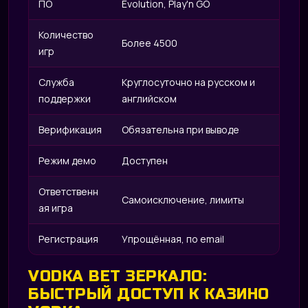
ПО
Evolution, Play'n GO
Количество
Более 4500
игр
Служба
Круглосуточно на русском и
поддержки
английском
Верификация
Обязательна при выводе
Режим демо
Доступен
Ответственн
Самоисключение, лимиты
ая игра
Регистрация
Упрощённая, по email
VODKA BET ЗЕРКАЛО:
БЫСТРЫЙ ДОСТУП К КАЗИНО