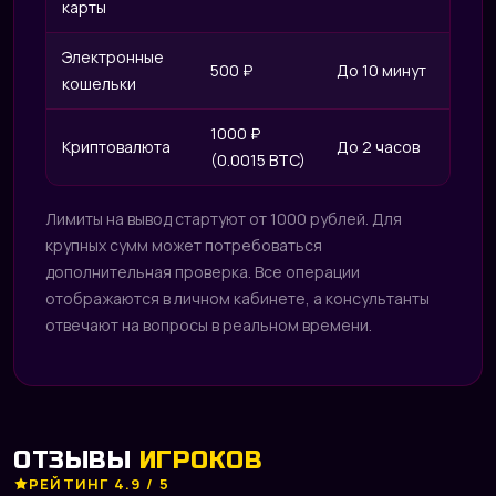
карты
Электронные
500 ₽
До 10 минут
кошельки
1000 ₽
Криптовалюта
До 2 часов
(0.0015 BTC)
Лимиты на вывод стартуют от 1000 рублей. Для
крупных сумм может потребоваться
дополнительная проверка. Все операции
отображаются в личном кабинете, а консультанты
отвечают на вопросы в реальном времени.
ОТЗЫВЫ
ИГРОКОВ
РЕЙТИНГ 4.9 / 5