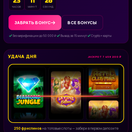
23
11
25
ЧАСОВ
МИНУТ
СЕКУНД
ЗАБРАТЬ БОНУС
ВСЕ БОНУСЫ
Без верификации до 50 000 ₽
Вывод за 15 минут
Crypto + карты
УДАЧА ДНЯ
JACKPOT 7 458 200 ₽
250 фриспинов
на топовые слоты — забери в первом депозите