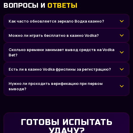
ВОПРОСЫ И
ОТВЕТЫ
Как часто обновляется зеркало Водка казино?
Можно ли играть бесплатно в казино Vodka?
Сколько времени занимает вывод средств на Vodka
Bet?
Есть ли в казино Vodka фриспины за регистрацию?
Нужно ли проходить верификацию при первом
выводе?
ГОТОВЫ ИСПЫТАТЬ
УДАЧУ?