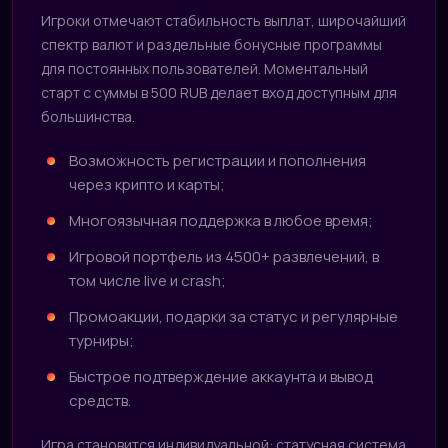
Игроки отмечают стабильность выплат, широчайший
спектр валют и раздельные бонусные программы
для постоянных пользователей. Моментальный
старт с суммы в 500 RUB делает вход доступным для
большинства.
Возможность регистрации и пополнения
через крипто и карты;
Многоязычная поддержка в любое время;
Игровой портфель из 4500+ развлечений, в
том числе live и crash;
Промоакции, подарки за статус и регулярные
турниры;
Быстрое подтверждение аккаунта и вывод
средств.
Игра становится индивидуальной: статусная система