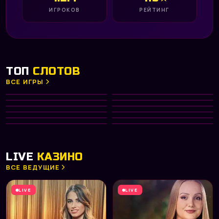
ИГРОКОВ
РЕЙТИНГ
ТОП
СЛОТОВ
ВСЕ ИГРЫ
Gates of Olympus 1000
Big Bass Bonanza
HOT
Diamond of Jungle
Aztec Clusters
NEW
PRAGMATIC PLAY
PRAGMATIC PLAY
Divine Divas
Dreamshock
TOP
NETENT
PRAGMATIC PLAY
Hot Fruit
Phoenix Rising
NEW
PLAY’N GO
NETENT
Fruit Machine
Capymania Yellow
HOT
MICROGAMING
PLAY’N GO
Big Win x25
Fab Farm
MICROGAMING
PRAGMATIC PLAY
NETENT
PLAY’N GO
LIVE
КАЗИНО
ВСЕ ВЕДУЩИЕ
LIVE
LIVE