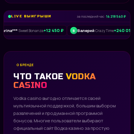
LIVE ВЫИГРЫШИ
за последний час ·
14 218 540 ₽
+12 450 ₽
+240 015 ₽
*
Валерий
·
Sweet Bonanza
·
Crazy Time
В
L
О БРЕНДЕ
ЧТО ТАКОЕ
VODKA
CASINO
Vodka casino выгодно отличается своей
мультиязычной поддержкой, большим выбором
развлечений и продуманной программой
бонусов. Многие пользователи выбирают
официальный сайт Водка казино за простую