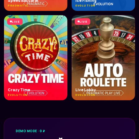
Speed Baccarat
Ice Fishing
PRAGMATIC
EVOLUTION
LIVE
LIVE
Crazy Time
Live Lobby
EVOLUTION
EVOLUTION
DEMO MODE · 0 ₽