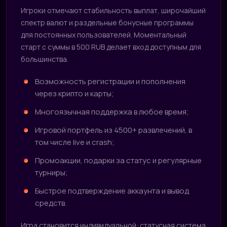
Игроки отмечают стабильность выплат, широчайший
спектр валют и раздельные бонусные программы
для постоянных пользователей. Моментальный
старт с суммы в 500 RUB делает вход доступным для
большинства.
Возможность регистрации и пополнения
через крипто и карты;
Многоязычная поддержка в любое время;
Игровой портфель из 4500+ развлечений, в
том числе live и crash;
Промоакции, подарки за статус и регулярные
турниры;
Быстрое подтверждение аккаунта и вывод
средств.
Игра становится индивидуальной: статусная система