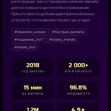
регистрацию, массу турниров и наличие зеркала
для постоянного доступа без ограничений.
Присутствует и удобная адаптация мобильных
устройств, что позволяет играть где угодно.
#лицензия_curaçao
#быстрые_выплаты
#поддержка_24/7
#crypto_friendly
#mobile_first
2018
2 000+
ГОД ЗАПУСКА
ИГР В КАТАЛОГЕ
15 мин
96.8%
ДО ВЫПЛАТЫ
СРЕДНИЙ RTP
1.2M
4.9★