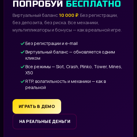
ПОПРОБУЙ
БЕСПЛАТНО
Виртуальный баланс
10 000 ₽
. Без регистрации,
без депозита, без риска. Все механики,
мультипликаторы и бонусы — как в реальной игре.
Без регистрации и e-mail
Виртуальный баланс — обновляется одним
кликом
Все режимы — Slot, Crash, Plinko, Tower, Mines,
X50
RTP, волатильность и механики — как в
реальной
ИГРАТЬ В ДЕМО
НА РЕАЛЬНЫЕ ДЕНЬГИ