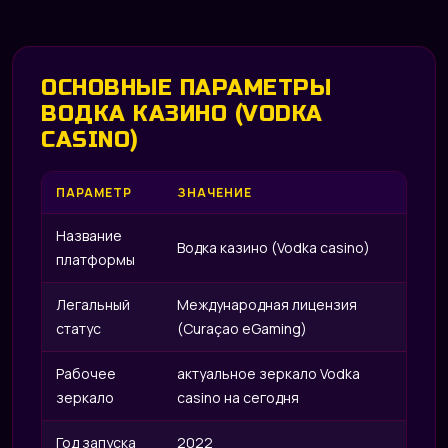
ОСНОВНЫЕ ПАРАМЕТРЫ
ВОДКА КАЗИНО (VODKA
CASINO)
ПАРАМЕТР
ЗНАЧЕНИЕ
Название
Водка казино (Vodka casino)
платформы
Легальный
Международная лицензия
статус
(Curaçao eGaming)
Рабочее
актуальное зеркало Vodka
зеркало
casino на сегодня
Год запуска
2022