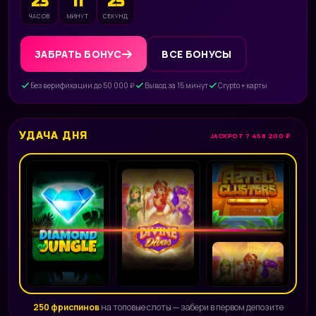
23
11
25
ЧАСОВ
МИНУТ
СЕКУНД
ЗАБРАТЬ БОНУС
ВСЕ БОНУСЫ
Без верификации до 50 000 ₽
Вывод за 15 минут
Crypto + карты
УДАЧА ДНЯ
JACKPOT 7 458 200 ₽
250 фриспинов
на топовые слоты — забери в первом депозите