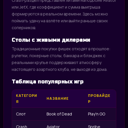
Crash-раздел представлен хитами наподобие Aviator
или JetX, где коэффициент и сумма выигрыша
формируются в реальном времени. Здесь можно
поймать удачу на взлёте или выйти раньше своих
соперников.
Столы с живыми дилерами
Традиционные покупки фишек отходят в прошлое:
рулетки, покерные столы, баккара и блэкджек с
реальными крупье поддерживают атмосферу
настоящего азартного клуба, не выходя из дома.
Таблица популярных игр
КАТЕГОРИ
ПРОВАЙДЕ
НАЗВАНИЕ
Я
Р
Слот
Book of Dead
Play'n GO
Crash
Aviator
Spribe