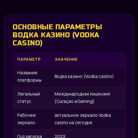
ОСНОВНЫЕ ПАРАМЕТРЫ
ВОДКА КАЗИНО (VODKA
CASINO)
ПАРАМЕТР
ЗНАЧЕНИЕ
Название
Водка казино (Vodka casino)
платформы
Легальный
Международная лицензия
статус
(Curaçao eGaming)
Рабочее
актуальное зеркало Vodka
зеркало
casino на сегодня
Год запуска
2022