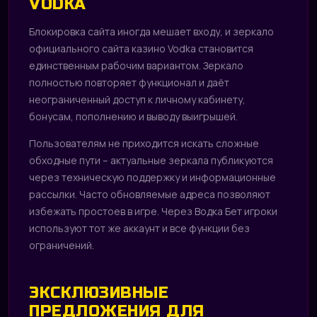
VODKA
Блокировка сайта иногда мешает входу, и зеркало
официального сайта казино Vodka становится
единственным рабочим вариантом. Зеркало
полностью повторяет функционал и даёт
неограниченный доступ к личному кабинету,
бонусам, пополнению и выводу выигрышей.
Пользователям не приходится искать сложные
обходные пути – актуальные зеркала публикуются
через техническую поддержку и информационные
рассылки. Часто обновляемые адреса позволяют
избежать простоев в игре. Через Водка Бет игроки
используют тот же аккаунт и все функции без
ограничений.
ЭКСКЛЮЗИВНЫЕ
ПРЕДЛОЖЕНИЯ ДЛЯ