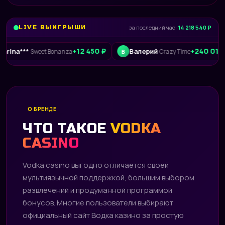
LIVE ВЫИГРЫШИ
за последний час ·
14 218 540 ₽
+12 450 ₽
+240 015 ₽
*
Валерий
·
Sweet Bonanza
·
Crazy Time
В
L
О БРЕНДЕ
ЧТО ТАКОЕ
VODKA
CASINO
Vodka casino выгодно отличается своей
мультиязычной поддержкой, большим выбором
развлечений и продуманной программой
бонусов. Многие пользователи выбирают
официальный сайт Водка казино за простую