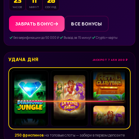
23
11
24
ЧАСОВ
МИНУТ
СЕКУНД
ЗАБРАТЬ БОНУС
ВСЕ БОНУСЫ
Без верификации до 50 000 ₽
Вывод за 15 минут
Crypto + карты
УДАЧА ДНЯ
JACKPOT 7 458 200 ₽
250 фриспинов
на топовые слоты — забери в первом депозите