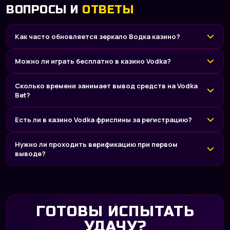
ВОПРОСЫ И
ОТВЕТЫ
Как часто обновляется зеркало Водка казино?
Можно ли играть бесплатно в казино Vodka?
Сколько времени занимает вывод средств на Vodka
Bet?
Есть ли в казино Vodka фриспины за регистрацию?
Нужно ли проходить верификацию при первом
выводе?
ГОТОВЫ ИСПЫТАТЬ
УДАЧУ?