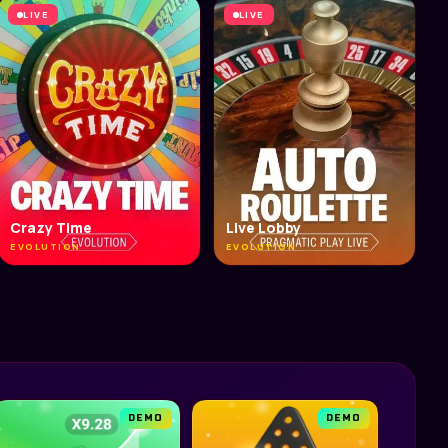
LIVE
LIVE
K
Crazy Time
Live Lobby
EVOLUTION
EVOLUTION
DEMO
DEMO