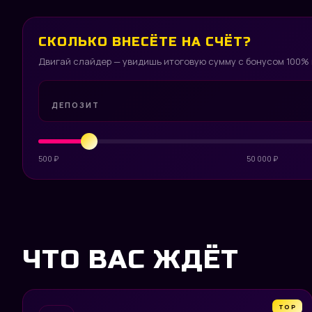
СКОЛЬКО ВНЕСЁТЕ НА СЧЁТ?
Двигай слайдер — увидишь итоговую сумму с бонусом 100%
ДЕПОЗИТ
500 ₽
50 000 ₽
ЧТО ВАС ЖДЁТ
TOP