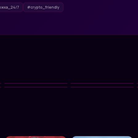
ржка_24/7
#crypto_friendly
Diamond of Jungle
Aztec Clusters
NEW
Fruit Machine
Capymania Yellow
HOT
NETENT
PRAGMATIC PLAY
MICROGAMING
PRAGMATIC PLAY