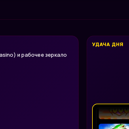
УДАЧА ДНЯ
asino) и рабочее зеркало