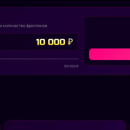
 и количество фриспинов
10 000 ₽
100 000 ₽