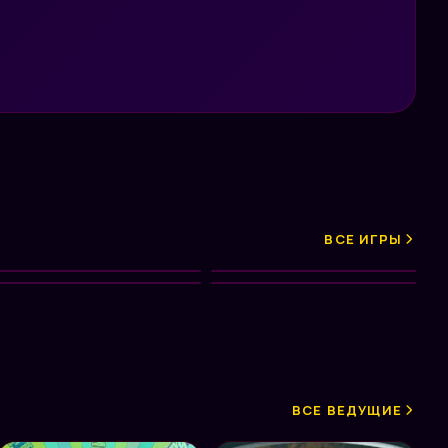
ВСЕ ИГРЫ
Divine Divas
Dreamshock
TOP
Big Win x25
Fab Farm
PLAY’N GO
NETENT
NETENT
PLAY’N GO
ВСЕ ВЕДУЩИЕ