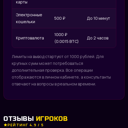
карты
Электронные
500 ₽
До 10 минут
кошельки
1000 ₽
Криптовалюта
До 2 часов
(0.0015 BTC)
Лимиты на вывод стартуют от 1000 рублей. Для
крупных сумм может потребоваться
дополнительная проверка. Все операции
отображаются в личном кабинете, а консультанты
отвечают на вопросы в реальном времени.
ОТЗЫВЫ
ИГРОКОВ
РЕЙТИНГ 4.9 / 5