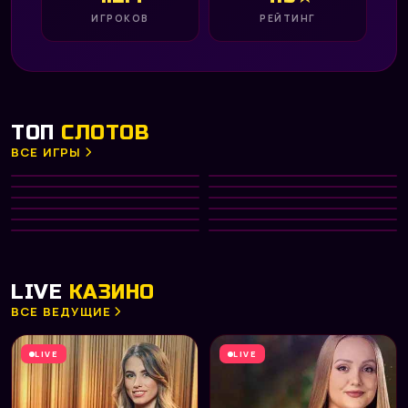
ИГРОКОВ
РЕЙТИНГ
ТОП
СЛОТОВ
ВСЕ ИГРЫ
Gates of Olympus 1000
Big Bass Bonanza
HOT
Diamond of Jungle
Aztec Clusters
NEW
PRAGMATIC PLAY
PRAGMATIC PLAY
Divine Divas
Dreamshock
TOP
NETENT
PRAGMATIC PLAY
Hot Fruit
Phoenix Rising
NEW
PLAY’N GO
NETENT
Fruit Machine
Capymania Yellow
HOT
MICROGAMING
PLAY’N GO
Big Win x25
Fab Farm
MICROGAMING
PRAGMATIC PLAY
NETENT
PLAY’N GO
LIVE
КАЗИНО
ВСЕ ВЕДУЩИЕ
LIVE
LIVE