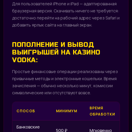
Для пользователей iPhone и iPad — адаптированная
браузерная версия. Скачивать ничего не требуется:
достаточно перейти на рабочий адрес через Safari и
добавить ярлык сайта на главный экран.
ПОПОЛНЕНИЕ И ВЫВОД
ВЫИГРЫШЕЙ НА КАЗИНО
VODKA:
Простые финансовые операции реализованы через
привычные методы и электронные кошельки. Время
зачисления — обычно несколько минут, комиссии
символические или отсутствуют вовсе.
ВРЕМЯ
СПОСОБ
МИНИМУМ
ОБРАБОТКИ
Банковские
500 ₽
Мгновенно