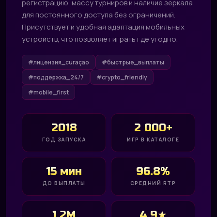
регистрацию, массу турниров и наличие зеркала
для постоянного доступа без ограничений.
Присутствует и удобная адаптация мобильных
устройств, что позволяет играть где угодно.
#лицензия_curaçao
#быстрые_выплаты
#поддержка_24/7
#crypto_friendly
#mobile_first
2018
2 000+
ГОД ЗАПУСКА
ИГР В КАТАЛОГЕ
15 мин
96.8%
ДО ВЫПЛАТЫ
СРЕДНИЙ RTP
1.2M
4.9★