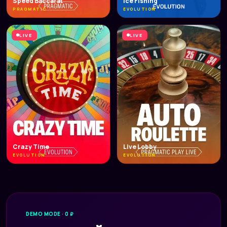
Speed Baccarat
Ice Fishing
PRAGMATIC
EVOLUTION
LIVE
LIVE
Crazy Time
Live Lobby
EVOLUTION
EVOLUTION
DEMO MODE · 0 ₽