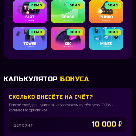
DEMO
DEMO
DEMO
DEMO
DEMO
DEMO
КАЛЬКУЛЯТОР
БОНУСА
СКОЛЬКО ВНЕСЁТЕ НА СЧЁТ?
Двигай слайдер — увидишь итоговую сумму с бонусом 100% и
количество фриспинов
10 000 ₽
ДЕПОЗИТ