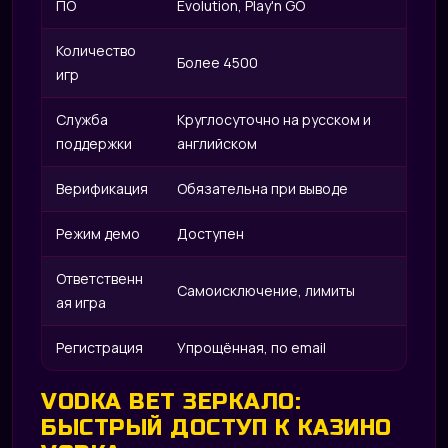
ПО
Evolution, Play'n GO
Количество
Более 4500
игр
Служба
Круглосуточно на русском и
поддержки
английском
Верификация
Обязательна при выводе
Режим демо
Доступен
Ответственн
Самоисключение, лимиты
ая игра
Регистрация
Упрощённая, по email
VODKA BET ЗЕРКАЛО:
БЫСТРЫЙ ДОСТУП К КАЗИНО