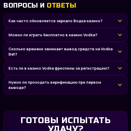
ВОПРОСЫ И
ОТВЕТЫ
Как часто обновляется зеркало Водка казино?
Можно ли играть бесплатно в казино Vodka?
Сколько времени занимает вывод средств на Vodka
Bet?
Есть ли в казино Vodka фриспины за регистрацию?
Нужно ли проходить верификацию при первом
выводе?
ГОТОВЫ ИСПЫТАТЬ
УДАЧУ?