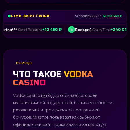
LIVE ВЫИГРЫШИ
за последний час ·
14 218 540 ₽
+12 450 ₽
+240 015 ₽
**
Валерий
·
Sweet Bonanza
·
Crazy Time
В
L
О БРЕНДЕ
ЧТО ТАКОЕ
VODKA
CASINO
Vodka casino выгодно отличается своей
мультиязычной поддержкой, большим выбором
развлечений и продуманной программой
бонусов. Многие пользователи выбирают
официальный сайт Водка казино за простую