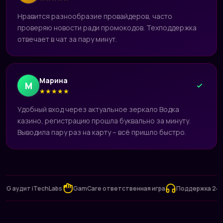
Нравится разнообразие провайдеров, часто
проверяю новости ради промокодов. Техподдержка
отвечает в чат за пару минут.
Марина
М
★
★
★
★
★
Удобный вход через актуальное зеркало Водка
казино, регистрацию прошла буквально за минуту.
Выводила пару раз на карту – всё пришло быстро.
удит iTechLabs
GamCare ответственная игра
Поддержка 24/7