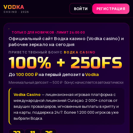
VODKA
ВОЙТИ
РЕГИСТРАЦИЯ
CASINO · 2026
ТОЛЬКО ДЛЯ НОВИЧКОВ · ЛИМИТ 24:00:00
Официальный сайт Водка казино (Vodka casino) и
рабочее зеркало на сегодня
ПРИВЕТСТВЕННЫЙ БОНУС
ВОДКА CASINO
100% + 250FS
До
100 000 ₽
на первый депозит в
Vodka
Минимальный депозит — 500 ₽ · Бонус начисляется автоматически
Vodka Casino
— лицензионная игровая платформа с
международной лицензией Curaçao. 2 000+ слотов от
ведущих провайдеров, мгновенные выплаты в крипту и
на карты, поддержка 24/7. Более 1 200 000 игроков уже
выбрали Водка.