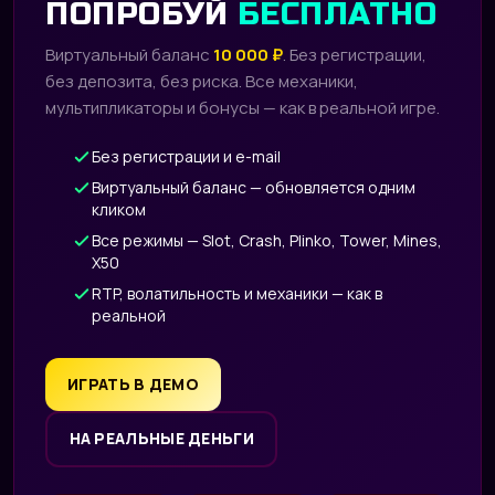
ПОПРОБУЙ
БЕСПЛАТНО
Виртуальный баланс
10 000 ₽
. Без регистрации,
без депозита, без риска. Все механики,
мультипликаторы и бонусы — как в реальной игре.
Без регистрации и e-mail
Виртуальный баланс — обновляется одним
кликом
Все режимы — Slot, Crash, Plinko, Tower, Mines,
X50
RTP, волатильность и механики — как в
реальной
ИГРАТЬ В ДЕМО
НА РЕАЛЬНЫЕ ДЕНЬГИ