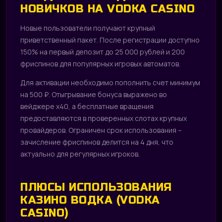
НОВИЧКОВ НА VODKA CASINO
Новые пользователи получают крупный
приветственный пакет. После регистрации доступно
150% на первый депозит до 25 000 рублей и 200
фриспинов для популярных игровых автоматов.
Для активации необходимо пополнить счет минимум
на 500 ₽. Отыгрывание бонуса выражено во
вейджере x40, а бесплатные вращения
предоставляются в проверенных слотах крупных
провайдеров. Ограничен срок использования –
зачисление фриспинов делится на 4 дня, что
актуально для регулярных игроков.
ПЛЮСЫ ИСПОЛЬЗОВАНИЯ
КАЗИНО ВОДКА (VODKA
CASINO)