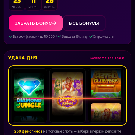
23
11
25
ЧАСОВ
МИНУТ
СЕКУНД
ЗАБРАТЬ БОНУС
ВСЕ БОНУСЫ
Без верификации до 50 000 ₽
Вывод за 15 минут
Crypto + карты
УДАЧА ДНЯ
JACKPOT 7 458 200 ₽
250 фриспинов
на топовые слоты — забери в первом депозите