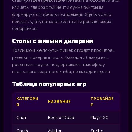
Crash-раздел представлен хитами наподобие Aviator
или JetX, где коэффициент и сумма выигрыша
формируются в реальном времени. Здесь можно
поймать удачу на взлёте или выйти раньше своих
соперников.
Столы с живыми дилерами
Традиционные покупки фишек отходят в прошлое:
рулетки, покерные столы, баккара и блэкджек с
реальными крупье поддерживают атмосферу
настоящего азартного клуба, не выходя из дома.
Таблица популярных игр
КАТЕГОРИ
ПРОВАЙДЕ
НАЗВАНИЕ
Я
Р
Слот
Book of Dead
Play'n GO
Crash
Aviator
Spribe