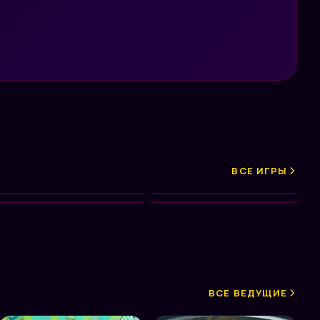
ВСЕ ИГРЫ
Divine Divas
Dreamshock
TOP
Big Win x25
Fab Farm
PLAY’N GO
NETENT
NETENT
PLAY’N GO
ВСЕ ВЕДУЩИЕ