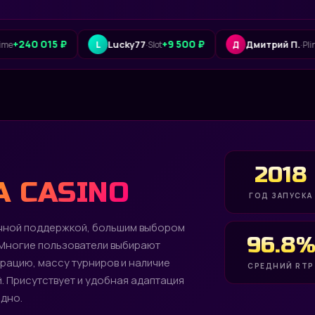
015 ₽
+9 500 ₽
+67 32
Lucky77
Дмитрий П.
L
·
Slot
Д
·
Plinko
2018
A CASINO
ГОД ЗАПУСКА
ычной поддержкой, большим выбором
96.8
 Многие пользователи выбирают
рацию, массу турниров и наличие
СРЕДНИЙ RTP
. Присутствует и удобная адаптация
одно.