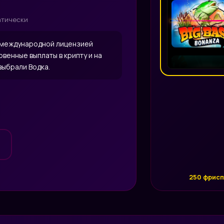
атически
 международной лицензией
овенные выплаты в крипту и на
выбрали Водка.
250 фрис