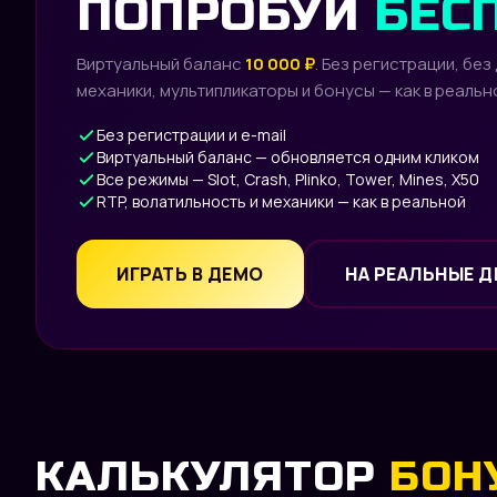
ПОПРОБУЙ
БЕС
Виртуальный баланс
10 000 ₽
. Без регистрации, без
механики, мультипликаторы и бонусы — как в реально
Без регистрации и e-mail
Виртуальный баланс — обновляется одним кликом
Все режимы — Slot, Crash, Plinko, Tower, Mines, X50
RTP, волатильность и механики — как в реальной
ИГРАТЬ В ДЕМО
НА РЕАЛЬНЫЕ Д
КАЛЬКУЛЯТОР
БОН