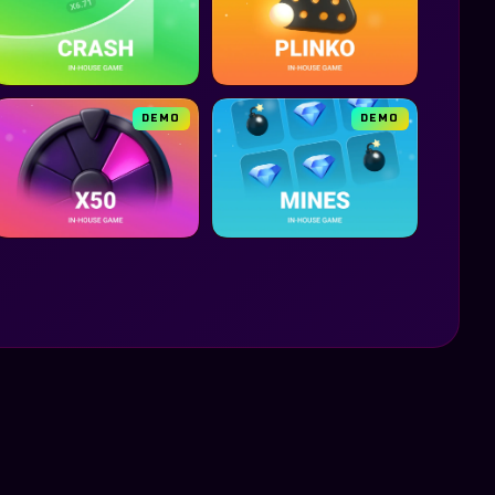
DEMO
DEMO