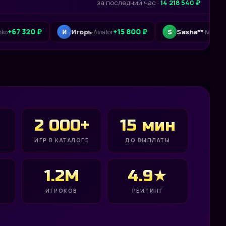
за последний час ·
14 218 540 ₽
0 ₽
+15 800 ₽
+42 000 
Игорь
Sasha**
И
·
Aviator
S
·
Mines
2 000+
15 мин
ИГР В КАТАЛОГЕ
ДО ВЫПЛАТЫ
%
1.2M
4.9★
ИГРОКОВ
РЕЙТИНГ