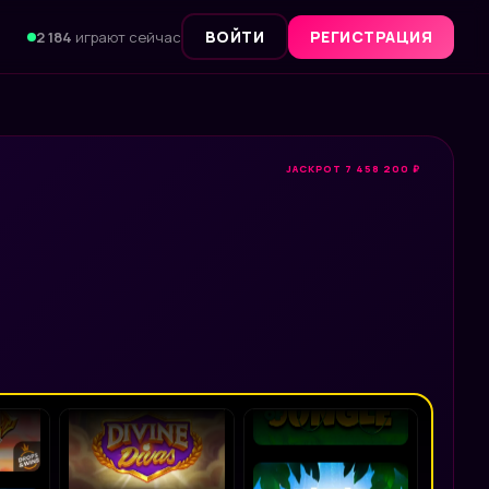
ВОЙТИ
РЕГИСТРАЦИЯ
2 184
играют сейчас
JACKPOT 7 458 200 ₽