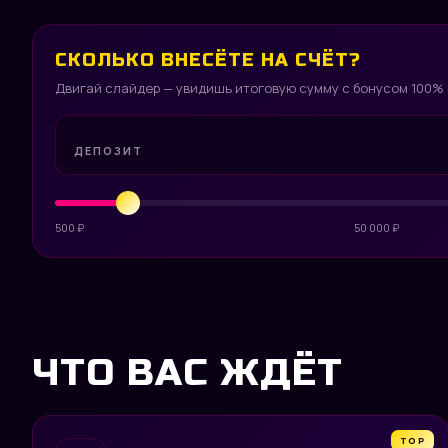
СКОЛЬКО ВНЕСЁТЕ НА СЧЁТ?
Двигай слайдер — увидишь итоговую сумму с бонусом 100%
ДЕПОЗИТ
500 ₽
50 000 ₽
ЧТО ВАС ЖДЁТ
TOP