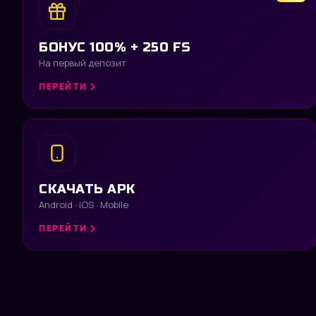
БОНУС 100% + 250 FS
На первый депозит
ПЕРЕЙТИ
СКАЧАТЬ APK
Android · iOS · Mobile
ПЕРЕЙТИ