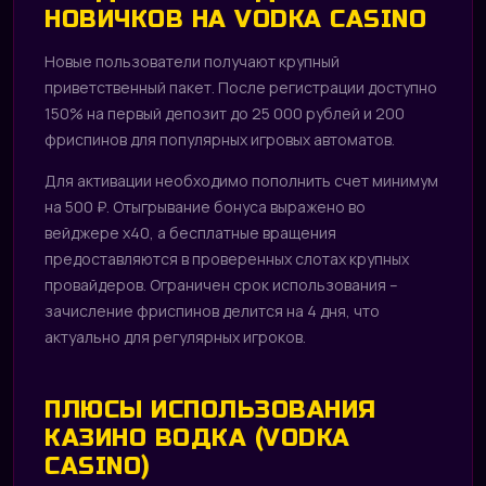
НОВИЧКОВ НА VODKA CASINO
Новые пользователи получают крупный
приветственный пакет. После регистрации доступно
150% на первый депозит до 25 000 рублей и 200
фриспинов для популярных игровых автоматов.
Для активации необходимо пополнить счет минимум
на 500 ₽. Отыгрывание бонуса выражено во
вейджере x40, а бесплатные вращения
предоставляются в проверенных слотах крупных
провайдеров. Ограничен срок использования –
зачисление фриспинов делится на 4 дня, что
актуально для регулярных игроков.
ПЛЮСЫ ИСПОЛЬЗОВАНИЯ
КАЗИНО ВОДКА (VODKA
CASINO)