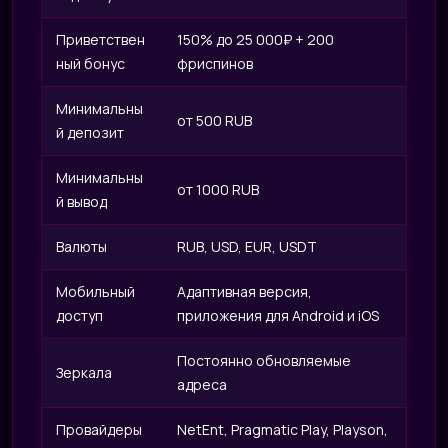
Приветствен
150% до 25 000₽ + 200
ный бонус
фриспинов
OD
Минимальны
от 500 RUB
й депозит
Минимальны
от 1000 RUB
й вывод
Валюты
RUB, USD, EUR, USDT
Мобильный
Адаптивная версия,
доступ
приложения для Android и iOS
Постоянно обновляемые
Зеркала
адреса
Провайдеры
NetEnt, Pragmatic Play, Playson,