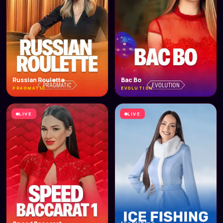
Russian Roulette
Bac Bo
PRAGMATIC
EVOLUTION
LIVE
LIVE