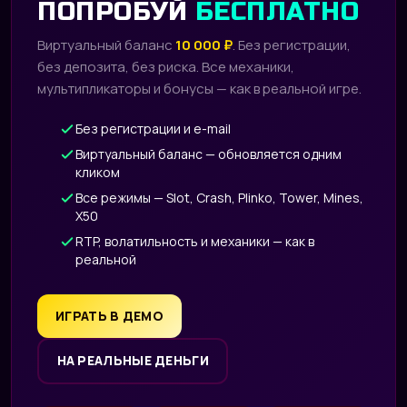
ПОПРОБУЙ
БЕСПЛАТНО
Виртуальный баланс
10 000 ₽
. Без регистрации,
без депозита, без риска. Все механики,
мультипликаторы и бонусы — как в реальной игре.
Без регистрации и e-mail
Виртуальный баланс — обновляется одним
кликом
Все режимы — Slot, Crash, Plinko, Tower, Mines,
X50
RTP, волатильность и механики — как в
реальной
ИГРАТЬ В ДЕМО
НА РЕАЛЬНЫЕ ДЕНЬГИ