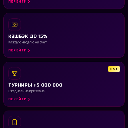
ПЕРЕЙТИ
КЭШБЭК ДО 15%
Каждую неделю на счёт
ПЕРЕЙТИ
HOT
ТУРНИРЫ ₽5 000 000
Ежедневные призовые
ПЕРЕЙТИ