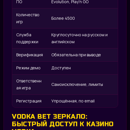
ПО
Evolution, Play'n GO
Количество
Более 4500
игр
Служба
Круглосуточно на русском и
поддержки
английском
Верификация
Обязательна при выводе
Режим демо
Доступен
Ответственн
Самоисключение, лимиты
ая игра
Регистрация
Упрощённая, по email
VODKA BET ЗЕРКАЛО:
БЫСТРЫЙ ДОСТУП К КАЗИНО