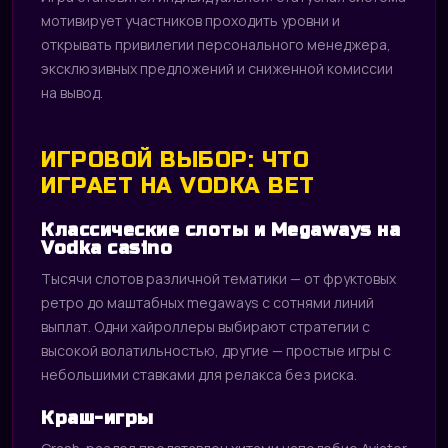
мотивирует участников проходить уровни и
открывать привилегии персонального менеджера,
эксклюзивных предложений и сниженной комиссии
на вывод.
ИГРОВОЙ ВЫБОР: ЧТО
ИГРАЕТ НА VODKA BET
Классические слоты и Megaways на
Vodka casino
Тысячи слотов различной тематики — от фруктовых
ретро до маштабных megaways с сотнями линий
выплат. Одни хайроллеры выбирают стратегии с
высокой волатильностью, другие — простые игры с
небольшими ставками для релакса без риска.
Краш-игры