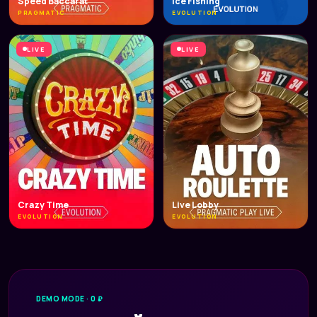
Speed Baccarat
Ice Fishing
PRAGMATIC
EVOLUTION
LIVE
LIVE
Crazy Time
Live Lobby
EVOLUTION
EVOLUTION
DEMO MODE · 0 ₽