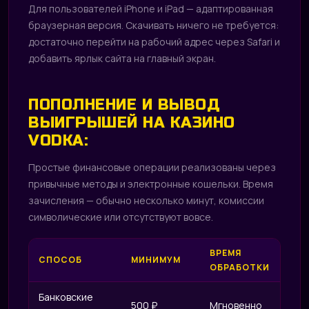
Для пользователей iPhone и iPad — адаптированная
браузерная версия. Скачивать ничего не требуется:
достаточно перейти на рабочий адрес через Safari и
добавить ярлык сайта на главный экран.
ПОПОЛНЕНИЕ И ВЫВОД
ВЫИГРЫШЕЙ НА КАЗИНО
VODKA:
Простые финансовые операции реализованы через
привычные методы и электронные кошельки. Время
зачисления — обычно несколько минут, комиссии
символические или отсутствуют вовсе.
ВРЕМЯ
СПОСОБ
МИНИМУМ
ОБРАБОТКИ
Банковские
500 ₽
Мгновенно