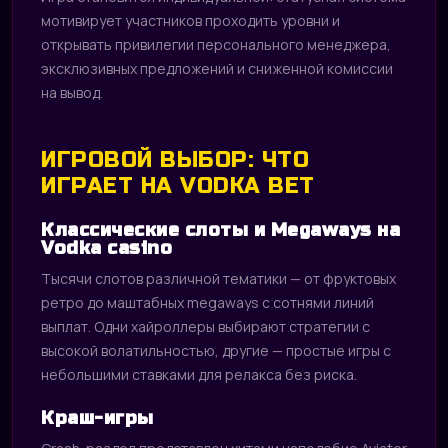
мотивирует участников проходить уровни и
открывать привилегии персонального менеджера,
эксклюзивных предложений и сниженной комиссии
на вывод.
ИГРОВОЙ ВЫБОР: ЧТО
ИГРАЕТ НА VODKA BET
Классические слоты и Megaways на
Vodka casino
Тысячи слотов различной тематики — от фруктовых
ретро до маштабных megaways с сотнями линий
выплат. Одни хайроллеры выбирают стратегии с
высокой волатильностью, другие — простые игры с
небольшими ставками для релакса без риска.
Краш-игры