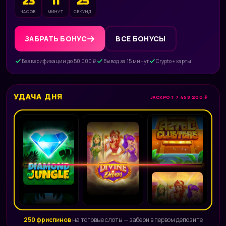
23
11
24
ЧАСОВ
МИНУТ
СЕКУНД
ЗАБРАТЬ БОНУС
ВСЕ БОНУСЫ
Без верификации до 50 000 ₽
Вывод за 15 минут
Crypto + карты
УДАЧА ДНЯ
JACKPOT 7 458 200 ₽
250 фриспинов
на топовые слоты — забери в первом депозите