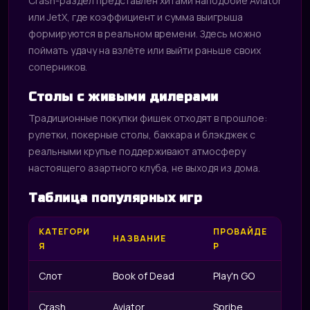
Crash-раздел представлен хитами наподобие Aviator
или JetX, где коэффициент и сумма выигрыша
формируются в реальном времени. Здесь можно
поймать удачу на взлёте или выйти раньше своих
соперников.
Столы с живыми дилерами
Традиционные покупки фишек отходят в прошлое:
рулетки, покерные столы, баккара и блэкджек с
реальными крупье поддерживают атмосферу
настоящего азартного клуба, не выходя из дома.
Таблица популярных игр
КАТЕГОРИ
ПРОВАЙДЕ
НАЗВАНИЕ
Я
Р
Слот
Book of Dead
Play'n GO
Crash
Aviator
Spribe