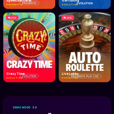
Speed Baccarat
Ice Fishing
PRAGMATIC
EVOLUTION
LIVE
LIVE
Crazy Time
Live Lobby
EVOLUTION
EVOLUTION
DEMO MODE · 0 ₽