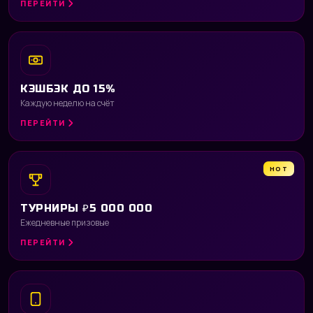
ПЕРЕЙТИ
КЭШБЭК ДО 15%
Каждую неделю на счёт
ПЕРЕЙТИ
HOT
ТУРНИРЫ ₽5 000 000
Ежедневные призовые
ПЕРЕЙТИ