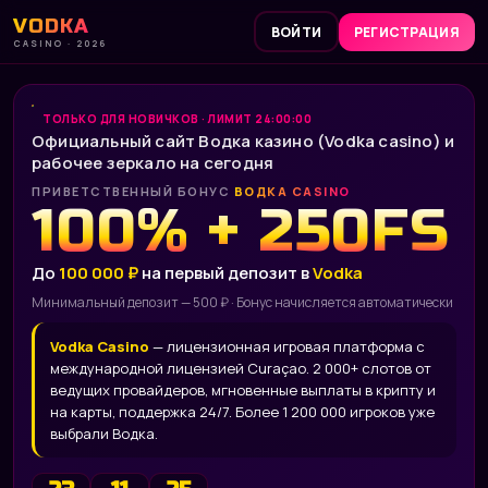
VODKA
ВОЙТИ
РЕГИСТРАЦИЯ
CASINO · 2026
ТОЛЬКО ДЛЯ НОВИЧКОВ · ЛИМИТ 24:00:00
Официальный сайт Водка казино (Vodka casino) и
рабочее зеркало на сегодня
ПРИВЕТСТВЕННЫЙ БОНУС
ВОДКА CASINO
100% + 250FS
До
100 000 ₽
на первый депозит в
Vodka
Минимальный депозит — 500 ₽ · Бонус начисляется автоматически
Vodka Casino
— лицензионная игровая платформа с
международной лицензией Curaçao. 2 000+ слотов от
ведущих провайдеров, мгновенные выплаты в крипту и
на карты, поддержка 24/7. Более 1 200 000 игроков уже
выбрали Водка.