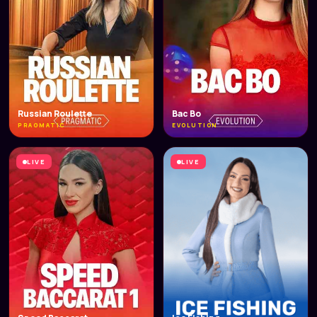
Russian Roulette
Bac Bo
PRAGMATIC
EVOLUTION
LIVE
LIVE