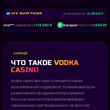
LIVE ВЫИГРЫШИ
за последний час ·
14 218 540 ₽
+12 450 ₽
+240 015 ₽
Валерий
·
Sweet Bonanza
·
Crazy Time
В
L
О БРЕНДЕ
ЧТО ТАКОЕ
VODKA
CASINO
Vodka casino выгодно отличается своей
мультиязычной поддержкой, большим выбором
развлечений и продуманной программой
бонусов. Многие пользователи выбирают
официальный сайт Водка казино за простую