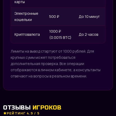
карты
Электронные
500 ₽
До 10 минут
кошельки
1000 ₽
Криптовалюта
До 2 часов
(0.0015 BTC)
Лимиты на вывод стартуют от 1000 рублей. Для
крупных сумм может потребоваться
дополнительная проверка. Все операции
отображаются в личном кабинете, а консультанты
отвечают на вопросы в реальном времени.
ОТЗЫВЫ
ИГРОКОВ
РЕЙТИНГ 4.9 / 5