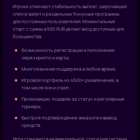
Игроки отмечают стабильность выплат, широчайший
спектр валют и раздельные бонусные программы
для постоянных пользователей. Моментальный
старт с суммы в 500 RUB делает вход доступным для
большинства.
Возможность регистрации и пополнения
через крипто и карты;
Многоязычная поддержка в любое время;
Игровой портфель из 4500+ развлечений, в
том числе live и crash;
Промоакции, подарки за статус и регулярные
турниры;
Быстрое подтверждение аккаунта и вывод
средств.
Игра становится индивидуальной: статусная система