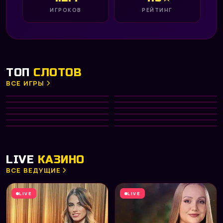
ИГРОКОВ
РЕЙТИНГ
ТОП
СЛОТОВ
ВСЕ ИГРЫ
Gates of Olympus 1000
Big Bass Bonanza
HOT
Diamond of Jungle
Aztec Clusters
NEW
PRAGMATIC PLAY
PRAGMATIC PLAY
Divine Divas
Dreamshock
TOP
NETENT
PRAGMATIC PLAY
Hot Fruit
Phoenix Rising
NEW
PLAY’N GO
NETENT
Fruit Machine
Capymania Yellow
HOT
MICROGAMING
PLAY’N GO
Big Win x25
Fab Farm
MICROGAMING
PRAGMATIC PLAY
NETENT
PLAY’N GO
LIVE
КАЗИНО
ВСЕ ВЕДУЩИЕ
LIVE
LIVE