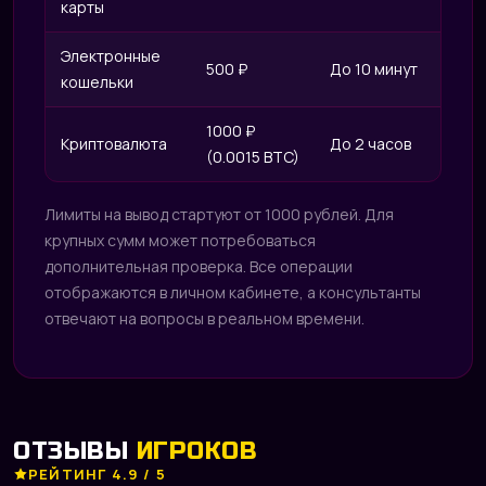
карты
Электронные
500 ₽
До 10 минут
кошельки
1000 ₽
Криптовалюта
До 2 часов
(0.0015 BTC)
Лимиты на вывод стартуют от 1000 рублей. Для
крупных сумм может потребоваться
дополнительная проверка. Все операции
отображаются в личном кабинете, а консультанты
отвечают на вопросы в реальном времени.
ОТЗЫВЫ
ИГРОКОВ
РЕЙТИНГ 4.9 / 5