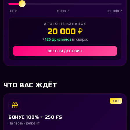
500 ₽
50 000 ₽
100 000 ₽
ИТОГО НА БАЛАНСЕ
20 000 ₽
+
125 фриспинов
в подарок
ВНЕСТИ ДЕПОЗИТ
ЧТО ВАС ЖДЁТ
TOP
БОНУС 100% + 250 FS
На первый депозит