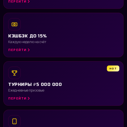
ПЕРЕЙТИ
КЭШБЭК ДО 15%
Каждую неделю на счёт
ПЕРЕЙТИ
HOT
ТУРНИРЫ ₽5 000 000
Ежедневные призовые
ПЕРЕЙТИ