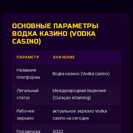
ОСНОВНЫЕ ПАРАМЕТРЫ
ВОДКА КАЗИНО (VODKA
CASINO)
ПАРАМЕТР
ЗНАЧЕНИЕ
Название
Водка казино (Vodka casino)
платформы
Легальный
Международная лицензия
статус
(Curaçao eGaming)
Рабочее
актуальное зеркало Vodka
зеркало
casino на сегодня
Год запуска
2022