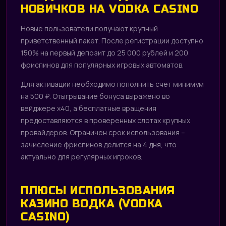
НОВИЧКОВ НА VODKA CASINO
Новые пользователи получают крупный
приветственный пакет. После регистрации доступно
150% на первый депозит до 25 000 рублей и 200
фриспинов для популярных игровых автоматов.
Для активации необходимо пополнить счет минимум
на 500 ₽. Отыгрывание бонуса выражено во
вейджере x40, а бесплатные вращения
предоставляются в проверенных слотах крупных
провайдеров. Ограничен срок использования –
зачисление фриспинов делится на 4 дня, что
актуально для регулярных игроков.
ПЛЮСЫ ИСПОЛЬЗОВАНИЯ
КАЗИНО ВОДКА (VODKA
CASINO)