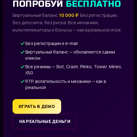
ПОПРОБУЙ
БЕСПЛАТНО
Виртуальный баланс
10 000 ₽
. Без регистрации,
без депозита, без риска. Все механики,
мультипликаторы и бонусы — как в реальной игре.
Без регистрации и e-mail
Виртуальный баланс — обновляется одним
кликом
Все режимы — Slot, Crash, Plinko, Tower, Mines,
X50
RTP, волатильность и механики — как в
реальной
ИГРАТЬ В ДЕМО
НА РЕАЛЬНЫЕ ДЕНЬГИ