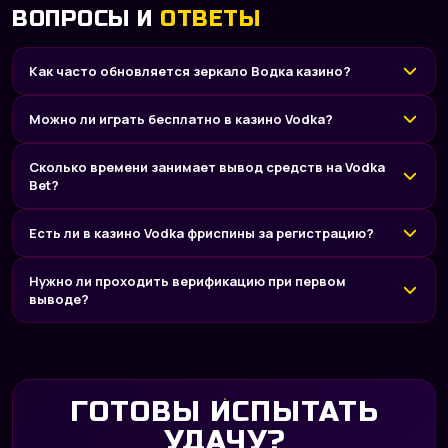
ВОПРОСЫ И
ОТВЕТЫ
Как часто обновляется зеркало Водка казино?
Можно ли играть бесплатно в казино Vodka?
Сколько времени занимает вывод средств на Vodka
Bet?
Есть ли в казино Vodka фриспины за регистрацию?
Нужно ли проходить верификацию при первом
выводе?
ГОТОВЫ ИСПЫТАТЬ
УДАЧУ?