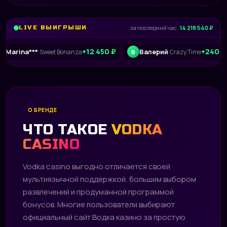
LIVE ВЫИГРЫШИ
за последний час ·
14 218 540 ₽
+12 450 ₽
+240 015 ₽
a***
Валерий
·
Sweet Bonanza
·
Crazy Time
В
О БРЕНДЕ
ЧТО ТАКОЕ
VODKA
CASINO
Vodka casino выгодно отличается своей
мультиязычной поддержкой, большим выбором
развлечений и продуманной программой
бонусов. Многие пользователи выбирают
официальный сайт Водка казино за простую