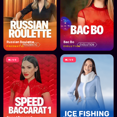
Russian Roulette
Bac Bo
PRAGMATIC
EVOLUTION
LIVE
LIVE