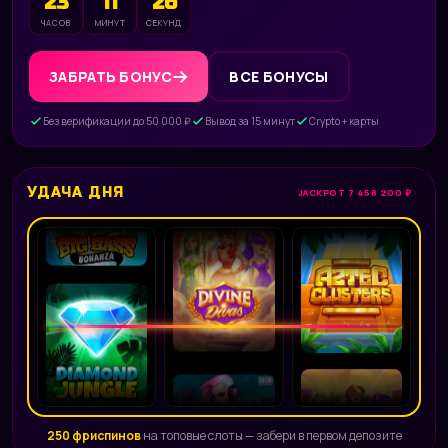
23
11
24
ЧАСОВ
МИНУТ
СЕКУНД
ЗАБРАТЬ БОНУС
ВСЕ БОНУСЫ
Без верификации до 50 000 ₽
Вывод за 15 минут
Crypto + карты
УДАЧА ДНЯ
JACKPOT 7 458 200 ₽
250 фриспинов
на топовые слоты — забери в первом депозите