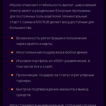
Игроки отмечают стабильность выплат, широчайший
спектр валют и раздельные бонусные программы
для постоянных пользователей. Моментальный
старт с суммы в 500 RUB делает вход доступным для
большинства.
Возможность регистрации и пополнения
через крипто и карты;
Многоязычная поддержка в любое время;
Игровой портфель из 4500+ развлечений, в
том числе live и crash;
Промоакции, подарки за статус и регулярные
турниры;
Быстрое подтверждение аккаунта и вывод
средств.
Игра становится индивидуальной: статусная система