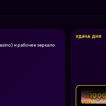
УДАЧА ДНЯ
asino) и рабочее зеркало