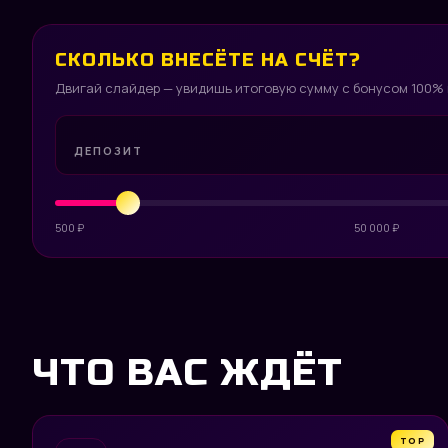
СКОЛЬКО ВНЕСЁТЕ НА СЧЁТ?
Двигай слайдер — увидишь итоговую сумму с бонусом 100%
ДЕПОЗИТ
500 ₽
50 000 ₽
ЧТО ВАС ЖДЁТ
TOP