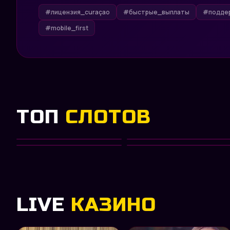
#лицензия_curaçao
#быстрые_выплаты
#подде
#mobile_first
ТОП
СЛОТОВ
Gates of Olympus 1000
Big Bass Bonanza
HOT
Hot Fruit
Phoenix Rising
NEW
PRAGMATIC PLAY
PRAGMATIC PLAY
MICROGAMING
PLAY’N GO
LIVE
КАЗИНО