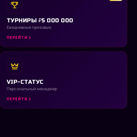
ТУРНИРЫ ₽5 000 000
Ежедневные призовые
ПЕРЕЙТИ
VIP-СТАТУС
Персональный менеджер
ПЕРЕЙТИ