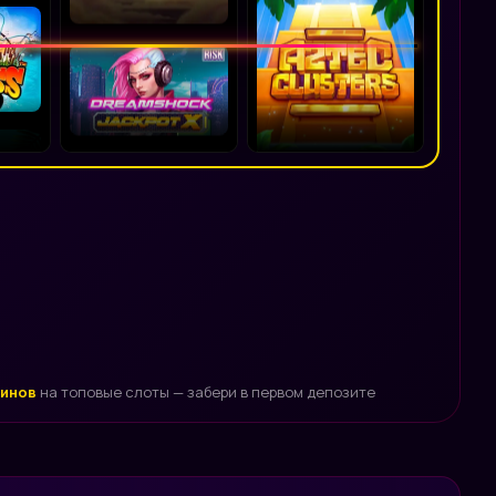
пинов
на топовые слоты — забери в первом депозите