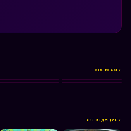
ВСЕ ИГРЫ
Divine Divas
Dreamshock
TOP
Big Win x25
Fab Farm
PLAY’N GO
NETENT
NETENT
PLAY’N GO
ВСЕ ВЕДУЩИЕ