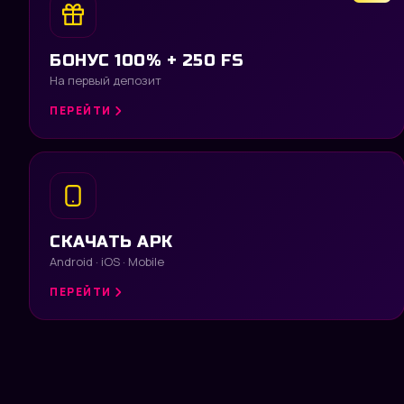
БОНУС 100% + 250 FS
На первый депозит
ПЕРЕЙТИ
СКАЧАТЬ APK
Android · iOS · Mobile
ПЕРЕЙТИ