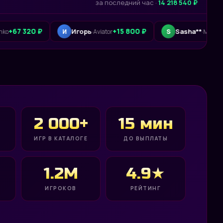
за последний час ·
14 218 540 ₽
20 ₽
+15 800 ₽
+42 000 
Игорь
Sasha**
И
·
Aviator
S
·
Mines
2 000+
15 мин
ИГР В КАТАЛОГЕ
ДО ВЫПЛАТЫ
%
1.2M
4.9★
ИГРОКОВ
РЕЙТИНГ