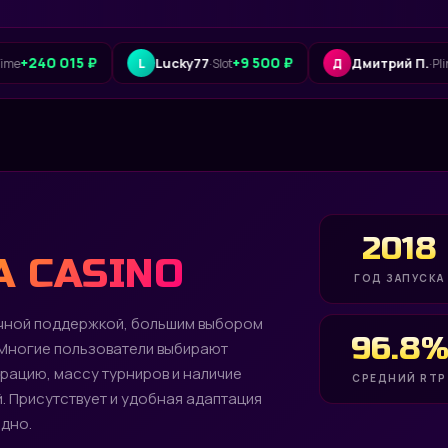
015 ₽
+9 500 ₽
+67 3
Lucky77
Дмитрий П.
L
·
Slot
Д
·
Plinko
2018
A CASINO
ГОД ЗАПУСКА
ычной поддержкой, большим выбором
96.8
 Многие пользователи выбирают
рацию, массу турниров и наличие
СРЕДНИЙ RTP
. Присутствует и удобная адаптация
одно.