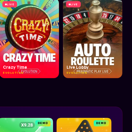
LIVE
LIVE
K
Crazy Time
Live Lobby
EVOLUTION
EVOLUTION
DEMO
DEMO