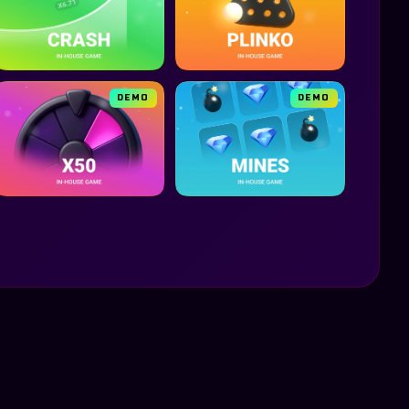
DEMO
DEMO