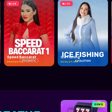
LIVE
LIVE
OD
Speed Baccarat
Ice Fishing
PRAGMATIC
EVOLUTION
DEMO