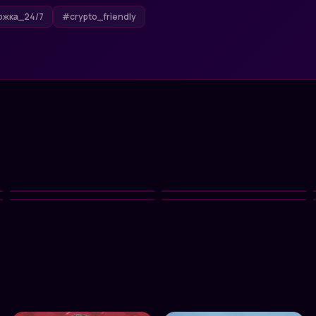
ржка_24/7
#crypto_friendly
Diamond of Jungle
Aztec Clusters
NEW
Fruit Machine
Capymania Yellow
HOT
NETENT
PRAGMATIC PLAY
MICROGAMING
PRAGMATIC PLAY