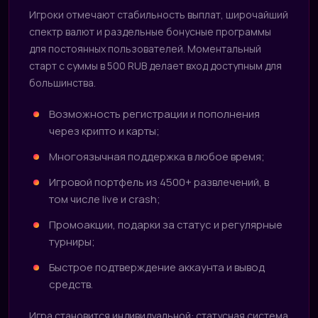
Игроки отмечают стабильность выплат, широчайший
спектр валют и раздельные бонусные программы
для постоянных пользователей. Моментальный
старт с суммы в 500 RUB делает вход доступным для
большинства.
Возможность регистрации и пополнения
через крипто и карты;
Многоязычная поддержка в любое время;
Игровой портфель из 4500+ развлечений, в
том числе live и crash;
Промоакции, подарки за статус и регулярные
турниры;
Быстрое подтверждение аккаунта и вывод
средств.
Игра становится индивидуальной: статусная система