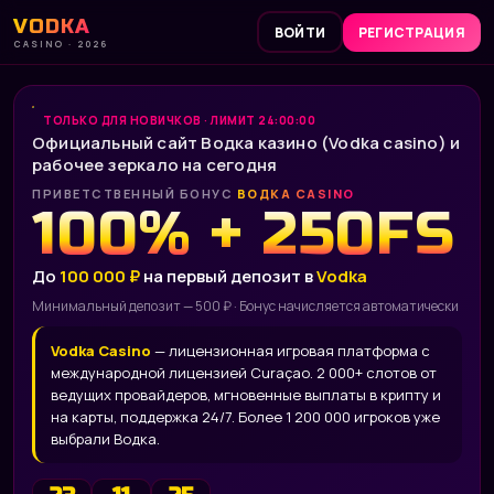
VODKA
ВОЙТИ
РЕГИСТРАЦИЯ
CASINO · 2026
ТОЛЬКО ДЛЯ НОВИЧКОВ · ЛИМИТ 24:00:00
Официальный сайт Водка казино (Vodka casino) и
рабочее зеркало на сегодня
ПРИВЕТСТВЕННЫЙ БОНУС
ВОДКА CASINO
100% + 250FS
До
100 000 ₽
на первый депозит в
Vodka
Минимальный депозит — 500 ₽ · Бонус начисляется автоматически
Vodka Casino
— лицензионная игровая платформа с
международной лицензией Curaçao. 2 000+ слотов от
ведущих провайдеров, мгновенные выплаты в крипту и
на карты, поддержка 24/7. Более 1 200 000 игроков уже
выбрали Водка.