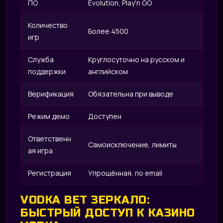
ПО
Evolution, Play'n GO
Количество
Более 4500
игр
Служба
Круглосуточно на русском и
поддержки
английском
Верификация
Обязательна при выводе
Режим демо
Доступен
Ответственн
Самоисключение, лимиты
ая игра
Регистрация
Упрощённая, по email
VODKA BET ЗЕРКАЛО:
БЫСТРЫЙ ДОСТУП К КАЗИНО