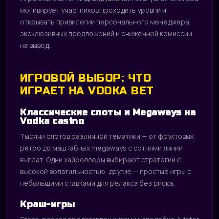
мотивирует участников проходить уровни и
открывать привилегии персонального менеджера,
эксклюзивных предложений и сниженной комиссии
на вывод.
ИГРОВОЙ ВЫБОР: ЧТО
ИГРАЕТ НА VODKA BET
Классические слоты и Megaways на
Vodka casino
Тысячи слотов различной тематики — от фруктовых
ретро до маштабных megaways с сотнями линий
выплат. Одни хайроллеры выбирают стратегии с
высокой волатильностью, другие — простые игры с
небольшими ставками для релакса без риска.
Краш-игры