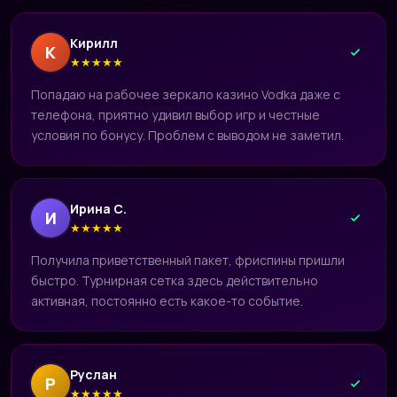
Кирилл
К
★
★
★
★
★
Попадаю на рабочее зеркало казино Vodka даже с
телефона, приятно удивил выбор игр и честные
условия по бонусу. Проблем с выводом не заметил.
Ирина С.
И
★
★
★
★
★
Получила приветственный пакет, фриспины пришли
быстро. Турнирная сетка здесь действительно
активная, постоянно есть какое-то событие.
Руслан
Р
★
★
★
★
★