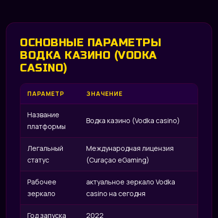
ОСНОВНЫЕ ПАРАМЕТРЫ
ВОДКА КАЗИНО (VODKA
CASINO)
ПАРАМЕТР
ЗНАЧЕНИЕ
Название
Водка казино (Vodka casino)
платформы
Легальный
Международная лицензия
статус
(Curaçao eGaming)
Рабочее
актуальное зеркало Vodka
зеркало
casino на сегодня
Год запуска
2022