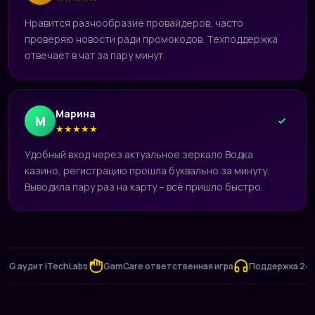
Нравится разнообразие провайдеров, часто
проверяю новости ради промокодов. Техподдержка
отвечает в чат за пару минут.
Марина
М
★
★
★
★
★
Удобный вход через актуальное зеркало Водка
казино, регистрацию прошла буквально за минуту.
Выводила пару раз на карту – всё пришло быстро.
удит iTechLabs
GamCare ответственная игра
Поддержка 24/7