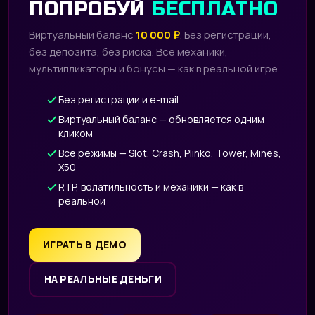
ПОПРОБУЙ
БЕСПЛАТНО
Виртуальный баланс
10 000 ₽
. Без регистрации,
без депозита, без риска. Все механики,
мультипликаторы и бонусы — как в реальной игре.
Без регистрации и e-mail
Виртуальный баланс — обновляется одним
кликом
Все режимы — Slot, Crash, Plinko, Tower, Mines,
X50
RTP, волатильность и механики — как в
реальной
ИГРАТЬ В ДЕМО
НА РЕАЛЬНЫЕ ДЕНЬГИ