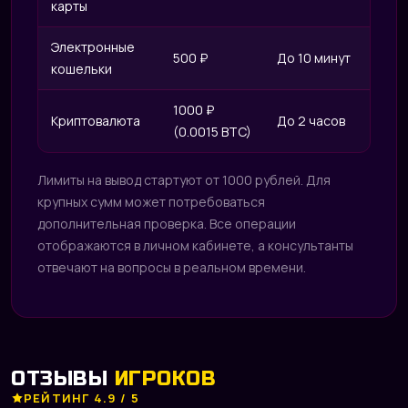
карты
Электронные
500 ₽
До 10 минут
кошельки
1000 ₽
Криптовалюта
До 2 часов
(0.0015 BTC)
Лимиты на вывод стартуют от 1000 рублей. Для
крупных сумм может потребоваться
дополнительная проверка. Все операции
отображаются в личном кабинете, а консультанты
отвечают на вопросы в реальном времени.
ОТЗЫВЫ
ИГРОКОВ
РЕЙТИНГ 4.9 / 5