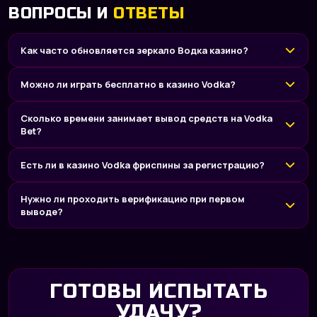
ВОПРОСЫ И
ОТВЕТЫ
Как часто обновляется зеркало Водка казино?
Можно ли играть бесплатно в казино Vodka?
Сколько времени занимает вывод средств на Vodka
Bet?
Есть ли в казино Vodka фриспины за регистрацию?
Нужно ли проходить верификацию при первом
выводе?
ГОТОВЫ ИСПЫТАТЬ
УДАЧУ?