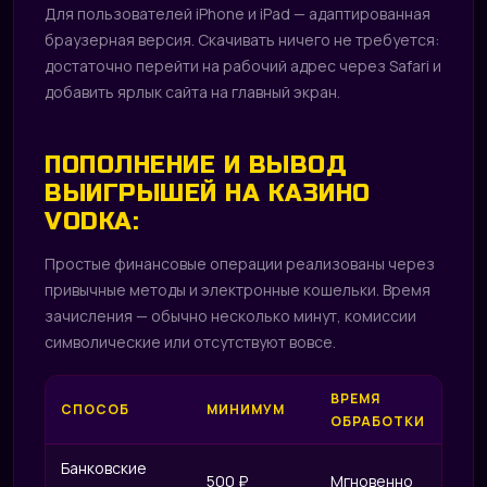
Для пользователей iPhone и iPad — адаптированная
браузерная версия. Скачивать ничего не требуется:
достаточно перейти на рабочий адрес через Safari и
добавить ярлык сайта на главный экран.
ПОПОЛНЕНИЕ И ВЫВОД
ВЫИГРЫШЕЙ НА КАЗИНО
VODKA:
Простые финансовые операции реализованы через
привычные методы и электронные кошельки. Время
зачисления — обычно несколько минут, комиссии
символические или отсутствуют вовсе.
ВРЕМЯ
СПОСОБ
МИНИМУМ
ОБРАБОТКИ
Банковские
500 ₽
Мгновенно