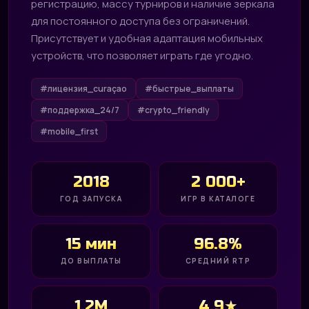
регистрацию, массу турниров и наличие зеркала
для постоянного доступа без ограничений.
Присутствует и удобная адаптация мобильных
устройств, что позволяет играть где угодно.
#лицензия_curaçao
#быстрые_выплаты
#поддержка_24/7
#crypto_friendly
#mobile_first
2018
2 000+
ГОД ЗАПУСКА
ИГР В КАТАЛОГЕ
15 мин
96.8%
ДО ВЫПЛАТЫ
СРЕДНИЙ RTP
1.2M
4.9★