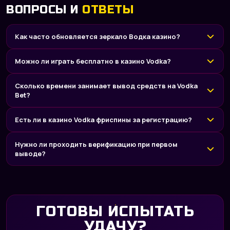
ВОПРОСЫ И
ОТВЕТЫ
Как часто обновляется зеркало Водка казино?
Можно ли играть бесплатно в казино Vodka?
Сколько времени занимает вывод средств на Vodka
Bet?
Есть ли в казино Vodka фриспины за регистрацию?
Нужно ли проходить верификацию при первом
выводе?
ГОТОВЫ ИСПЫТАТЬ
УДАЧУ?