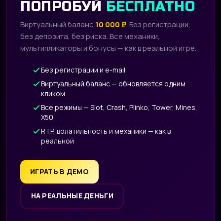
ПОПРОБУЙ
БЕСПЛАТНО
Виртуальный баланс
10 000 ₽
. Без регистрации,
без депозита, без риска. Все механики,
мультипликаторы и бонусы — как в реальной игре.
Без регистрации и e-mail
Виртуальный баланс — обновляется одним
кликом
Все режимы — Slot, Crash, Plinko, Tower, Mines,
X50
RTP, волатильность и механики — как в
реальной
ИГРАТЬ В ДЕМО
НА РЕАЛЬНЫЕ ДЕНЬГИ