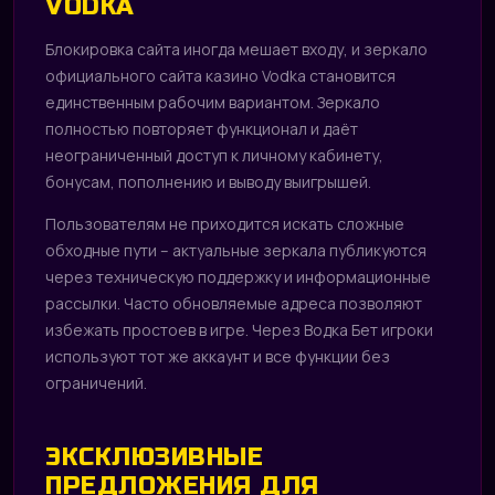
VODKA
Блокировка сайта иногда мешает входу, и зеркало
официального сайта казино Vodka становится
единственным рабочим вариантом. Зеркало
полностью повторяет функционал и даёт
неограниченный доступ к личному кабинету,
бонусам, пополнению и выводу выигрышей.
Пользователям не приходится искать сложные
обходные пути – актуальные зеркала публикуются
через техническую поддержку и информационные
рассылки. Часто обновляемые адреса позволяют
избежать простоев в игре. Через Водка Бет игроки
используют тот же аккаунт и все функции без
ограничений.
ЭКСКЛЮЗИВНЫЕ
ПРЕДЛОЖЕНИЯ ДЛЯ