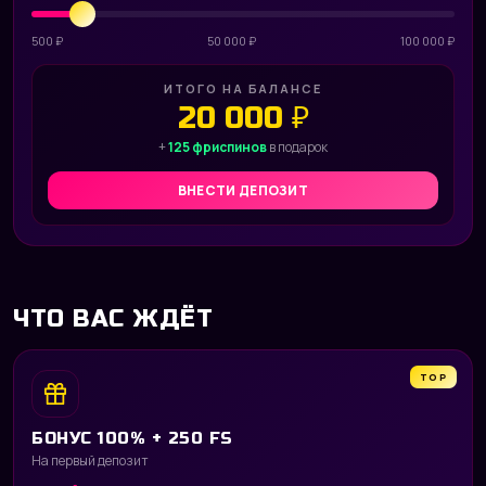
500 ₽
50 000 ₽
100 000 ₽
ИТОГО НА БАЛАНСЕ
20 000 ₽
+
125 фриспинов
в подарок
ВНЕСТИ ДЕПОЗИТ
ЧТО ВАС ЖДЁТ
TOP
БОНУС 100% + 250 FS
На первый депозит