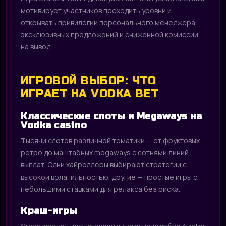
мотивирует участников проходить уровни и
открывать привилегии персонального менеджера,
эксклюзивных предложений и сниженной комиссии
на вывод.
ИГРОВОЙ ВЫБОР: ЧТО
ИГРАЕТ НА VODKA BET
Классические слоты и Megaways на
Vodka casino
Тысячи слотов различной тематики — от фруктовых
ретро до маштабных megaways с сотнями линий
выплат. Одни хайроллеры выбирают стратегии с
высокой волатильностью, другие — простые игры с
небольшими ставками для релакса без риска.
Краш-игры