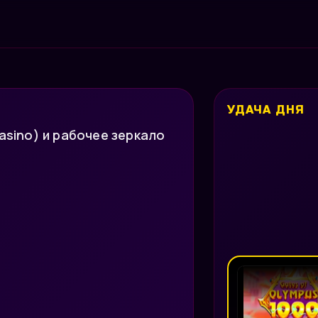
УДАЧА ДНЯ
asino) и рабочее зеркало