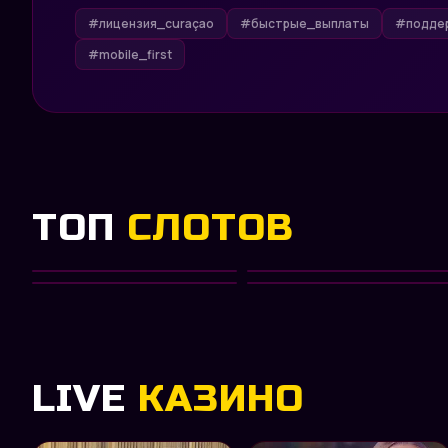
#лицензия_curaçao
#быстрые_выплаты
#подде
#mobile_first
ТОП
СЛОТОВ
Gates of Olympus 1000
Big Bass Bonanza
HOT
Hot Fruit
Phoenix Rising
NEW
PRAGMATIC PLAY
PRAGMATIC PLAY
MICROGAMING
PLAY’N GO
LIVE
КАЗИНО