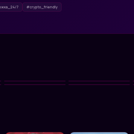
ржка_24/7
#crypto_friendly
Diamond of Jungle
Aztec Clusters
NEW
Fruit Machine
Capymania Yellow
HOT
NETENT
PRAGMATIC PLAY
MICROGAMING
PRAGMATIC PLAY