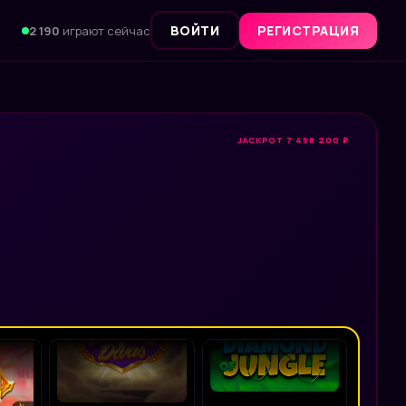
ВОЙТИ
РЕГИСТРАЦИЯ
2 190
играют сейчас
JACKPOT 7 458 200 ₽