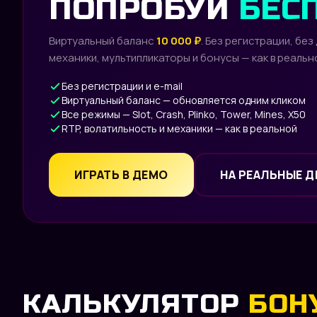
ПОПРОБУЙ
БЕС
Виртуальный баланс
10 000 ₽
. Без регистрации, без
механики, мультипликаторы и бонусы — как в реально
Без регистрации и e-mail
Виртуальный баланс — обновляется одним кликом
Все режимы — Slot, Crash, Plinko, Tower, Mines, X50
RTP, волатильность и механики — как в реальной
ИГРАТЬ В ДЕМО
НА РЕАЛЬНЫЕ Д
КАЛЬКУЛЯТОР
БОН