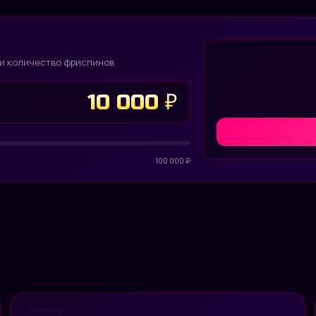
 и количество фриспинов
10 000 ₽
100 000 ₽