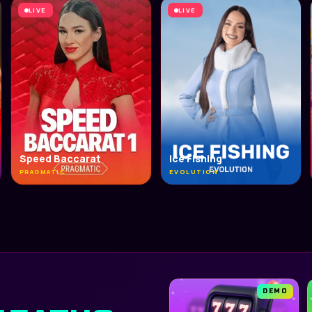
LIVE
LIVE
OD
Speed Baccarat
Ice Fishing
PRAGMATIC
EVOLUTION
DEMO