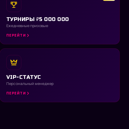
ТУРНИРЫ ₽5 000 000
Ежедневные призовые
ПЕРЕЙТИ
VIP-СТАТУС
Персональный менеджер
ПЕРЕЙТИ