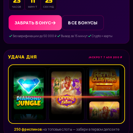
23
11
24
ЧАСОВ
МИНУТ
СЕКУНД
ЗАБРАТЬ БОНУС
ВСЕ БОНУСЫ
Без верификации до 50 000 ₽
Вывод за 15 минут
Crypto + карты
УДАЧА ДНЯ
JACKPOT 7 458 200 ₽
250 фриспинов
на топовые слоты — забери в первом депозите