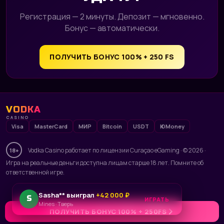
Регистрация — 2 минуты. Депозит — мгновенно.
Бонус — автоматически.
ПОЛУЧИТЬ БОНУС 100% + 250 FS
VODKA
CASINO
Visa
MasterCard
МИР
Bitcoin
USDT
ЮMoney
Vodka Casino работает по лицензии Curaçao eGaming · © 2026 ·
18+
Игра на реальные деньги доступна лицам старше 18 лет. Помните об
ответственной игре.
Sasha** выиграл
+42 000 ₽
S
ИГРАТЬ
Mines · Тверь
ПОЛУЧИТЬ БОНУС 100% + 250FS