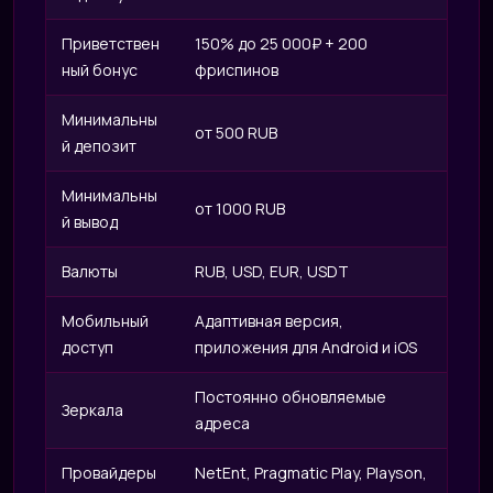
Приветствен
150% до 25 000₽ + 200
ный бонус
фриспинов
OD
Минимальны
от 500 RUB
й депозит
Минимальны
от 1000 RUB
й вывод
Валюты
RUB, USD, EUR, USDT
Мобильный
Адаптивная версия,
доступ
приложения для Android и iOS
Постоянно обновляемые
Зеркала
адреса
Провайдеры
NetEnt, Pragmatic Play, Playson,