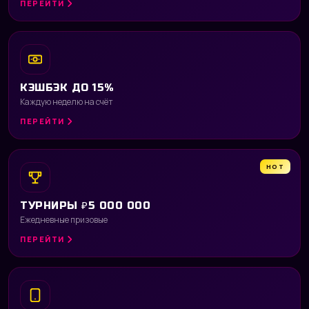
ПЕРЕЙТИ
КЭШБЭК ДО 15%
Каждую неделю на счёт
ПЕРЕЙТИ
HOT
ТУРНИРЫ ₽5 000 000
Ежедневные призовые
ПЕРЕЙТИ