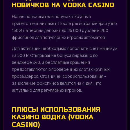
НОВИЧКОВ НА VODKA CASINO
Новые пользователи получают крупный
приветственный пакет. После регистрации доступно
150% на первый депозит до 25 000 рублей и 200
фриспинов для популярных игровых автоматов.
Для активации необходимо пополнить счет минимум
на 500 ₽. Отыгрывание бонуса выражено во
вейджере x40, а бесплатные вращения
предоставляются в проверенных слотах крупных
провайдеров. Ограничен срок использования –
зачисление фриспинов делится на 4 дня, что
актуально для регулярных игроков.
ПЛЮСЫ ИСПОЛЬЗОВАНИЯ
КАЗИНО ВОДКА (VODKA
CASINO)