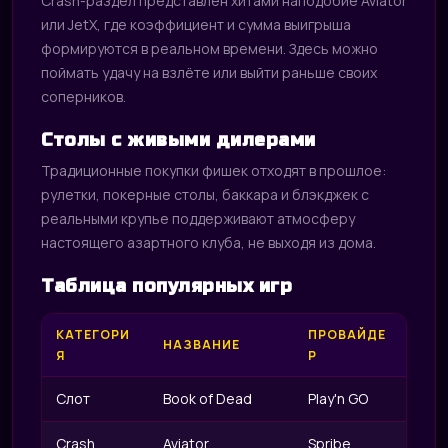
Crash-раздел представлен хитами наподобие Aviator
или JetX, где коэффициент и сумма выигрыша
формируются в реальном времени. Здесь можно
поймать удачу на взлёте или выйти раньше своих
соперников.
Столы с живыми дилерами
Традиционные покупки фишек отходят в прошлое:
рулетки, покерные столы, баккара и блэкджек с
реальными крупье поддерживают атмосферу
настоящего азартного клуба, не выходя из дома.
Таблица популярных игр
КАТЕГОРИ
ПРОВАЙДЕ
НАЗВАНИЕ
Я
Р
Слот
Book of Dead
Play'n GO
Crash
Aviator
Spribe