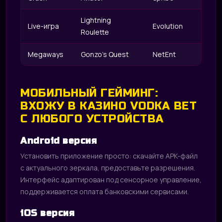
Lightning
Live-игра
Evolution
Roulette
Megaways
Gonzo's Quest
NetEnt
МОБИЛЬНЫЙ ГЕЙМИНГ:
ВХОЖУ В КАЗИНО VODKA BET
С ЛЮБОГО УСТРОЙСТВА
Android версия
Установить приложение просто: скачайте APK-файл
с актуального зеркала, предоставьте разрешения.
Интерфейс адаптирован под сенсорное управление,
поддерживается оплата банковскими сервисами.
iOS версия