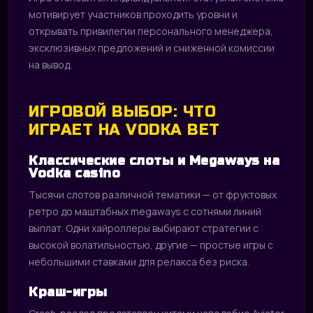
мотивирует участников проходить уровни и
открывать привилегии персонального менеджера,
эксклюзивных предложений и сниженной комиссии
на вывод.
ИГРОВОЙ ВЫБОР: ЧТО
ИГРАЕТ НА VODKA BET
Классические слоты и Megaways на
Vodka casino
Тысячи слотов различной тематики — от фруктовых
ретро до маштабных megaways с сотнями линий
выплат. Одни хайроллеры выбирают стратегии с
высокой волатильностью, другие — простые игры с
небольшими ставками для релакса без риска.
Краш-игры