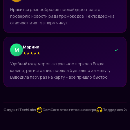
Нравится разнообразие провайдеров, часто
проверяю новости ради промокодов. Техподдержка
отвечает в чат за пару минут.
Марина
М
★
★
★
★
★
Удобный вход через актуальное зеркало Водка
казино, регистрацию прошла буквально за минуту.
Выводила пару раз на карту – всё пришло быстро.
удит iTechLabs
GamCare ответственная игра
Поддержка 24/7
В