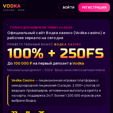
VODKA
ВОЙТИ
РЕГИСТРАЦИЯ
CASINO · 2026
ТОЛЬКО ДЛЯ НОВИЧКОВ · ЛИМИТ 24:00:00
Официальный сайт Водка казино (Vodka casino) и
рабочее зеркало на сегодня
ПРИВЕТСТВЕННЫЙ БОНУС
ВОДКА CASINO
100% + 250FS
До
100 000 ₽
на первый депозит в
Vodka
Минимальный депозит — 500 ₽ · Бонус начисляется автоматически
Vodka Casino
— лицензионная игровая платформа с
международной лицензией Curaçao. 2 000+ слотов от
ведущих провайдеров, мгновенные выплаты в крипту и
на карты, поддержка 24/7. Более 1 200 000 игроков уже
выбрали Водка.