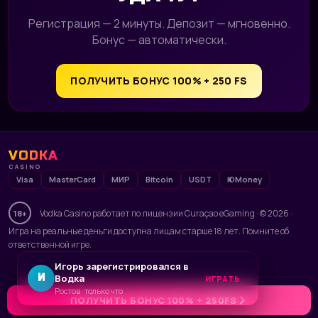
Регистрация — 2 минуты. Депозит — мгновенно.
Бонус — автоматически.
ПОЛУЧИТЬ БОНУС 100% + 250 FS
VODKA
CASINO
Visa
MasterCard
МИР
Bitcoin
USDT
ЮMoney
Vodka Casino работает по лицензии Curaçao eGaming · © 2026 ·
18+
Игра на реальные деньги доступна лицам старше 18 лет. Помните об
ответственной игре.
Игорь зарегистрировался в
И
Водка
ИГРАТЬ
Ростов · только что
ПОЛУЧИТЬ БОНУС 100% + 250FS