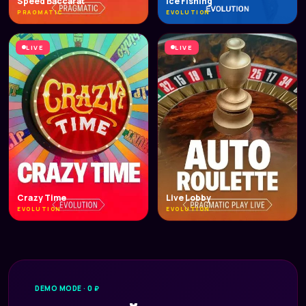
Speed Baccarat
Ice Fishing
PRAGMATIC
EVOLUTION
LIVE
LIVE
Crazy Time
Live Lobby
EVOLUTION
EVOLUTION
DEMO MODE · 0 ₽