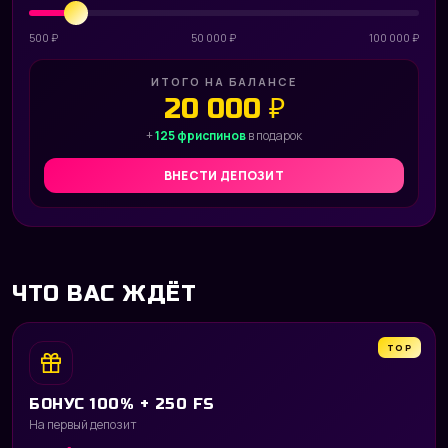
500 ₽
50 000 ₽
100 000 ₽
ИТОГО НА БАЛАНСЕ
20 000 ₽
+
125 фриспинов
в подарок
ВНЕСТИ ДЕПОЗИТ
ЧТО ВАС ЖДЁТ
TOP
БОНУС 100% + 250 FS
На первый депозит