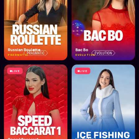
Russian Roulette
Bac Bo
PRAGMATIC
EVOLUTION
LIVE
LIVE