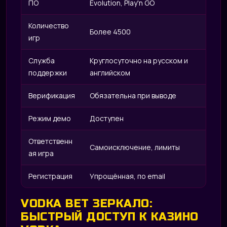
ПО
Evolution, Play'n GO
Количество
Более 4500
игр
Служба
Круглосуточно на русском и
поддержки
английском
Верификация
Обязательна при выводе
Режим демо
Доступен
Ответственн
Самоисключение, лимиты
ая игра
Регистрация
Упрощённая, по email
VODKA BET ЗЕРКАЛО:
БЫСТРЫЙ ДОСТУП К КАЗИНО