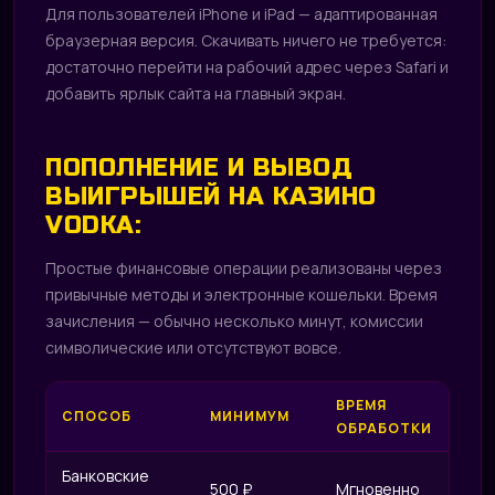
Для пользователей iPhone и iPad — адаптированная
браузерная версия. Скачивать ничего не требуется:
достаточно перейти на рабочий адрес через Safari и
добавить ярлык сайта на главный экран.
ПОПОЛНЕНИЕ И ВЫВОД
ВЫИГРЫШЕЙ НА КАЗИНО
VODKA:
Простые финансовые операции реализованы через
привычные методы и электронные кошельки. Время
зачисления — обычно несколько минут, комиссии
символические или отсутствуют вовсе.
ВРЕМЯ
СПОСОБ
МИНИМУМ
ОБРАБОТКИ
Банковские
500 ₽
Мгновенно