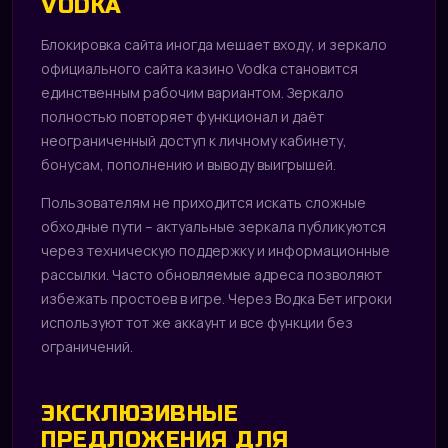
VODKA
Блокировка сайта иногда мешает входу, и зеркало
официального сайта казино Vodka становится
единственным рабочим вариантом. Зеркало
полностью повторяет функционал и даёт
неограниченный доступ к личному кабинету,
бонусам, пополнению и выводу выигрышей.
Пользователям не приходится искать сложные
обходные пути – актуальные зеркала публикуются
через техническую поддержку и информационные
рассылки. Часто обновляемые адреса позволяют
избежать простоев в игре. Через Водка Бет игроки
используют тот же аккаунт и все функции без
ограничений.
ЭКСКЛЮЗИВНЫЕ
ПРЕДЛОЖЕНИЯ ДЛЯ