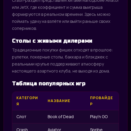
Crash-раздел представлен хитами наподобие Aviator
или JetX, где коэффициент и сумма выигрыша
формируются в реальном времени. Здесь можно
поймать удачу на взлёте или выйти раньше своих
соперников.
Столы с живыми дилерами
Традиционные покупки фишек отходят в прошлое:
рулетки, покерные столы, баккара и блэкджек с
реальными крупье поддерживают атмосферу
настоящего азартного клуба, не выходя из дома.
Таблица популярных игр
КАТЕГОРИ
ПРОВАЙДЕ
НАЗВАНИЕ
Я
Р
Слот
Book of Dead
Play'n GO
Crash
Aviator
Spribe