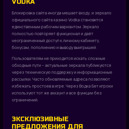
VODKA
Блокировка сайта иногда мешает входу, и зеркало
официального сайта казино Vodka становится
единственным рабочим вариантом. Зеркало
полностью повторяет функционал и даёт
неограниченный доступ к личному кабинету,
бонусам, пополнению и выводу выигрышей.
Пользователям не приходится искать сложные
обходные пути – актуальные зеркала публикуются
через техническую поддержку и информационные
рассылки. Часто обновляемые адреса позволяют
избежать простоев в игре. Через Водка Бет игроки
используют тот же аккаунт и все функции без
ограничений.
ЭКСКЛЮЗИВНЫЕ
ПРЕДЛОЖЕНИЯ ДЛЯ