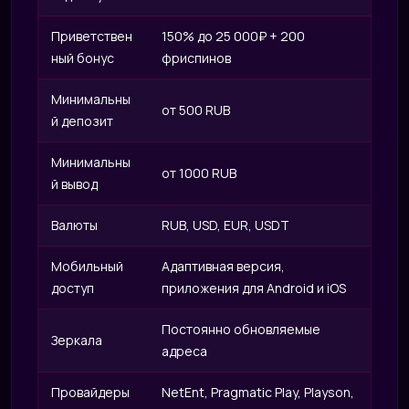
Приветствен
150% до 25 000₽ + 200
ный бонус
фриспинов
OD
Минимальны
от 500 RUB
й депозит
Минимальны
от 1000 RUB
й вывод
Валюты
RUB, USD, EUR, USDT
Мобильный
Адаптивная версия,
доступ
приложения для Android и iOS
Постоянно обновляемые
Зеркала
адреса
Провайдеры
NetEnt, Pragmatic Play, Playson,