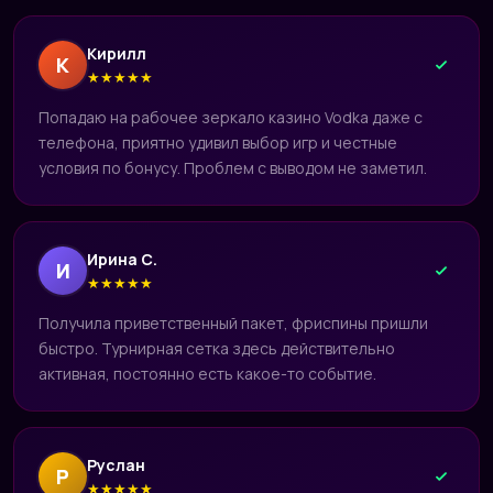
Кирилл
К
★
★
★
★
★
Попадаю на рабочее зеркало казино Vodka даже с
телефона, приятно удивил выбор игр и честные
условия по бонусу. Проблем с выводом не заметил.
Ирина С.
И
★
★
★
★
★
Получила приветственный пакет, фриспины пришли
быстро. Турнирная сетка здесь действительно
активная, постоянно есть какое-то событие.
Руслан
Р
★
★
★
★
★