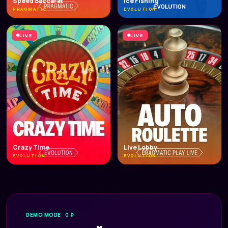
Speed Baccarat
Ice Fishing
PRAGMATIC
EVOLUTION
LIVE
LIVE
Crazy Time
Live Lobby
EVOLUTION
EVOLUTION
DEMO MODE · 0 ₽