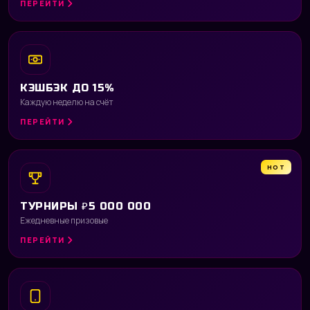
ПЕРЕЙТИ
КЭШБЭК ДО 15%
Каждую неделю на счёт
ПЕРЕЙТИ
HOT
ТУРНИРЫ ₽5 000 000
Ежедневные призовые
ПЕРЕЙТИ