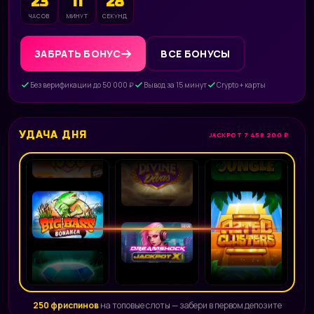
23
11
26
ЧАСОВ
МИНУТ
СЕКУНД
ЗАБРАТЬ БОНУС
ВСЕ БОНУСЫ
Без верификации до 50 000 ₽
Вывод за 15 минут
Crypto + карты
УДАЧА ДНЯ
JACKPOT 7 458 200 ₽
250 фриспинов
на топовые слоты — забери в первом депозите