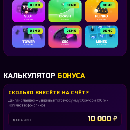
DEMO
DEMO
DEMO
DEMO
DEMO
DEMO
КАЛЬКУЛЯТОР
БОНУСА
СКОЛЬКО ВНЕСЁТЕ НА СЧЁТ?
Двигай слайдер — увидишь итоговую сумму с бонусом 100% и
количество фриспинов
10 000 ₽
ДЕПОЗИТ