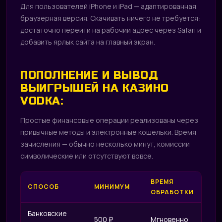
Для пользователей iPhone и iPad — адаптированная
браузерная версия. Скачивать ничего не требуется:
достаточно перейти на рабочий адрес через Safari и
добавить ярлык сайта на главный экран.
ПОПОЛНЕНИЕ И ВЫВОД
ВЫИГРЫШЕЙ НА КАЗИНО
VODKA:
Простые финансовые операции реализованы через
привычные методы и электронные кошельки. Время
зачисления — обычно несколько минут, комиссии
символические или отсутствуют вовсе.
ВРЕМЯ
СПОСОБ
МИНИМУМ
ОБРАБОТКИ
Банковские
500 ₽
Мгновенно