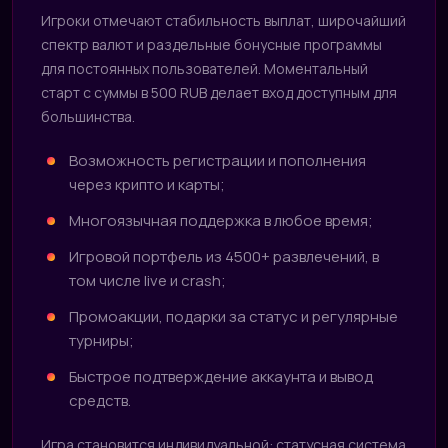
Игроки отмечают стабильность выплат, широчайший
спектр валют и раздельные бонусные программы
для постоянных пользователей. Моментальный
старт с суммы в 500 RUB делает вход доступным для
большинства.
Возможность регистрации и пополнения
через крипто и карты;
Многоязычная поддержка в любое время;
Игровой портфель из 4500+ развлечений, в
том числе live и crash;
Промоакции, подарки за статус и регулярные
турниры;
Быстрое подтверждение аккаунта и вывод
средств.
Игра становится индивидуальной: статусная система