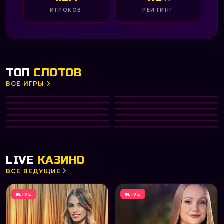
ИГРОКОВ
РЕЙТИНГ
ТОП
СЛОТОВ
ВСЕ ИГРЫ
Gates of Olympus 1000
Big Bass Bonanza
HOT
Diamond of Jungle
Aztec Clusters
NEW
PRAGMATIC PLAY
PRAGMATIC PLAY
Divine Divas
Dreamshock
TOP
NETENT
PRAGMATIC PLAY
Hot Fruit
Phoenix Rising
NEW
PLAY’N GO
NETENT
Fruit Machine
Capymania Yellow
HOT
MICROGAMING
PLAY’N GO
Big Win x25
Fab Farm
MICROGAMING
PRAGMATIC PLAY
NETENT
PLAY’N GO
LIVE
КАЗИНО
ВСЕ ВЕДУЩИЕ
LIVE
LIVE