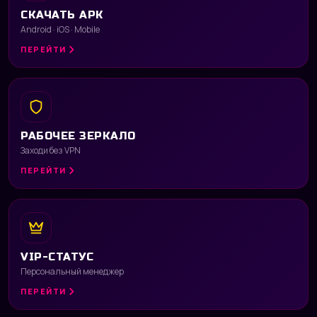
СКАЧАТЬ APK
Android · iOS · Mobile
ПЕРЕЙТИ
РАБОЧЕЕ ЗЕРКАЛО
Заходи без VPN
ПЕРЕЙТИ
VIP-СТАТУС
Персональный менеджер
ПЕРЕЙТИ