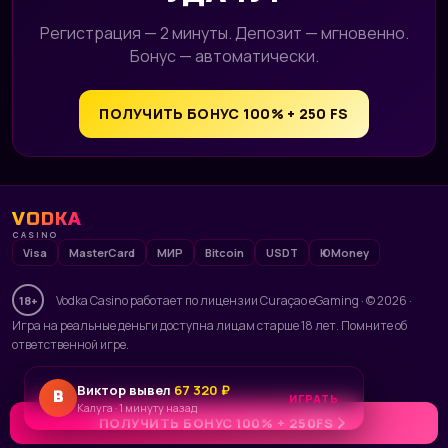
Регистрация — 2 минуты. Депозит — мгновенно.
Бонус — автоматически.
ПОЛУЧИТЬ БОНУС 100% + 250 FS
VODKA
CASINO
Visa
MasterCard
МИР
Bitcoin
USDT
ЮMoney
Vodka Casino работает по лицензии Curaçao eGaming · © 2026 ·
18+
Игра на реальные деньги доступна лицам старше 18 лет. Помните об
ответственной игре.
Виктор вывел
67 320 ₽
В
ИГРАТЬ
Калуга · 1 минуту назад
ПОЛУЧИТЬ БОНУС 100% + 250FS