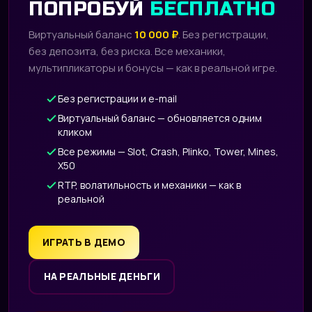
ПОПРОБУЙ
БЕСПЛАТНО
Виртуальный баланс
10 000 ₽
. Без регистрации,
без депозита, без риска. Все механики,
мультипликаторы и бонусы — как в реальной игре.
Без регистрации и e-mail
Виртуальный баланс — обновляется одним
кликом
Все режимы — Slot, Crash, Plinko, Tower, Mines,
X50
RTP, волатильность и механики — как в
реальной
ИГРАТЬ В ДЕМО
НА РЕАЛЬНЫЕ ДЕНЬГИ