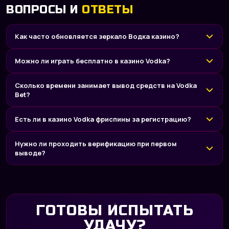
ВОПРОСЫ И
ОТВЕТЫ
Как часто обновляется зеркало Водка казино?
Можно ли играть бесплатно в казино Vodka?
Сколько времени занимает вывод средств на Vodka
Bet?
Есть ли в казино Vodka фриспины за регистрацию?
Нужно ли проходить верификацию при первом
выводе?
ГОТОВЫ ИСПЫТАТЬ
УДАЧУ?