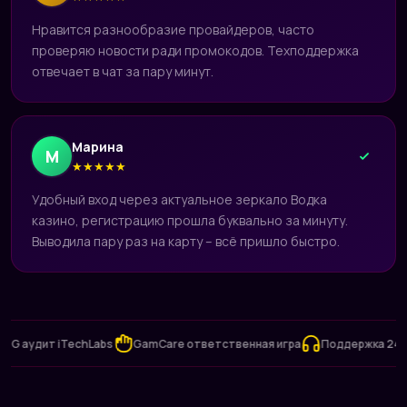
Нравится разнообразие провайдеров, часто
проверяю новости ради промокодов. Техподдержка
отвечает в чат за пару минут.
Марина
М
★
★
★
★
★
Удобный вход через актуальное зеркало Водка
казино, регистрацию прошла буквально за минуту.
Выводила пару раз на карту – всё пришло быстро.
дит iTechLabs
GamCare ответственная игра
Поддержка 24/7
В