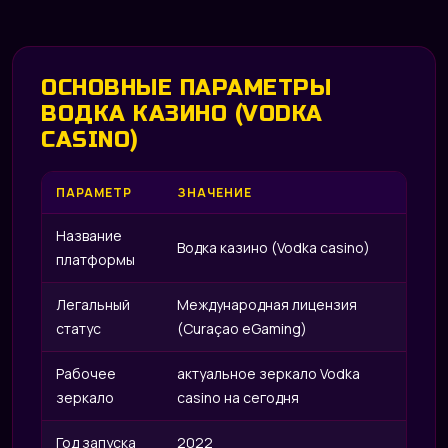
ОСНОВНЫЕ ПАРАМЕТРЫ
ВОДКА КАЗИНО (VODKA
CASINO)
ПАРАМЕТР
ЗНАЧЕНИЕ
Название
Водка казино (Vodka casino)
платформы
Легальный
Международная лицензия
статус
(Curaçao eGaming)
Рабочее
актуальное зеркало Vodka
зеркало
casino на сегодня
Год запуска
2022