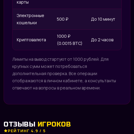
карты
Электронные
500 ₽
До 10 минут
кошельки
1000 ₽
Криптовалюта
До 2 часов
(0.0015 BTC)
Лимиты на вывод стартуют от 1000 рублей. Для
крупных сумм может потребоваться
дополнительная проверка. Все операции
отображаются в личном кабинете, а консультанты
отвечают на вопросы в реальном времени.
ОТЗЫВЫ
ИГРОКОВ
РЕЙТИНГ 4.9 / 5