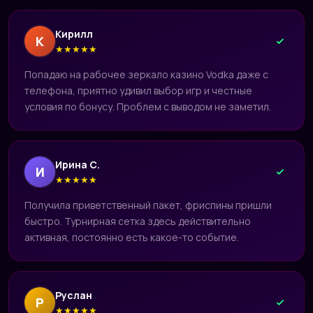
Кирилл
К
★
★
★
★
★
Попадаю на рабочее зеркало казино Vodka даже с
телефона, приятно удивил выбор игр и честные
условия по бонусу. Проблем с выводом не заметил.
Ирина С.
И
★
★
★
★
★
Получила приветственный пакет, фриспины пришли
быстро. Турнирная сетка здесь действительно
активная, постоянно есть какое-то событие.
Руслан
Р
★
★
★
★
★