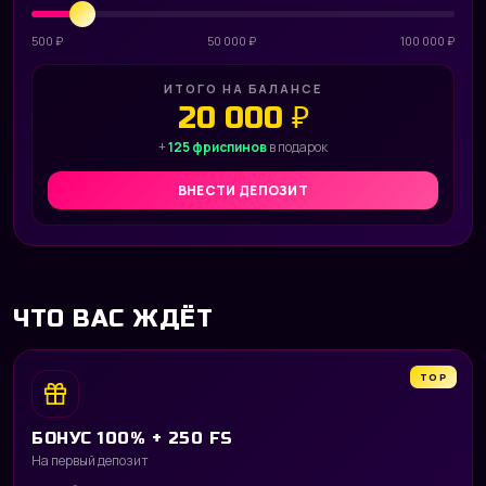
500 ₽
50 000 ₽
100 000 ₽
ИТОГО НА БАЛАНСЕ
20 000 ₽
+
125 фриспинов
в подарок
ВНЕСТИ ДЕПОЗИТ
ЧТО ВАС ЖДЁТ
TOP
БОНУС 100% + 250 FS
На первый депозит