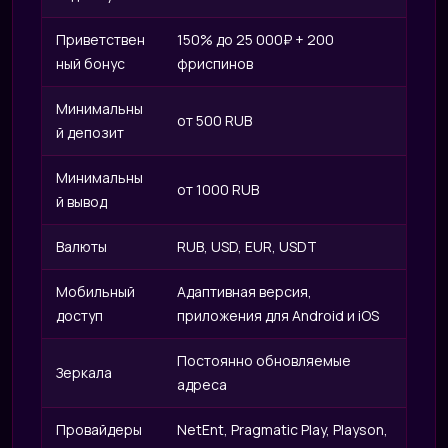
Приветствен
150% до 25 000₽ + 200
ный бонус
фриспинов
OD
Минимальны
от 500 RUB
й депозит
Минимальны
от 1000 RUB
й вывод
Валюты
RUB, USD, EUR, USDT
Мобильный
Адаптивная версия,
доступ
приложения для Android и iOS
Постоянно обновляемые
Зеркала
адреса
Провайдеры
NetEnt, Pragmatic Play, Playson,