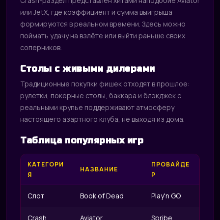
Crash-раздел представлен хитами наподобие Aviator
или JetX, где коэффициент и сумма выигрыша
формируются в реальном времени. Здесь можно
поймать удачу на взлёте или выйти раньше своих
соперников.
Столы с живыми дилерами
Традиционные покупки фишек отходят в прошлое:
рулетки, покерные столы, баккара и блэкджек с
реальными крупье поддерживают атмосферу
настоящего азартного клуба, не выходя из дома.
Таблица популярных игр
КАТЕГОРИ
ПРОВАЙДЕ
НАЗВАНИЕ
Я
Р
Слот
Book of Dead
Play'n GO
Crash
Aviator
Spribe