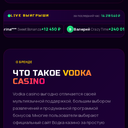
LIVE ВЫИГРЫШИ
за последний час ·
14 218 540 ₽
+12 450 ₽
+240 015 ₽
*
Валерий
·
Sweet Bonanza
·
Crazy Time
В
L
О БРЕНДЕ
ЧТО ТАКОЕ
VODKA
CASINO
Vodka casino выгодно отличается своей
мультиязычной поддержкой, большим выбором
развлечений и продуманной программой
бонусов. Многие пользователи выбирают
официальный сайт Водка казино за простую