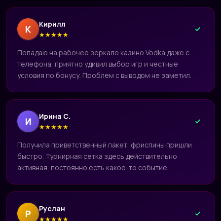
Кирилл
К
★
★
★
★
★
Попадаю на рабочее зеркало казино Vodka даже с
телефона, приятно удивил выбор игр и честные
условия по бонусу. Проблем с выводом не заметил.
Ирина С.
И
★
★
★
★
★
Получила приветственный пакет, фриспины пришли
быстро. Турнирная сетка здесь действительно
активная, постоянно есть какое-то событие.
Руслан
Р
★
★
★
★
★