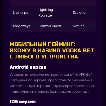
Lightning
Live-игра
Evolution
Roulette
Megaways
Gonzo's Quest
NetEnt
МОБИЛЬНЫЙ ГЕЙМИНГ:
ВХОЖУ В КАЗИНО VODKA BET
С ЛЮБОГО УСТРОЙСТВА
Android версия
Установить приложение просто: скачайте APK-файл
с актуального зеркала, предоставьте разрешения.
Интерфейс адаптирован под сенсорное управление,
поддерживается оплата банковскими сервисами.
iOS версия