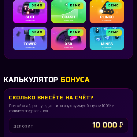
DEMO
DEMO
DEMO
DEMO
DEMO
DEMO
КАЛЬКУЛЯТОР
БОНУСА
СКОЛЬКО ВНЕСЁТЕ НА СЧЁТ?
Двигай слайдер — увидишь итоговую сумму с бонусом 100% и
количество фриспинов
10 000 ₽
ДЕПОЗИТ