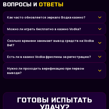
ВОПРОСЫ И
ОТВЕТЫ
Как часто обновляется зеркало Водка казино?
Можно ли играть бесплатно в казино Vodka?
Сколько времени занимает вывод средств на Vodka
Bet?
Есть ли в казино Vodka фриспины за регистрацию?
Нужно ли проходить верификацию при первом
выводе?
ГОТОВЫ ИСПЫТАТЬ
УДАЧУ?