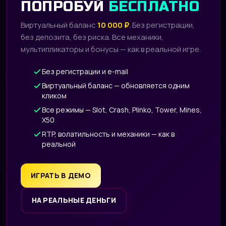
ПОПРОБУЙ
БЕСПЛАТНО
Виртуальный баланс
10 000 ₽
. Без регистрации,
без депозита, без риска. Все механики,
мультипликаторы и бонусы — как в реальной игре.
Без регистрации и e-mail
Виртуальный баланс — обновляется одним
кликом
Все режимы — Slot, Crash, Plinko, Tower, Mines,
X50
RTP, волатильность и механики — как в
реальной
ИГРАТЬ В ДЕМО
НА РЕАЛЬНЫЕ ДЕНЬГИ