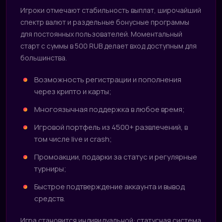
Игроки отмечают стабильность выплат, широчайший
спектр валют и раздельные бонусные программы
для постоянных пользователей. Моментальный
старт с суммы в 500 RUB делает вход доступным для
большинства.
Возможность регистрации и пополнения
через крипто и карты;
Многоязычная поддержка в любое время;
Игровой портфель из 4500+ развлечений, в
том числе live и crash;
Промоакции, подарки за статус и регулярные
турниры;
Быстрое подтверждение аккаунта и вывод
средств.
Игра становится индивидуальной: статусная система