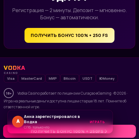
Регистрация — 2 минуты. Депозит — мгновенно.
Бонус — автоматически.
ПОЛУЧИТЬ БОНУС 100% + 250 FS
VODKA
CASINO
Visa
MasterCard
МИР
Bitcoin
USDT
ЮMoney
Vodka Casino работает по лицензии Curaçao eGaming · © 2026 ·
18+
Игра на реальные деньги доступна лицам старше 18 лет. Помните об
ответственной игре.
Анна зарегистрировался в
А
Водка
ИГРАТЬ
СПб · только что
ПОЛУЧИТЬ БОНУС 100% + 250FS