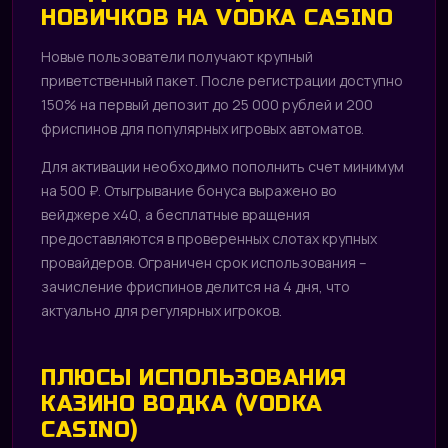
НОВИЧКОВ НА VODKA CASINO
Новые пользователи получают крупный
приветственный пакет. После регистрации доступно
150% на первый депозит до 25 000 рублей и 200
фриспинов для популярных игровых автоматов.
Для активации необходимо пополнить счет минимум
на 500 ₽. Отыгрывание бонуса выражено во
вейджере x40, а бесплатные вращения
предоставляются в проверенных слотах крупных
провайдеров. Ограничен срок использования –
зачисление фриспинов делится на 4 дня, что
актуально для регулярных игроков.
ПЛЮСЫ ИСПОЛЬЗОВАНИЯ
КАЗИНО ВОДКА (VODKA
CASINO)