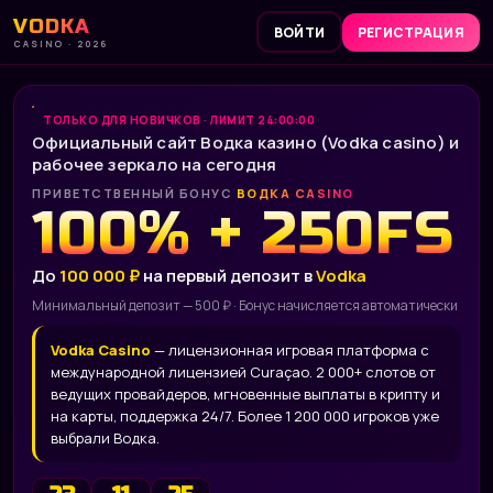
VODKA
ВОЙТИ
РЕГИСТРАЦИЯ
CASINO · 2026
ТОЛЬКО ДЛЯ НОВИЧКОВ · ЛИМИТ 24:00:00
Официальный сайт Водка казино (Vodka casino) и
рабочее зеркало на сегодня
ПРИВЕТСТВЕННЫЙ БОНУС
ВОДКА CASINO
100% + 250FS
До
100 000 ₽
на первый депозит в
Vodka
Минимальный депозит — 500 ₽ · Бонус начисляется автоматически
Vodka Casino
— лицензионная игровая платформа с
международной лицензией Curaçao. 2 000+ слотов от
ведущих провайдеров, мгновенные выплаты в крипту и
на карты, поддержка 24/7. Более 1 200 000 игроков уже
выбрали Водка.