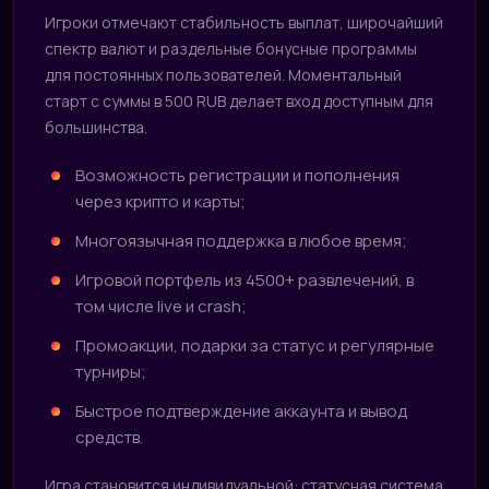
Игроки отмечают стабильность выплат, широчайший
спектр валют и раздельные бонусные программы
для постоянных пользователей. Моментальный
старт с суммы в 500 RUB делает вход доступным для
большинства.
Возможность регистрации и пополнения
через крипто и карты;
Многоязычная поддержка в любое время;
Игровой портфель из 4500+ развлечений, в
том числе live и crash;
Промоакции, подарки за статус и регулярные
турниры;
Быстрое подтверждение аккаунта и вывод
средств.
Игра становится индивидуальной: статусная система