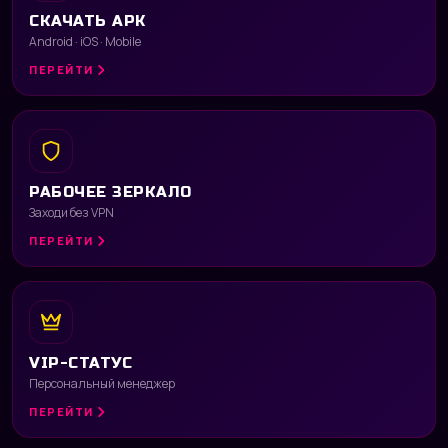
СКАЧАТЬ APK
Android · iOS · Mobile
ПЕРЕЙТИ
РАБОЧЕЕ ЗЕРКАЛО
Заходи без VPN
ПЕРЕЙТИ
VIP-СТАТУС
Персональный менеджер
ПЕРЕЙТИ