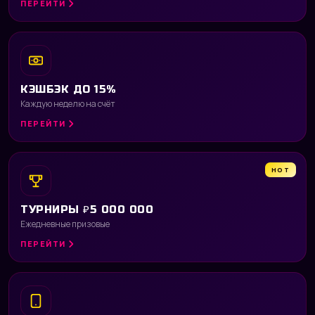
ПЕРЕЙТИ
КЭШБЭК ДО 15%
Каждую неделю на счёт
ПЕРЕЙТИ
HOT
ТУРНИРЫ ₽5 000 000
Ежедневные призовые
ПЕРЕЙТИ