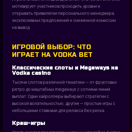
мотивирует участников проходить уровни и
открывать привилегии персонального менеджера,
эксклюзивных предложений и сниженной комиссии
на вывод.
ИГРОВОЙ ВЫБОР: ЧТО
ИГРАЕТ НА VODKA BET
Классические слоты и Megaways на
Vodka casino
Тысячи слотов различной тематики — от фруктовых
ретро до маштабных megaways с сотнями линий
выплат. Одни хайроллеры выбирают стратегии с
высокой волатильностью, другие — простые игры с
небольшими ставками для релакса без риска.
Краш-игры