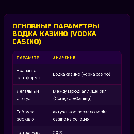
ОСНОВНЫЕ ПАРАМЕТРЫ
ВОДКА КАЗИНО (VODKA
CASINO)
ПАРАМЕТР
ЗНАЧЕНИЕ
Название
Водка казино (Vodka casino)
платформы
Легальный
Международная лицензия
статус
(Curaçao eGaming)
Рабочее
актуальное зеркало Vodka
зеркало
casino на сегодня
Год запуска
2022