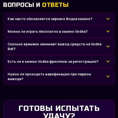
ВОПРОСЫ И
ОТВЕТЫ
Как часто обновляется зеркало Водка казино?
Можно ли играть бесплатно в казино Vodka?
Сколько времени занимает вывод средств на Vodka
Bet?
Есть ли в казино Vodka фриспины за регистрацию?
Нужно ли проходить верификацию при первом
выводе?
ГОТОВЫ ИСПЫТАТЬ
УДАЧУ?