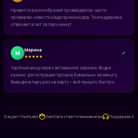
Нравится разнообразие провайдеров, часто
проверяю новости ради промокодов. Техподдержка
отвечает в чат за пару минут.
Марина
М
★
★
★
★
★
Удобный вход через актуальное зеркало Водка
казино, регистрацию прошла буквально за минуту.
Выводила пару раз на карту – всё пришло быстро.
удит iTechLabs
GamCare ответственная игра
Поддержка 24/7
В