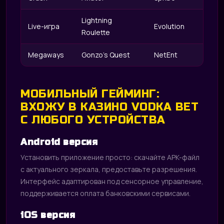
Lightning
Live-игра
Evolution
Roulette
Megaways
Gonzo's Quest
NetEnt
МОБИЛЬНЫЙ ГЕЙМИНГ:
ВХОЖУ В КАЗИНО VODKA BET
С ЛЮБОГО УСТРОЙСТВА
Android версия
Установить приложение просто: скачайте APK-файл
с актуального зеркала, предоставьте разрешения.
Интерфейс адаптирован под сенсорное управление,
поддерживается оплата банковскими сервисами.
iOS версия