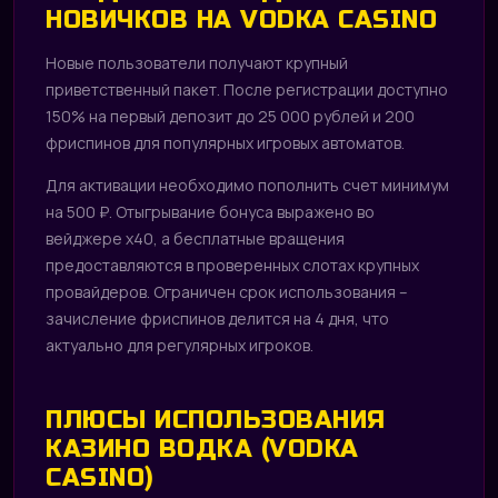
НОВИЧКОВ НА VODKA CASINO
Новые пользователи получают крупный
приветственный пакет. После регистрации доступно
150% на первый депозит до 25 000 рублей и 200
фриспинов для популярных игровых автоматов.
Для активации необходимо пополнить счет минимум
на 500 ₽. Отыгрывание бонуса выражено во
вейджере x40, а бесплатные вращения
предоставляются в проверенных слотах крупных
провайдеров. Ограничен срок использования –
зачисление фриспинов делится на 4 дня, что
актуально для регулярных игроков.
ПЛЮСЫ ИСПОЛЬЗОВАНИЯ
КАЗИНО ВОДКА (VODKA
CASINO)