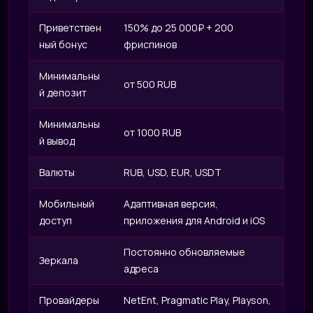
Приветствен
150% до 25 000₽ + 200
ный бонус
фриспинов
OD
Минимальны
от 500 RUB
й депозит
Минимальны
от 1000 RUB
й вывод
Валюты
RUB, USD, EUR, USDT
Мобильный
Адаптивная версия,
доступ
приложения для Android и iOS
Постоянно обновляемые
Зеркала
адреса
Провайдеры
NetEnt, Pragmatic Play, Playson,