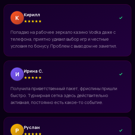
Кирилл
К
★
★
★
★
★
Попадаю на рабочее зеркало казино Vodka даже с
телефона, приятно удивил выбор игр и честные
условия по бонусу. Проблем с выводом не заметил.
Ирина С.
И
★
★
★
★
★
Получила приветственный пакет, фриспины пришли
быстро. Турнирная сетка здесь действительно
активная, постоянно есть какое-то событие.
Руслан
Р
★
★
★
★
★