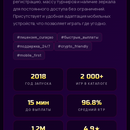
регистрацию, массу турниров и наличие зеркала
для постоянного доступа без ограничений.
Присутствует и удобная адаптация мобильных
устройств, что позволяет играть где угодно.
#лицензия_curaçao
#быстрые_выплаты
#поддержка_24/7
#crypto_friendly
#mobile_first
2018
2 000+
ГОД ЗАПУСКА
ИГР В КАТАЛОГЕ
15 мин
96.8%
ДО ВЫПЛАТЫ
СРЕДНИЙ RTP
1.2M
4.9★