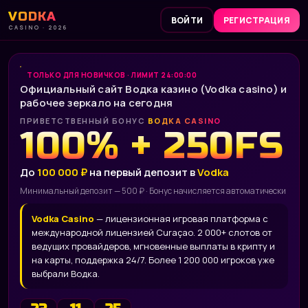
VODKA
ВОЙТИ
РЕГИСТРАЦИЯ
CASINO · 2026
ТОЛЬКО ДЛЯ НОВИЧКОВ · ЛИМИТ 24:00:00
Официальный сайт Водка казино (Vodka casino) и
рабочее зеркало на сегодня
ПРИВЕТСТВЕННЫЙ БОНУС
ВОДКА CASINO
100% + 250FS
До
100 000 ₽
на первый депозит в
Vodka
Минимальный депозит — 500 ₽ · Бонус начисляется автоматически
Vodka Casino
— лицензионная игровая платформа с
международной лицензией Curaçao. 2 000+ слотов от
ведущих провайдеров, мгновенные выплаты в крипту и
на карты, поддержка 24/7. Более 1 200 000 игроков уже
выбрали Водка.