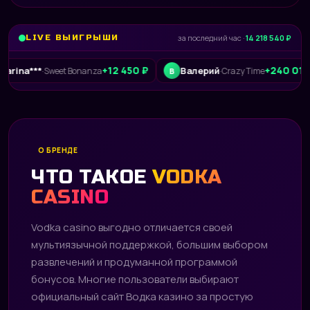
LIVE ВЫИГРЫШИ
за последний час ·
14 218 540 ₽
+12 450 ₽
+240 015 ₽
**
Валерий
·
Sweet Bonanza
·
Crazy Time
В
L
О БРЕНДЕ
ЧТО ТАКОЕ
VODKA
CASINO
Vodka casino выгодно отличается своей
мультиязычной поддержкой, большим выбором
развлечений и продуманной программой
бонусов. Многие пользователи выбирают
официальный сайт Водка казино за простую