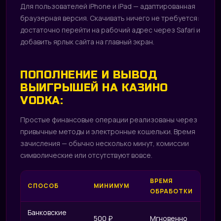
Для пользователей iPhone и iPad — адаптированная
браузерная версия. Скачивать ничего не требуется:
достаточно перейти на рабочий адрес через Safari и
добавить ярлык сайта на главный экран.
ПОПОЛНЕНИЕ И ВЫВОД
ВЫИГРЫШЕЙ НА КАЗИНО
VODKA:
Простые финансовые операции реализованы через
привычные методы и электронные кошельки. Время
зачисления — обычно несколько минут, комиссии
символические или отсутствуют вовсе.
ВРЕМЯ
СПОСОБ
МИНИМУМ
ОБРАБОТКИ
Банковские
500 ₽
Мгновенно