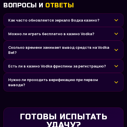
ВОПРОСЫ И
ОТВЕТЫ
Как часто обновляется зеркало Водка казино?
Можно ли играть бесплатно в казино Vodka?
Сколько времени занимает вывод средств на Vodka
Bet?
Есть ли в казино Vodka фриспины за регистрацию?
Нужно ли проходить верификацию при первом
выводе?
ГОТОВЫ ИСПЫТАТЬ
УДАЧУ?