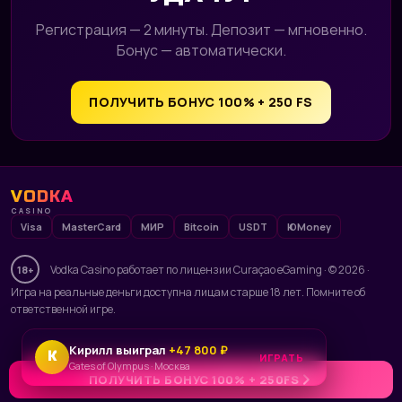
Регистрация — 2 минуты. Депозит — мгновенно.
Бонус — автоматически.
ПОЛУЧИТЬ БОНУС 100% + 250 FS
VODKA
CASINO
Visa
MasterCard
МИР
Bitcoin
USDT
ЮMoney
Vodka Casino работает по лицензии Curaçao eGaming · © 2026 ·
18+
Игра на реальные деньги доступна лицам старше 18 лет. Помните об
ответственной игре.
Кирилл выиграл
+47 800 ₽
К
ИГРАТЬ
Gates of Olympus · Москва
ПОЛУЧИТЬ БОНУС 100% + 250FS