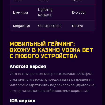
Lightning
Live-игра
Evolution
Roulette
Megaways
Gonzo's Quest
NetEnt
МОБИЛЬНЫЙ ГЕЙМИНГ:
ВХОЖУ В КАЗИНО VODKA BET
С ЛЮБОГО УСТРОЙСТВА
Android версия
Установить приложение просто: скачайте APK-файл
с актуального зеркала, предоставьте разрешения.
Интерфейс адаптирован под сенсорное управление,
поддерживается оплата банковскими сервисами.
iOS версия