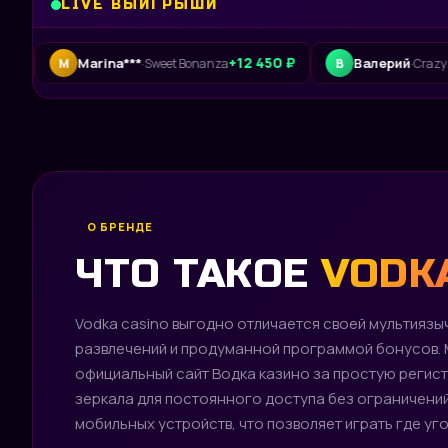
LIVE ВЫИГРЫШИ
+12 450 ₽
+24
Marina***
Валерий
M
·
Sweet Bonanza
В
·
Crazy Time
О БРЕНДЕ
ЧТО ТАКОЕ
VODK
Vodka casino выгодно отличается своей мультияз
развлечений и продуманной программой бонусов.
официальный сайт Водка казино за простую регист
зеркала для постоянного доступа без ограничений
мобильных устройств, что позволяет играть где уг