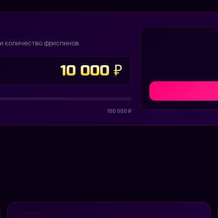
 и количество фриспинов
10 000 ₽
100 000 ₽