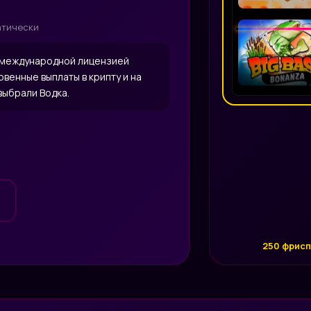
атически
 международной лицензией
овенные выплаты в крипту и на
выбрали Водка.
250 фрис