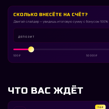
СКОЛЬКО ВНЕСЁТЕ НА СЧЁТ?
Двигай слайдер — увидишь итоговую сумму с бонусом 100%
ДЕПОЗИТ
500 ₽
50 000 ₽
ЧТО ВАС ЖДЁТ
TOP