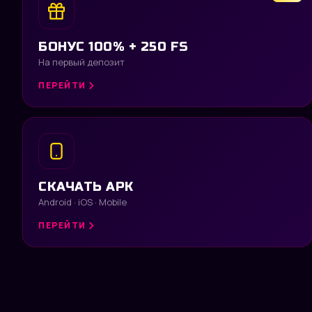
БОНУС 100% + 250 FS
На первый депозит
ПЕРЕЙТИ
СКАЧАТЬ APK
Android · iOS · Mobile
ПЕРЕЙТИ