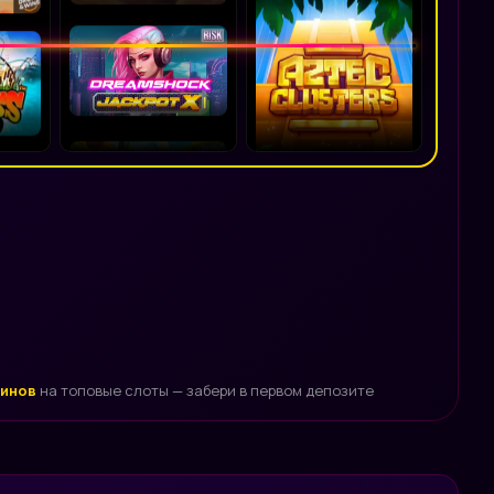
пинов
на топовые слоты — забери в первом депозите