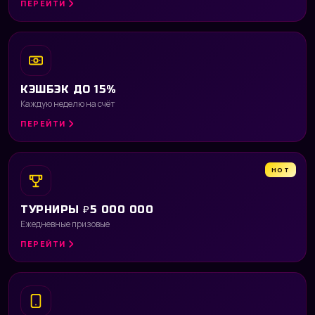
ПЕРЕЙТИ
КЭШБЭК ДО 15%
Каждую неделю на счёт
ПЕРЕЙТИ
HOT
ТУРНИРЫ ₽5 000 000
Ежедневные призовые
ПЕРЕЙТИ