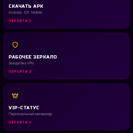
СКАЧАТЬ APK
Android · iOS · Mobile
ПЕРЕЙТИ
РАБОЧЕЕ ЗЕРКАЛО
Заходи без VPN
ПЕРЕЙТИ
VIP-СТАТУС
Персональный менеджер
ПЕРЕЙТИ