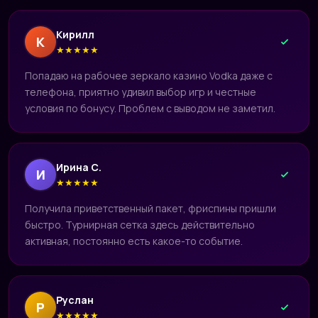
Кирилл
К
★
★
★
★
★
Попадаю на рабочее зеркало казино Vodka даже с
телефона, приятно удивил выбор игр и честные
условия по бонусу. Проблем с выводом не заметил.
Ирина С.
И
★
★
★
★
★
Получила приветственный пакет, фриспины пришли
быстро. Турнирная сетка здесь действительно
активная, постоянно есть какое-то событие.
Руслан
Р
★
★
★
★
★