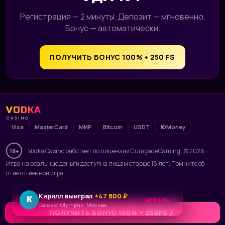
Регистрация — 2 минуты. Депозит — мгновенно.
Бонус — автоматически.
ПОЛУЧИТЬ БОНУС 100% + 250 FS
VODKA
CASINO
Visa
MasterCard
МИР
Bitcoin
USDT
ЮMoney
Vodka Casino работает по лицензии Curaçao eGaming · © 2026 ·
18+
Игра на реальные деньги доступна лицам старше 18 лет. Помните об
ответственной игре.
Кирилл выиграл
+47 800 ₽
К
ИГРАТЬ
Gates of Olympus · Москва
ПОЛУЧИТЬ БОНУС 100% + 250FS