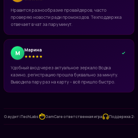
Нравится разнообразие провайдеров, часто
проверяю новости ради промокодов. Техподдержка
отвечает в чат за пару минут.
Марина
М
★
★
★
★
★
Удобный вход через актуальное зеркало Водка
казино, регистрацию прошла буквально за минуту.
Выводила пару раз на карту – всё пришло быстро.
удит iTechLabs
GamCare ответственная игра
Поддержка 24/7
В