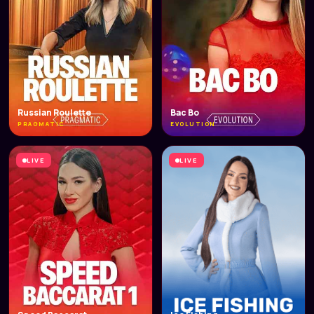
Russian Roulette
Bac Bo
PRAGMATIC
EVOLUTION
LIVE
LIVE