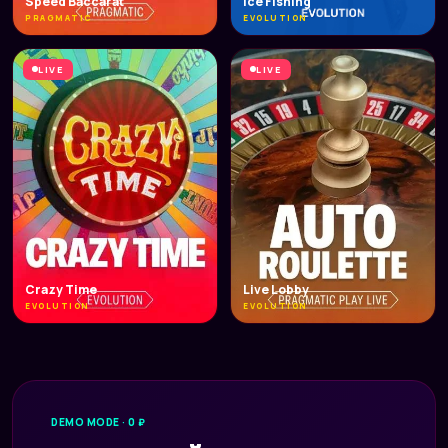
Speed Baccarat
Ice Fishing
PRAGMATIC
EVOLUTION
LIVE
LIVE
Crazy Time
Live Lobby
EVOLUTION
EVOLUTION
DEMO MODE · 0 ₽