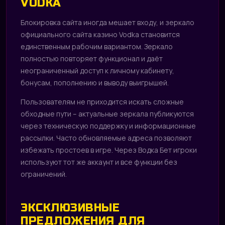
VODKA
Блокировка сайта иногда мешает входу, и зеркало
официального сайта казино Vodka становится
единственным рабочим вариантом. Зеркало
полностью повторяет функционал и даёт
неограниченный доступ к личному кабинету,
бонусам, пополнению и выводу выигрышей.
Пользователям не приходится искать сложные
обходные пути – актуальные зеркала публикуются
через техническую поддержку и информационные
рассылки. Часто обновляемые адреса позволяют
избежать простоев в игре. Через Водка Бет игроки
используют тот же аккаунт и все функции без
ограничений.
ЭКСКЛЮЗИВНЫЕ
ПРЕДЛОЖЕНИЯ ДЛЯ