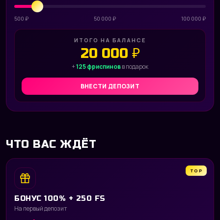
500 ₽
50 000 ₽
100 000 ₽
ИТОГО НА БАЛАНСЕ
20 000 ₽
+
125 фриспинов
в подарок
ВНЕСТИ ДЕПОЗИТ
ЧТО ВАС ЖДЁТ
TOP
БОНУС 100% + 250 FS
На первый депозит