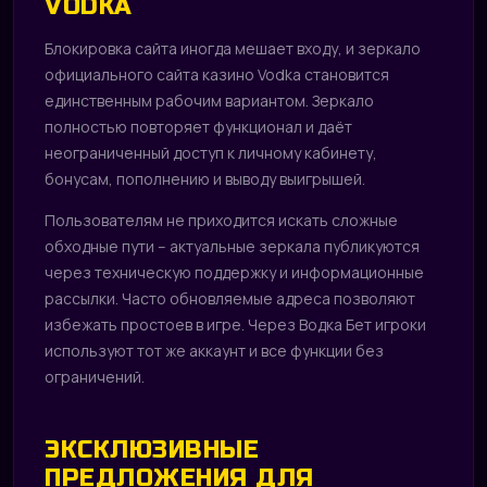
VODKA
Блокировка сайта иногда мешает входу, и зеркало
официального сайта казино Vodka становится
единственным рабочим вариантом. Зеркало
полностью повторяет функционал и даёт
неограниченный доступ к личному кабинету,
бонусам, пополнению и выводу выигрышей.
Пользователям не приходится искать сложные
обходные пути – актуальные зеркала публикуются
через техническую поддержку и информационные
рассылки. Часто обновляемые адреса позволяют
избежать простоев в игре. Через Водка Бет игроки
используют тот же аккаунт и все функции без
ограничений.
ЭКСКЛЮЗИВНЫЕ
ПРЕДЛОЖЕНИЯ ДЛЯ