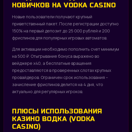
НОВИЧКОВ НА VODKA CASINO
Новые пользователи получают крупный
приветственный пакет. После регистрации доступно
150% на первый депозит до 25 000 рублей и 200
фриспинов для популярных игровых автоматов.
Для активации необходимо пополнить счет минимум
на 500 ₽. Отыгрывание бонуса выражено во
вейджере x40, а бесплатные вращения
предоставляются в проверенных слотах крупных
провайдеров. Ограничен срок использования –
зачисление фриспинов делится на 4 дня, что
актуально для регулярных игроков.
ПЛЮСЫ ИСПОЛЬЗОВАНИЯ
КАЗИНО ВОДКА (VODKA
CASINO)