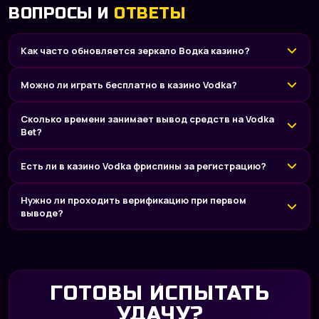
ВОПРОСЫ И
ОТВЕТЫ
Как часто обновляется зеркало Водка казино?
Можно ли играть бесплатно в казино Vodka?
Сколько времени занимает вывод средств на Vodka
Bet?
Есть ли в казино Vodka фриспины за регистрацию?
Нужно ли проходить верификацию при первом
выводе?
ГОТОВЫ ИСПЫТАТЬ
УДАЧУ?