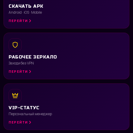
СКАЧАТЬ APK
Android · iOS · Mobile
ПЕРЕЙТИ
РАБОЧЕЕ ЗЕРКАЛО
Заходи без VPN
ПЕРЕЙТИ
VIP-СТАТУС
Персональный менеджер
ПЕРЕЙТИ