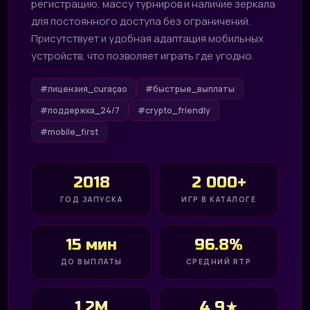
регистрацию, массу турниров и наличие зеркала
для постоянного доступа без ограничений.
Присутствует и удобная адаптация мобильных
устройств, что позволяет играть где угодно.
#лицензия_curaçao
#быстрые_выплаты
#поддержка_24/7
#crypto_friendly
#mobile_first
2018
2 000+
ГОД ЗАПУСКА
ИГР В КАТАЛОГЕ
15 мин
96.8%
ДО ВЫПЛАТЫ
СРЕДНИЙ RTP
1.2M
4.9★