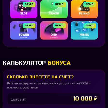
DEMO
DEMO
DEMO
DEMO
DEMO
DEMO
КАЛЬКУЛЯТОР
БОНУСА
СКОЛЬКО ВНЕСЁТЕ НА СЧЁТ?
Двигай слайдер — увидишь итоговую сумму с бонусом 100% и
количество фриспинов
10 000 ₽
ДЕПОЗИТ