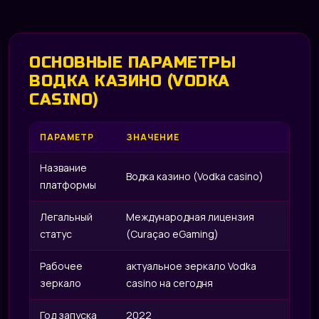
ОСНОВНЫЕ ПАРАМЕТРЫ
ВОДКА КАЗИНО (VODKA
CASINO)
ПАРАМЕТР
ЗНАЧЕНИЕ
Название
Водка казино (Vodka casino)
платформы
Легальный
Международная лицензия
статус
(Curaçao eGaming)
Рабочее
актуальное зеркало Vodka
зеркало
casino на сегодня
Год запуска
2022