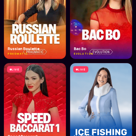
Russian Roulette
Bac Bo
PRAGMATIC
EVOLUTION
LIVE
LIVE