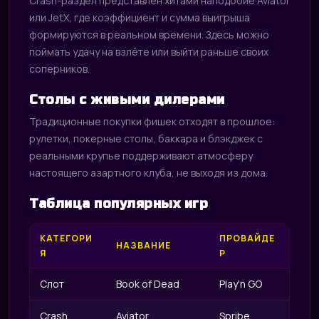
Crash-раздел представлен хитами наподобие Aviator
или JetX, где коэффициент и сумма выигрыша
формируются в реальном времени. Здесь можно
поймать удачу на взлёте или выйти раньше своих
соперников.
Столы с живыми дилерами
Традиционные покупки фишек отходят в прошлое:
рулетки, покерные столы, баккара и блэкджек с
реальными крупье поддерживают атмосферу
настоящего азартного клуба, не выходя из дома.
Таблица популярных игр
КАТЕГОРИ
ПРОВАЙДЕ
НАЗВАНИЕ
Я
Р
Слот
Book of Dead
Play'n GO
Crash
Aviator
Spribe