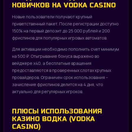
НОВИЧКОВ НА VODKA CASINO
Новые пользователи получают крупный
приветственный пакет. После регистрации доступно
150% на первый депозит до 25 000 рублей и 200
фриспинов для популярных игровых автоматов.
Для активации необходимо пополнить счет минимум
на 500 ₽. Отыгрывание бонуса выражено во
вейджере x40, а бесплатные вращения
предоставляются в проверенных слотах крупных
провайдеров. Ограничен срок использования –
зачисление фриспинов делится на 4 дня, что
актуально для регулярных игроков.
ПЛЮСЫ ИСПОЛЬЗОВАНИЯ
КАЗИНО ВОДКА (VODKA
CASINO)