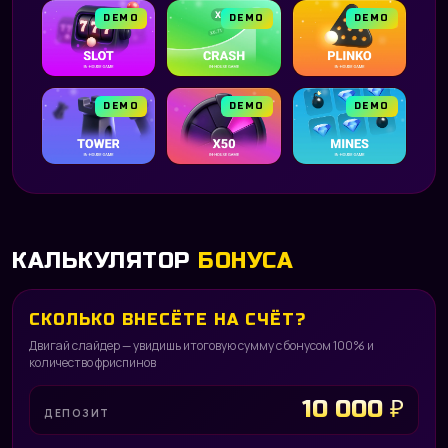
DEMO
DEMO
DEMO
DEMO
DEMO
DEMO
КАЛЬКУЛЯТОР
БОНУСА
СКОЛЬКО ВНЕСЁТЕ НА СЧЁТ?
Двигай слайдер — увидишь итоговую сумму с бонусом 100% и
количество фриспинов
10 000 ₽
ДЕПОЗИТ