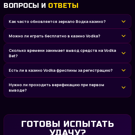
ВОПРОСЫ И
ОТВЕТЫ
Как часто обновляется зеркало Водка казино?
Можно ли играть бесплатно в казино Vodka?
Сколько времени занимает вывод средств на Vodka
Bet?
Есть ли в казино Vodka фриспины за регистрацию?
Нужно ли проходить верификацию при первом
выводе?
ГОТОВЫ ИСПЫТАТЬ
УДАЧУ?