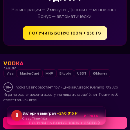
Регистрация — 2 минуты. Депозит — мгновенно.
Бонус — автоматически.
ПОЛУЧИТЬ БОНУС 100% + 250 FS
VODKA
CASINO
Visa
MasterCard
МИР
Bitcoin
USDT
ЮMoney
Vodka Casino работает по лицензии Curaçao eGaming · © 2026 ·
18+
Игра на реальные деньги доступна лицам старше 18 лет. Помните об
ответственной игре.
Валерий выиграл
+240 015 ₽
В
ИГРАТЬ
Crazy Time · Уфа
ПОЛУЧИТЬ БОНУС 100% + 250FS