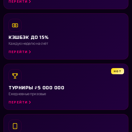
ПЕРЕЙТИ
КЭШБЭК ДО 15%
Каждую неделю на счёт
ПЕРЕЙТИ
HOT
ТУРНИРЫ ₽5 000 000
Ежедневные призовые
ПЕРЕЙТИ