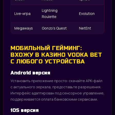
Lightning
Live-игра
Evolution
Roulette
Megaways
Gonzo's Quest
NetEnt
МОБИЛЬНЫЙ ГЕЙМИНГ:
ВХОЖУ В КАЗИНО VODKA BET
С ЛЮБОГО УСТРОЙСТВА
Android версия
Установить приложение просто: скачайте APK-файл
с актуального зеркала, предоставьте разрешения.
Интерфейс адаптирован под сенсорное управление,
поддерживается оплата банковскими сервисами.
iOS версия