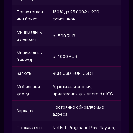
Приветствен
150% до 25 000₽ + 200
ный бонус
фриспинов
OD
Минимальны
от 500 RUB
й депозит
Минимальны
от 1000 RUB
й вывод
Валюты
RUB, USD, EUR, USDT
Мобильный
Адаптивная версия,
доступ
приложения для Android и iOS
Постоянно обновляемые
Зеркала
адреса
Провайдеры
NetEnt, Pragmatic Play, Playson,