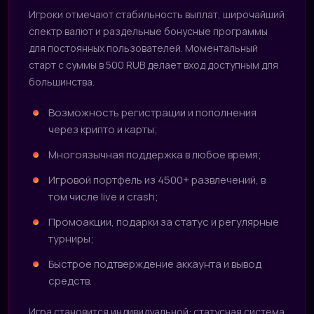
Игроки отмечают стабильность выплат, широчайший
спектр валют и раздельные бонусные программы
для постоянных пользователей. Моментальный
старт с суммы в 500 RUB делает вход доступным для
большинства.
Возможность регистрации и пополнения
через крипто и карты;
Многоязычная поддержка в любое время;
Игровой портфель из 4500+ развлечений, в
том числе live и crash;
Промоакции, подарки за статус и регулярные
турниры;
Быстрое подтверждение аккаунта и вывод
средств.
Игра становится индивидуальной: статусная система