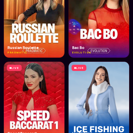
Russian Roulette
Bac Bo
PRAGMATIC
EVOLUTION
LIVE
LIVE