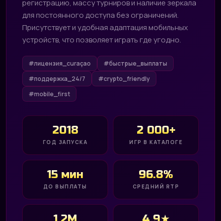
регистрацию, массу турниров и наличие зеркала
для постоянного доступа без ограничений.
Присутствует и удобная адаптация мобильных
устройств, что позволяет играть где угодно.
#лицензия_curaçao
#быстрые_выплаты
#поддержка_24/7
#crypto_friendly
#mobile_first
2018
2 000+
ГОД ЗАПУСКА
ИГР В КАТАЛОГЕ
15 мин
96.8%
ДО ВЫПЛАТЫ
СРЕДНИЙ RTP
1.2M
4.9★