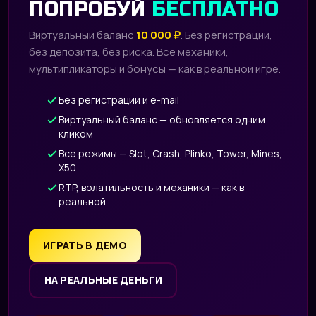
ПОПРОБУЙ
БЕСПЛАТНО
Виртуальный баланс
10 000 ₽
. Без регистрации,
без депозита, без риска. Все механики,
мультипликаторы и бонусы — как в реальной игре.
Без регистрации и e-mail
Виртуальный баланс — обновляется одним
кликом
Все режимы — Slot, Crash, Plinko, Tower, Mines,
X50
RTP, волатильность и механики — как в
реальной
ИГРАТЬ В ДЕМО
НА РЕАЛЬНЫЕ ДЕНЬГИ