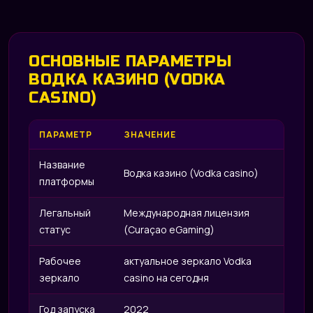
ОСНОВНЫЕ ПАРАМЕТРЫ
ВОДКА КАЗИНО (VODKA
CASINO)
ПАРАМЕТР
ЗНАЧЕНИЕ
Название
Водка казино (Vodka casino)
платформы
Легальный
Международная лицензия
статус
(Curaçao eGaming)
Рабочее
актуальное зеркало Vodka
зеркало
casino на сегодня
Год запуска
2022