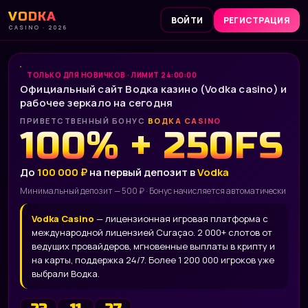
VODKA
ВОЙТИ
РЕГИСТРАЦИЯ
CASINO · 2026
ТОЛЬКО ДЛЯ НОВИЧКОВ · ЛИМИТ 24:00:00
Официальный сайт Водка казино (Vodka casino) и
рабочее зеркало на сегодня
ПРИВЕТСТВЕННЫЙ БОНУС
ВОДКА CASINO
100% + 250FS
До
100 000 ₽
на первый депозит в
Vodka
Минимальный депозит — 500 ₽ · Бонус начисляется автоматически
Vodka Casino
— лицензионная игровая платформа с
международной лицензией Curaçao. 2 000+ слотов от
ведущих провайдеров, мгновенные выплаты в крипту и
на карты, поддержка 24/7. Более 1 200 000 игроков уже
выбрали Водка.