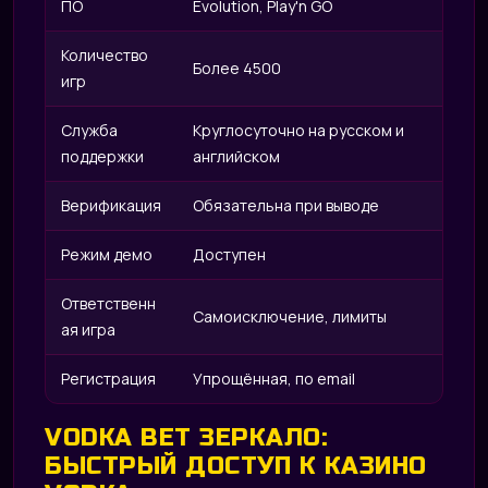
ПО
Evolution, Play'n GO
Количество
Более 4500
игр
Служба
Круглосуточно на русском и
поддержки
английском
Верификация
Обязательна при выводе
Режим демо
Доступен
Ответственн
Самоисключение, лимиты
ая игра
Регистрация
Упрощённая, по email
VODKA BET ЗЕРКАЛО:
БЫСТРЫЙ ДОСТУП К КАЗИНО