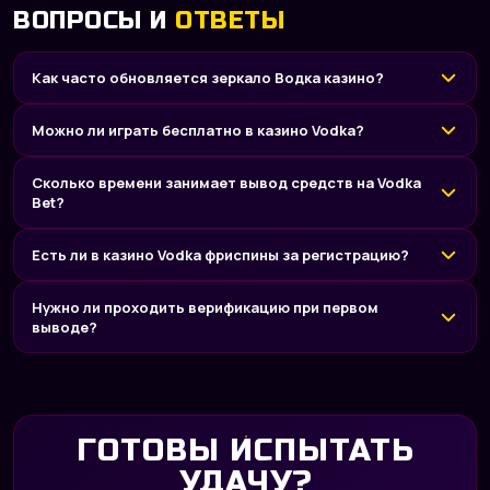
ВОПРОСЫ И
ОТВЕТЫ
Как часто обновляется зеркало Водка казино?
Можно ли играть бесплатно в казино Vodka?
Сколько времени занимает вывод средств на Vodka
Bet?
Есть ли в казино Vodka фриспины за регистрацию?
Нужно ли проходить верификацию при первом
выводе?
ГОТОВЫ ИСПЫТАТЬ
УДАЧУ?