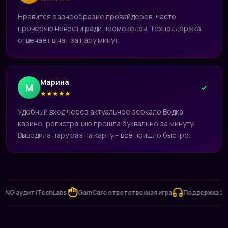
Нравится разнообразие провайдеров, часто
проверяю новости ради промокодов. Техподдержка
отвечает в чат за пару минут.
Марина
М
★
★
★
★
★
Удобный вход через актуальное зеркало Водка
казино, регистрацию прошла буквально за минуту.
Выводила пару раз на карту – всё пришло быстро.
аудит iTechLabs
GamCare ответственная игра
Поддержка 24/7