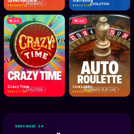
Speed Baccarat
Ice Fishing
PRAGMATIC
EVOLUTION
LIVE
LIVE
Crazy Time
Live Lobby
EVOLUTION
EVOLUTION
DEMO MODE · 0 ₽