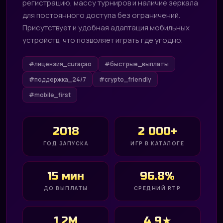
регистрацию, массу турниров и наличие зеркала
для постоянного доступа без ограничений.
Присутствует и удобная адаптация мобильных
устройств, что позволяет играть где угодно.
#лицензия_curaçao
#быстрые_выплаты
#поддержка_24/7
#crypto_friendly
#mobile_first
2018
2 000+
ГОД ЗАПУСКА
ИГР В КАТАЛОГЕ
15 мин
96.8%
ДО ВЫПЛАТЫ
СРЕДНИЙ RTP
1.2M
4.9★