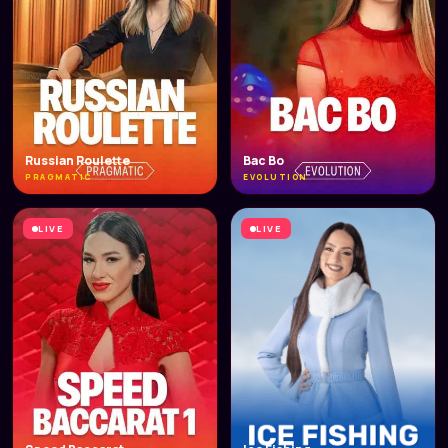
Russian Roulette
Bac Bo
PRAGMATIC
EVOLUTION
LIVE
LIVE