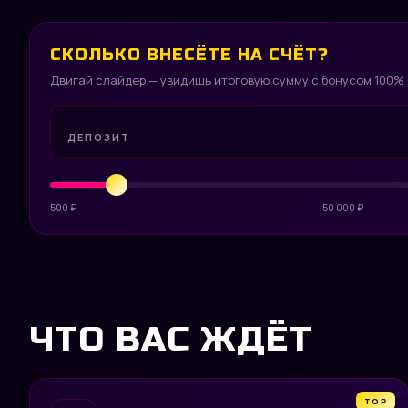
СКОЛЬКО ВНЕСЁТЕ НА СЧЁТ?
Двигай слайдер — увидишь итоговую сумму с бонусом 100%
ДЕПОЗИТ
500 ₽
50 000 ₽
ЧТО ВАС ЖДЁТ
TOP