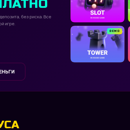
ПЛАТНО
 депозита, без риска. Все
й игре.
DEMO
ЕНЬГИ
УСА