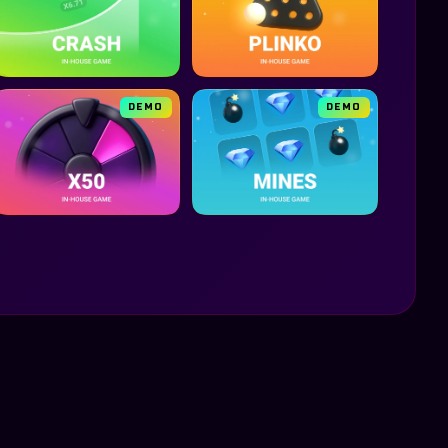
DEMO
DEMO