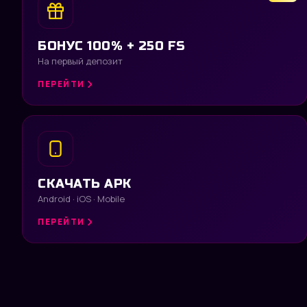
БОНУС 100% + 250 FS
На первый депозит
ПЕРЕЙТИ
СКАЧАТЬ APK
Android · iOS · Mobile
ПЕРЕЙТИ