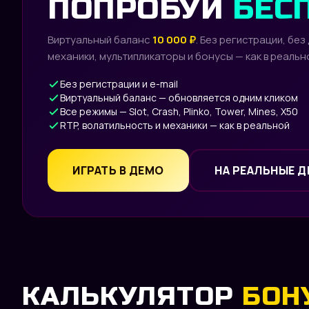
ПОПРОБУЙ
БЕС
Виртуальный баланс
10 000 ₽
. Без регистрации, без
механики, мультипликаторы и бонусы — как в реально
Без регистрации и e-mail
Виртуальный баланс — обновляется одним кликом
Все режимы — Slot, Crash, Plinko, Tower, Mines, X50
RTP, волатильность и механики — как в реальной
ИГРАТЬ В ДЕМО
НА РЕАЛЬНЫЕ Д
КАЛЬКУЛЯТОР
БОН