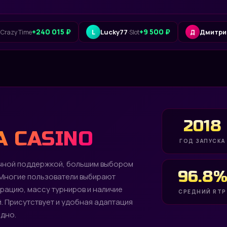
+240 015 ₽
+9 500 ₽
+
Lucky77
Дмитрий П.
L
·
Slot
Д
·
Plinko
2018
A CASINO
ГОД ЗАПУСКА
ычной поддержкой, большим выбором
96.8
 Многие пользователи выбирают
рацию, массу турниров и наличие
СРЕДНИЙ RTP
. Присутствует и удобная адаптация
одно.