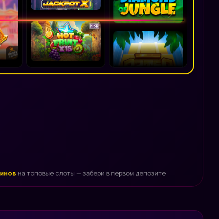
пинов
на топовые слоты — забери в первом депозите