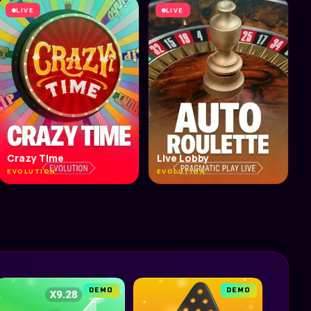
LIVE
LIVE
K
Crazy Time
Live Lobby
EVOLUTION
EVOLUTION
DEMO
DEMO