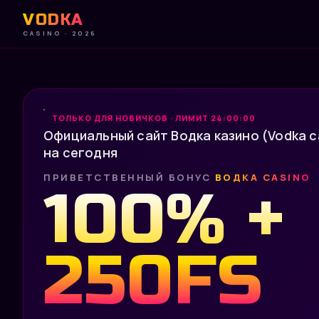
VODKA
CASINO · 2026
ТОЛЬКО ДЛЯ НОВИЧКОВ · ЛИМИТ 24:00:00
Официальный сайт Водка казино (Vodka c
на сегодня
ПРИВЕТСТВЕННЫЙ БОНУС
ВОДКА CASINO
100% +
250FS