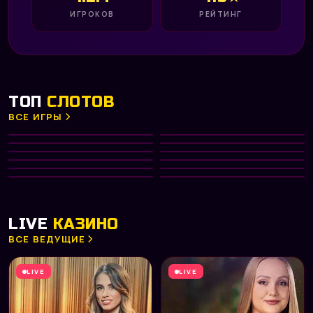
ИГРОКОВ
РЕЙТИНГ
ТОП
СЛОТОВ
ВСЕ ИГРЫ
Gates of Olympus 1000
Big Bass Bonanza
HOT
Diamond of Jungle
Aztec Clusters
NEW
PRAGMATIC PLAY
PRAGMATIC PLAY
Divine Divas
Dreamshock
TOP
NETENT
PRAGMATIC PLAY
Hot Fruit
Phoenix Rising
NEW
PLAY’N GO
NETENT
Fruit Machine
Capymania Yellow
HOT
MICROGAMING
PLAY’N GO
Big Win x25
Fab Farm
MICROGAMING
PRAGMATIC PLAY
NETENT
PLAY’N GO
LIVE
КАЗИНО
ВСЕ ВЕДУЩИЕ
LIVE
LIVE