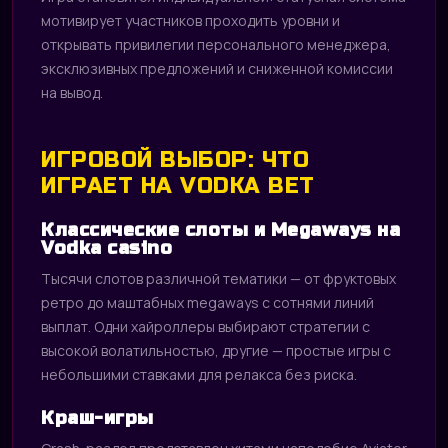
мотивирует участников проходить уровни и
открывать привилегии персонального менеджера,
эксклюзивных предложений и сниженной комиссии
на вывод.
ИГРОВОЙ ВЫБОР: ЧТО
ИГРАЕТ НА VODKA BET
Классические слоты и Megaways на
Vodka casino
Тысячи слотов различной тематики — от фруктовых
ретро до маштабных megaways с сотнями линий
выплат. Одни хайроллеры выбирают стратегии с
высокой волатильностью, другие — простые игры с
небольшими ставками для релакса без риска.
Краш-игры