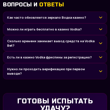
ВОПРОСЫ И
ОТВЕТЫ
Как часто обновляется зеркало Водка казино?
Можно ли играть бесплатно в казино Vodka?
Сколько времени занимает вывод средств на Vodka
Bet?
Есть ли в казино Vodka фриспины за регистрацию?
Нужно ли проходить верификацию при первом
выводе?
ГОТОВЫ ИСПЫТАТЬ
УДАЧУ?