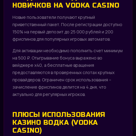
НОВИЧКОВ НА VODKA CASINO
Новые пользователи получают крупный
приветственный пакет. После регистрации доступно
150% на первый депозит до 25 000 рублей и 200
фриспинов для популярных игровых автоматов.
Для активации необходимо пополнить счет минимум
на 500 ₽. Отыгрывание бонуса выражено во
вейджере x40, а бесплатные вращения
предоставляются в проверенных слотах крупных
провайдеров. Ограничен срок использования –
зачисление фриспинов делится на 4 дня, что
актуально для регулярных игроков.
ПЛЮСЫ ИСПОЛЬЗОВАНИЯ
КАЗИНО ВОДКА (VODKA
CASINO)