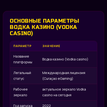
ОСНОВНЫЕ ПАРАМЕТРЫ
ВОДКА КАЗИНО (VODKA
CASINO)
ПАРАМЕТР
ЗНАЧЕНИЕ
Название
Водка казино (Vodka casino)
платформы
Легальный
Международная лицензия
статус
(Curaçao eGaming)
Рабочее
актуальное зеркало Vodka
зеркало
casino на сегодня
Год запуска
2022