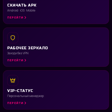
СКАЧАТЬ APK
Android · iOS · Mobile
ПЕРЕЙТИ
РАБОЧЕЕ ЗЕРКАЛО
Заходи без VPN
ПЕРЕЙТИ
VIP-СТАТУС
Персональный менеджер
ПЕРЕЙТИ