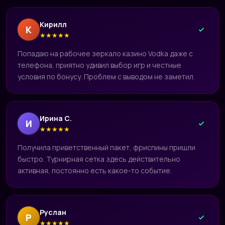
Кирилл
К
★
★
★
★
★
Попадаю на рабочее зеркало казино Vodka даже с
телефона, приятно удивил выбор игр и честные
условия по бонусу. Проблем с выводом не заметил.
Ирина С.
И
★
★
★
★
★
Получила приветственный пакет, фриспины пришли
быстро. Турнирная сетка здесь действительно
активная, постоянно есть какое-то событие.
Руслан
Р
★
★
★
★
★