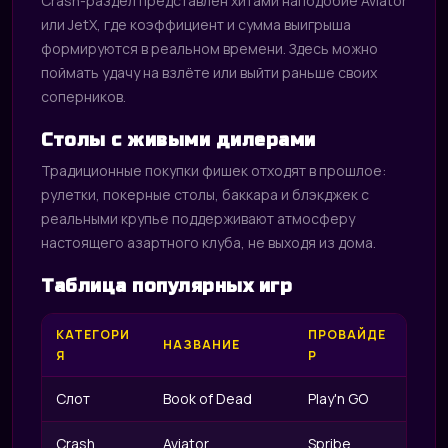
Crash-раздел представлен хитами наподобие Aviator
или JetX, где коэффициент и сумма выигрыша
формируются в реальном времени. Здесь можно
поймать удачу на взлёте или выйти раньше своих
соперников.
Столы с живыми дилерами
Традиционные покупки фишек отходят в прошлое:
рулетки, покерные столы, баккара и блэкджек с
реальными крупье поддерживают атмосферу
настоящего азартного клуба, не выходя из дома.
Таблица популярных игр
КАТЕГОРИ
ПРОВАЙДЕ
НАЗВАНИЕ
Я
Р
Слот
Book of Dead
Play'n GO
Crash
Aviator
Spribe