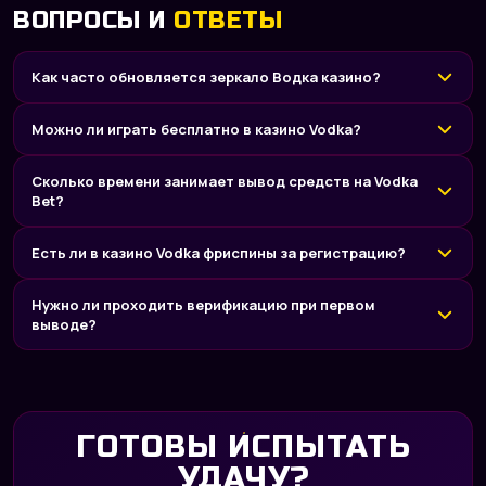
ВОПРОСЫ И
ОТВЕТЫ
Как часто обновляется зеркало Водка казино?
Можно ли играть бесплатно в казино Vodka?
Сколько времени занимает вывод средств на Vodka
Bet?
Есть ли в казино Vodka фриспины за регистрацию?
Нужно ли проходить верификацию при первом
выводе?
ГОТОВЫ ИСПЫТАТЬ
УДАЧУ?