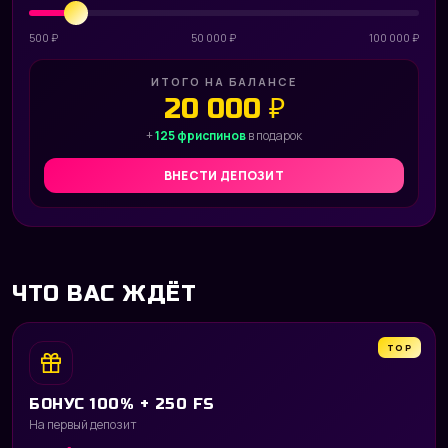
500 ₽
50 000 ₽
100 000 ₽
ИТОГО НА БАЛАНСЕ
20 000 ₽
+
125 фриспинов
в подарок
ВНЕСТИ ДЕПОЗИТ
ЧТО ВАС ЖДЁТ
TOP
БОНУС 100% + 250 FS
На первый депозит