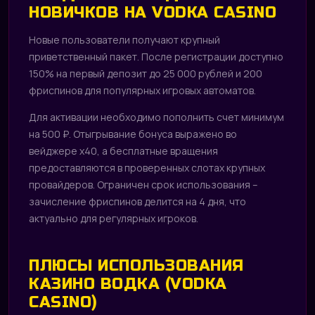
НОВИЧКОВ НА VODKA CASINO
Новые пользователи получают крупный
приветственный пакет. После регистрации доступно
150% на первый депозит до 25 000 рублей и 200
фриспинов для популярных игровых автоматов.
Для активации необходимо пополнить счет минимум
на 500 ₽. Отыгрывание бонуса выражено во
вейджере x40, а бесплатные вращения
предоставляются в проверенных слотах крупных
провайдеров. Ограничен срок использования –
зачисление фриспинов делится на 4 дня, что
актуально для регулярных игроков.
ПЛЮСЫ ИСПОЛЬЗОВАНИЯ
КАЗИНО ВОДКА (VODKA
CASINO)