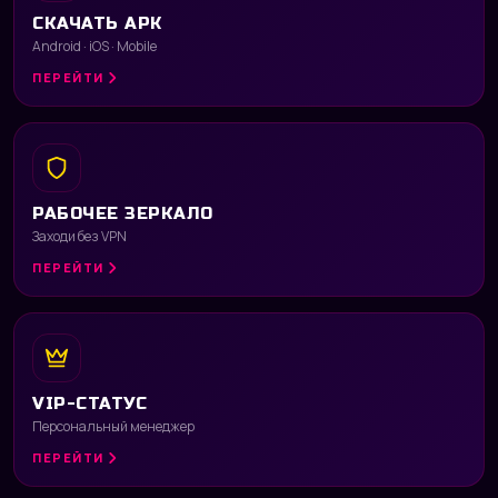
СКАЧАТЬ APK
Android · iOS · Mobile
ПЕРЕЙТИ
РАБОЧЕЕ ЗЕРКАЛО
Заходи без VPN
ПЕРЕЙТИ
VIP-СТАТУС
Персональный менеджер
ПЕРЕЙТИ