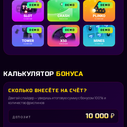
DEMO
DEMO
DEMO
DEMO
DEMO
DEMO
КАЛЬКУЛЯТОР
БОНУСА
СКОЛЬКО ВНЕСЁТЕ НА СЧЁТ?
Двигай слайдер — увидишь итоговую сумму с бонусом 100% и
количество фриспинов
10 000 ₽
ДЕПОЗИТ