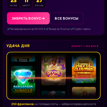
23
11
25
ЧАСОВ
МИНУТ
СЕКУНД
ЗАБРАТЬ БОНУС
ВСЕ БОНУСЫ
Без верификации до 50 000 ₽
Вывод за 15 минут
Crypto + карты
УДАЧА ДНЯ
JACKPOT 7 458 200 ₽
250 фриспинов
на топовые слоты — забери в первом депозите