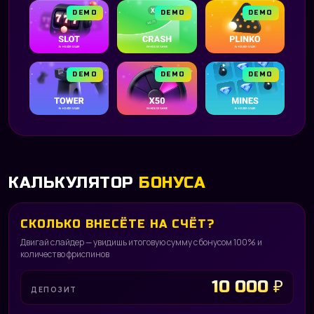
DEMO
DEMO
DEMO
DEMO
DEMO
DEMO
КАЛЬКУЛЯТОР
БОНУСА
СКОЛЬКО ВНЕСЁТЕ НА СЧЁТ?
Двигай слайдер — увидишь итоговую сумму с бонусом 100% и
количество фриспинов
10 000 ₽
ДЕПОЗИТ