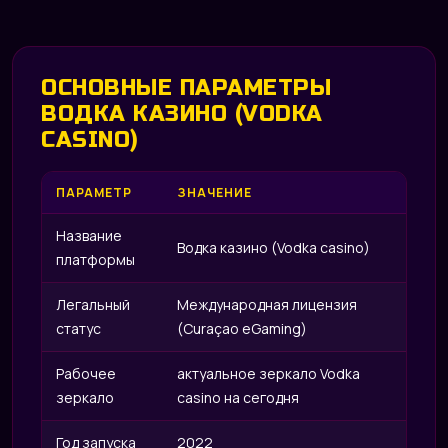
ОСНОВНЫЕ ПАРАМЕТРЫ
ВОДКА КАЗИНО (VODKA
CASINO)
ПАРАМЕТР
ЗНАЧЕНИЕ
Название
Водка казино (Vodka casino)
платформы
Легальный
Международная лицензия
статус
(Curaçao eGaming)
Рабочее
актуальное зеркало Vodka
зеркало
casino на сегодня
Год запуска
2022