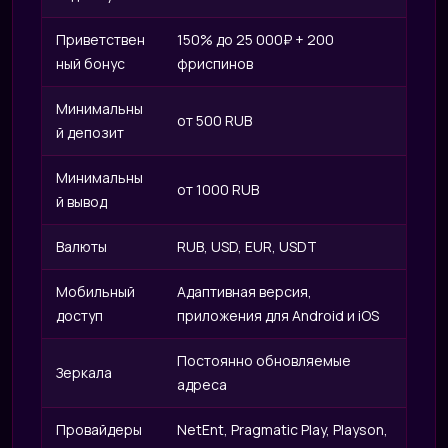
Приветствен
150% до 25 000₽ + 200
ный бонус
фриспинов
OD
Минимальны
от 500 RUB
й депозит
Минимальны
от 1000 RUB
й вывод
Валюты
RUB, USD, EUR, USDT
Мобильный
Адаптивная версия,
доступ
приложения для Android и iOS
Постоянно обновляемые
Зеркала
адреса
Провайдеры
NetEnt, Pragmatic Play, Playson,