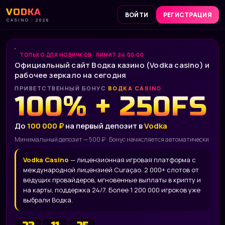
VODKA
ВОЙТИ
РЕГИСТРАЦИЯ
CASINO · 2026
ТОЛЬКО ДЛЯ НОВИЧКОВ · ЛИМИТ 24:00:00
Официальный сайт Водка казино (Vodka casino) и
рабочее зеркало на сегодня
ПРИВЕТСТВЕННЫЙ БОНУС
ВОДКА CASINO
100% + 250FS
До
100 000 ₽
на первый депозит в
Vodka
Минимальный депозит — 500 ₽ · Бонус начисляется автоматически
Vodka Casino
— лицензионная игровая платформа с
международной лицензией Curaçao. 2 000+ слотов от
ведущих провайдеров, мгновенные выплаты в крипту и
на карты, поддержка 24/7. Более 1 200 000 игроков уже
выбрали Водка.