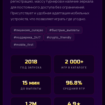
регистрацию, массу турниров и наличие зеркала
для постоянного доступа без ограничений.
Присутствует и удобная адаптация мобильных
устройств, что позволяет играть где угодно.
#лицензия_curaçao
#быстрые_выплаты
#поддержка_24/7
#crypto_friendly
#mobile_first
2018
2 000+
ГОД ЗАПУСКА
ИГР В КАТАЛОГЕ
15 мин
96.8%
ДО ВЫПЛАТЫ
СРЕДНИЙ RTP
1.2M
4.9★