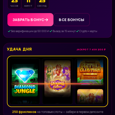
23
11
24
ЧАСОВ
МИНУТ
СЕКУНД
ЗАБРАТЬ БОНУС
ВСЕ БОНУСЫ
Без верификации до 50 000 ₽
Вывод за 15 минут
Crypto + карты
УДАЧА ДНЯ
JACKPOT 7 458 200 ₽
250 фриспинов
на топовые слоты — забери в первом депозите