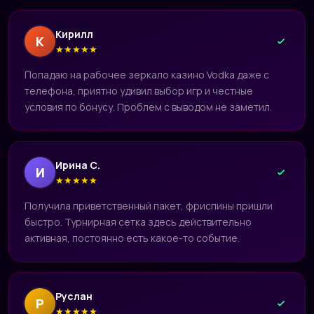
Кирилл
К
★
★
★
★
★
Попадаю на рабочее зеркало казино Vodka даже с
телефона, приятно удивил выбор игр и честные
условия по бонусу. Проблем с выводом не заметил.
Ирина С.
И
★
★
★
★
★
Получила приветственный пакет, фриспины пришли
быстро. Турнирная сетка здесь действительно
активная, постоянно есть какое-то событие.
Руслан
Р
★
★
★
★
★