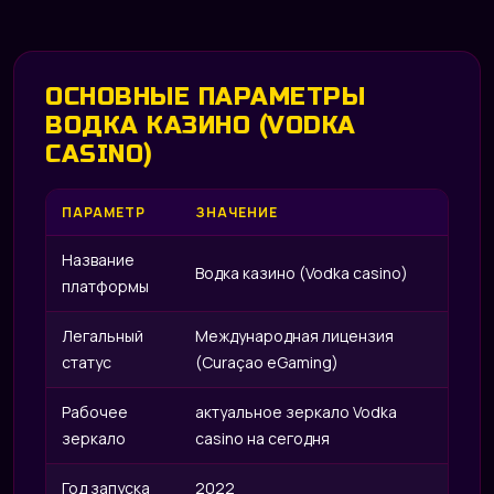
ОСНОВНЫЕ ПАРАМЕТРЫ
ВОДКА КАЗИНО (VODKA
CASINO)
ПАРАМЕТР
ЗНАЧЕНИЕ
Название
Водка казино (Vodka casino)
платформы
Легальный
Международная лицензия
статус
(Curaçao eGaming)
Рабочее
актуальное зеркало Vodka
зеркало
casino на сегодня
Год запуска
2022