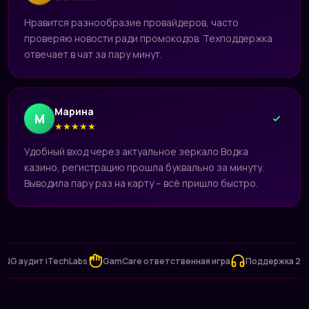
Нравится разнообразие провайдеров, часто
проверяю новости ради промокодов. Техподдержка
отвечает в чат за пару минут.
Марина
М
★
★
★
★
★
Удобный вход через актуальное зеркало Водка
казино, регистрацию прошла буквально за минуту.
Выводила пару раз на карту – всё пришло быстро.
удит iTechLabs
GamCare ответственная игра
Поддержка 24/7
В