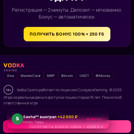
Регистрация — 2 минуты. Депозит — мгновенно.
Бонус — автоматически.
ПОЛУЧИТЬ БОНУС 100% + 250 FS
VODKA
CASINO
Visa
MasterCard
МИР
Bitcoin
USDT
ЮMoney
Vodka Casino работает по лицензии Curaçao eGaming · © 2026 ·
18+
Игра на реальные деньги доступна лицам старше 18 лет. Помните об
ответственной игре.
Sasha** выиграл
+42 000 ₽
S
ИГРАТЬ
Mines · Тверь
ПОЛУЧИТЬ БОНУС 100% + 250FS