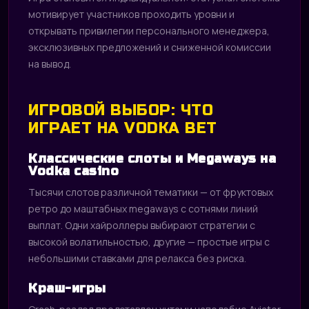
мотивирует участников проходить уровни и
открывать привилегии персонального менеджера,
эксклюзивных предложений и сниженной комиссии
на вывод.
ИГРОВОЙ ВЫБОР: ЧТО
ИГРАЕТ НА VODKA BET
Классические слоты и Megaways на
Vodka casino
Тысячи слотов различной тематики — от фруктовых
ретро до маштабных megaways с сотнями линий
выплат. Одни хайроллеры выбирают стратегии с
высокой волатильностью, другие — простые игры с
небольшими ставками для релакса без риска.
Краш-игры