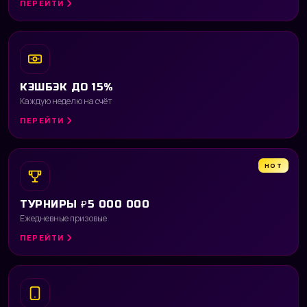
ПЕРЕЙТИ
КЭШБЭК ДО 15%
Каждую неделю на счёт
ПЕРЕЙТИ
HOT
ТУРНИРЫ ₽5 000 000
Ежедневные призовые
ПЕРЕЙТИ