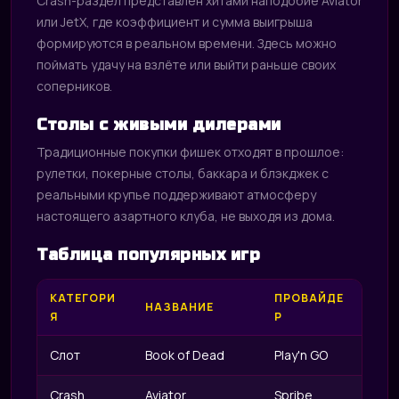
Crash-раздел представлен хитами наподобие Aviator
или JetX, где коэффициент и сумма выигрыша
формируются в реальном времени. Здесь можно
поймать удачу на взлёте или выйти раньше своих
соперников.
Столы с живыми дилерами
Традиционные покупки фишек отходят в прошлое:
рулетки, покерные столы, баккара и блэкджек с
реальными крупье поддерживают атмосферу
настоящего азартного клуба, не выходя из дома.
Таблица популярных игр
КАТЕГОРИ
ПРОВАЙДЕ
НАЗВАНИЕ
Я
Р
Слот
Book of Dead
Play'n GO
Crash
Aviator
Spribe