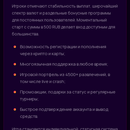
Игроки отмечают стабильность выплат, широчайший
спектр валют и раздельные бонусные программы
для постоянных пользователей. Моментальный
старт с суммы в 500 RUB делает вход доступным для
большинства.
Возможность регистрации и пополнения
через крипто и карты;
Многоязычная поддержка в любое время;
Игровой портфель из 4500+ развлечений, в
том числе live и crash;
Промоакции, подарки за статус и регулярные
турниры;
Быстрое подтверждение аккаунта и вывод
средств.
Игра становится индивидуальной: статусная система