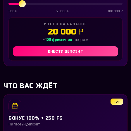
500 ₽
50 000 ₽
100 000 ₽
ИТОГО НА БАЛАНСЕ
20 000 ₽
+
125 фриспинов
в подарок
ВНЕСТИ ДЕПОЗИТ
ЧТО ВАС ЖДЁТ
TOP
БОНУС 100% + 250 FS
На первый депозит