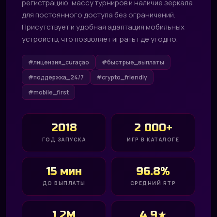
регистрацию, массу турниров и наличие зеркала
для постоянного доступа без ограничений.
Присутствует и удобная адаптация мобильных
устройств, что позволяет играть где угодно.
#лицензия_curaçao
#быстрые_выплаты
#поддержка_24/7
#crypto_friendly
#mobile_first
2018
2 000+
ГОД ЗАПУСКА
ИГР В КАТАЛОГЕ
15 мин
96.8%
ДО ВЫПЛАТЫ
СРЕДНИЙ RTP
1.2M
4.9★